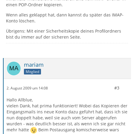
einen POP-Ordner kopieren.
Wenn alles geklappt hat, dann kannst du später das IMAP-
Konto löschen.
Übrigens: Mit einer Sicherheitskopie deines Profilordners
bist du immer auf der sicheren Seite.
mariam
Mitglied
#3
2. August 2009 um 14:08
Hallo Allblue,
vielen Dank, hat prima funktioniert! Wobei das Kopieren der
Eingangsmails ins neue Konto dazu geführt hat, dass ich sie
nun doppelt habe, weil sie auch vom Server abgerufen
wurden - was deutlich besser ist, als wenn ich sie gar nicht
mehr hätte
Beim Postausgang komischerweise wars