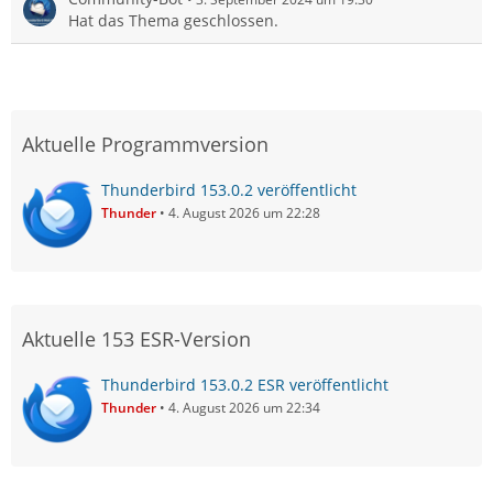
Hat das Thema geschlossen.
Aktuelle Programmversion
Thunderbird 153.0.2 veröffentlicht
Thunder
4. August 2026 um 22:28
Aktuelle 153 ESR-Version
Thunderbird 153.0.2 ESR veröffentlicht
Thunder
4. August 2026 um 22:34