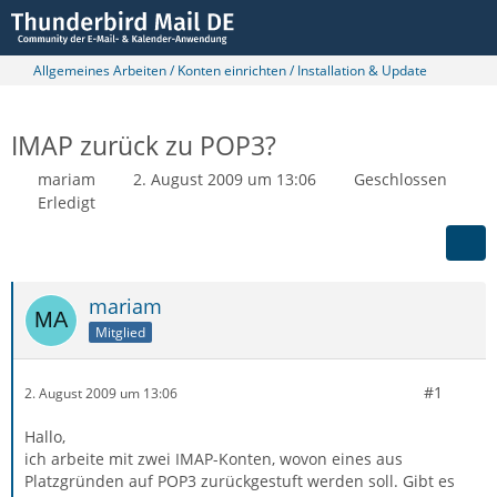
Allgemeines Arbeiten / Konten einrichten / Installation & Update
IMAP zurück zu POP3?
mariam
2. August 2009 um 13:06
Geschlossen
Erledigt
mariam
Mitglied
#1
2. August 2009 um 13:06
Hallo,
ich arbeite mit zwei IMAP-Konten, wovon eines aus
Platzgründen auf POP3 zurückgestuft werden soll. Gibt es