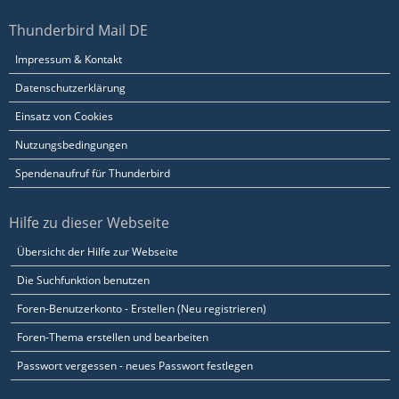
Thunderbird Mail DE
Impressum & Kontakt
Datenschutzerklärung
Einsatz von Cookies
Nutzungsbedingungen
Spendenaufruf für Thunderbird
Hilfe zu dieser Webseite
Übersicht der Hilfe zur Webseite
Die Suchfunktion benutzen
Foren-Benutzerkonto - Erstellen (Neu registrieren)
Foren-Thema erstellen und bearbeiten
Passwort vergessen - neues Passwort festlegen