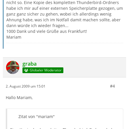
nicht so. Eine Kopie des kompletten Thunderbird-Ordners
habe ich mir auf einer externen Speicherplatte gezogen, um
ganz ganz sicher zu gehen, wobei ich allerdings wenig
Ahnung habe, was ich im Notfall damit machen sollte, aber
dann würde ich wieder fragen...
1000 Dank und viele Grüße aus Frankfurt!
Mariam
graba
Globaler Moderator
#4
2. August 2009 um 15:01
Hallo Mariam,
Zitat von "mariam"