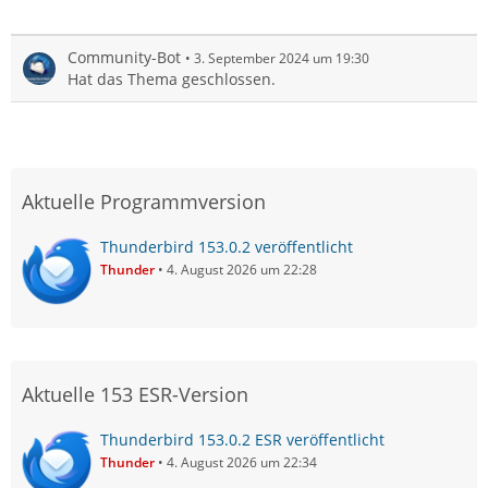
Community-Bot
3. September 2024 um 19:30
Hat das Thema geschlossen.
Aktuelle Programmversion
Thunderbird 153.0.2 veröffentlicht
Thunder
4. August 2026 um 22:28
Aktuelle 153 ESR-Version
Thunderbird 153.0.2 ESR veröffentlicht
Thunder
4. August 2026 um 22:34