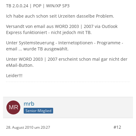
TB 2.0.0.24 | POP | WIN/XP SP3
Ich habe auch schon seit Urzeiten dasselbe Problem.
Versandt von email aus WORD 2003 | 2007 via Outlook
Express funktioniert - nicht jedoch mit TB.
Unter Systemsteuerung - Internetoptionen - Programme -
email ... wurde TB ausgewählt.
Unter WORD 2003 | 2007 erscheint schon mal gar nicht der
eMail-Button.
Leider!!!
mrb
Senior-Mitglied
#12
28. August 2010 um 20:27