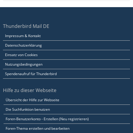
Thunderbird Mail DE
Impressum & Kontakt
Datenschutzerklärung
Einsatz von Cookies
Nutzungsbedingungen
Spendenaufruf für Thunderbird
Hilfe zu dieser Webseite
Übersicht der Hilfe zur Webseite
Die Suchfunktion benutzen
Foren-Benutzerkonto - Erstellen (Neu registrieren)
Foren-Thema erstellen und bearbeiten