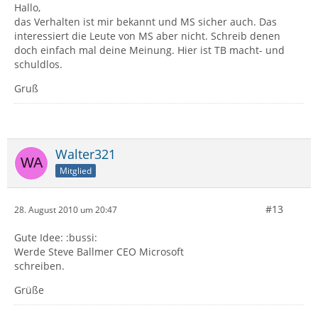
Hallo,
das Verhalten ist mir bekannt und MS sicher auch. Das
interessiert die Leute von MS aber nicht. Schreib denen
doch einfach mal deine Meinung. Hier ist TB macht- und
schuldlos.
Gruß
Walter321
Mitglied
#13
28. August 2010 um 20:47
Gute Idee: :bussi:
Werde Steve Ballmer CEO Microsoft
schreiben.
Grüße