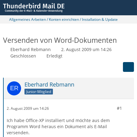
Allgemeines Arbeiten / Konten einrichten / Installation & Update
Versenden von Word-Dokumenten
Eberhard Rebmann
2. August 2009 um 14:26
Geschlossen
Erledigt
Eberhard Rebmann
Junior-Mitglied
#1
2. August 2009 um 14:26
Ich habe Office-XP installiert und möchte aus dem
Programm Word heraus ein Dokument als E-Mail
versenden.