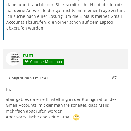
dabei und brauchte den Stick somit nicht. Nichtsdestotrotz
hat deine Antwort leider gar nichts mit meiner Frage zu tun.
Ich suche nach einer Lösung, um die E-Mails meines Gmail-
Accounts abzurufen, die vorher schon auf dem Laptop
abgerufen wurden.
rum
Globaler Moderator
#7
13. August 2009 um 17:41
Hi,
afair gab es da eine Einstellung in der Konfiguration des
Gmail-Accounts, mit der man freischaltet, dass Mails
mehrfach abgerufen werden.
Aber sorry: ische abe keine Gmail