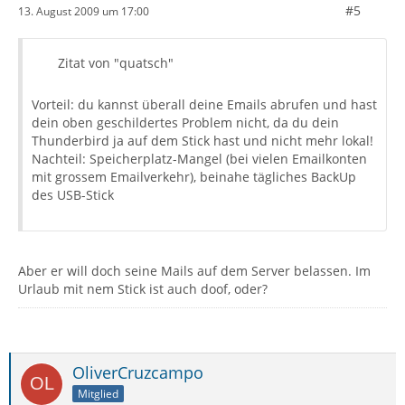
#5
13. August 2009 um 17:00
Zitat von "quatsch"
Vorteil: du kannst überall deine Emails abrufen und hast
dein oben geschildertes Problem nicht, da du dein
Thunderbird ja auf dem Stick hast und nicht mehr lokal!
Nachteil: Speicherplatz-Mangel (bei vielen Emailkonten
mit grossem Emailverkehr), beinahe tägliches BackUp
des USB-Stick
Aber er will doch seine Mails auf dem Server belassen. Im
Urlaub mit nem Stick ist auch doof, oder?
OliverCruzcampo
Mitglied