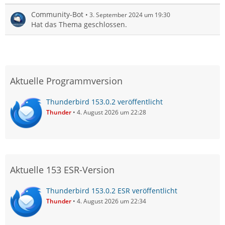
Community-Bot
3. September 2024 um 19:30
Hat das Thema geschlossen.
Aktuelle Programmversion
Thunderbird 153.0.2 veröffentlicht
Thunder
4. August 2026 um 22:28
Aktuelle 153 ESR-Version
Thunderbird 153.0.2 ESR veröffentlicht
Thunder
4. August 2026 um 22:34