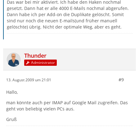
Das war bei mir aktiviert. Ich habe den Haken nochmal
gesetzt. Dann hat er alle 4000 E-Mails nochmal abgerufen.
Dann habe ich per Add-on die Duplikate gelöscht. Somit
sind nur noch die neuen E-mails(und früher manuell
gelöschte) übrig. Nicht der optimale Weg, aber es geht.
Thunder
Administrator
#9
13. August 2009 um 21:01
Hallo,
man könnte auch per IMAP auf Google Mail zugreifen. Das
geht von beliebig vielen PCs aus.
Gruß