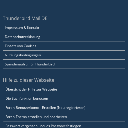
Thunderbird Mail DE
Impressum & Kontakt
Datenschutzerklärung
Einsatz von Cookies
Nutzungsbedingungen
Spendenaufruf für Thunderbird
Hilfe zu dieser Webseite
Übersicht der Hilfe zur Webseite
Die Suchfunktion benutzen
Foren-Benutzerkonto - Erstellen (Neu registrieren)
Foren-Thema erstellen und bearbeiten
Passwort vergessen - neues Passwort festlegen