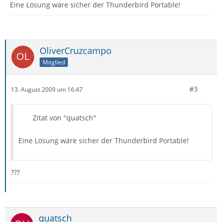
Eine Lösung wäre sicher der Thunderbird Portable!
OliverCruzcampo
Mitglied
#3
13. August 2009 um 16:47
Zitat von "quatsch"
Eine Lösung wäre sicher der Thunderbird Portable!
???
quatsch