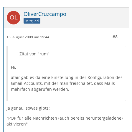
OliverCruzcampo
Mitglied
#8
13. August 2009 um 19:44
Zitat von "rum"
Hi,
afair gab es da eine Einstellung in der Konfiguration des
Gmail-Accounts, mit der man freischaltet, dass Mails
mehrfach abgerufen werden.
Ja genau, sowas gibts:
"POP für alle Nachrichten (auch bereits heruntergeladene)
aktivieren"