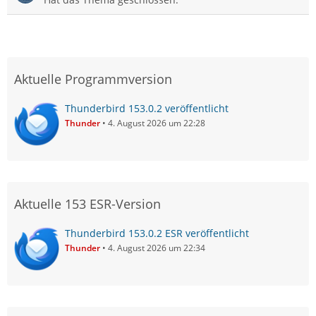
Aktuelle Programmversion
Thunderbird 153.0.2 veröffentlicht
Thunder
4. August 2026 um 22:28
Aktuelle 153 ESR-Version
Thunderbird 153.0.2 ESR veröffentlicht
Thunder
4. August 2026 um 22:34