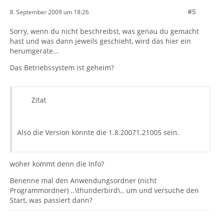
#5
8. September 2009 um 18:26
Sorry, wenn du nicht beschreibst, was genau du gemacht
hast und was dann jeweils geschieht, wird das hier ein
herumgerate...
Das Betriebssystem ist geheim?
Zitat
Also die Version könnte die 1.8.20071.21005 sein.
woher kommt denn die Info?
Benenne mal den Anwendungsordner (nicht
Programmordner) ..\thunderbird\.. um und versuche den
Start, was passiert dann?