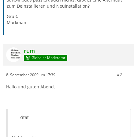
zum Deinstallieren und Neuinstallation?
Gruß,
Markman
rum
Globaler Moderator
#2
8. September 2009 um 17:39
Hallo und guten Abend,
Zitat