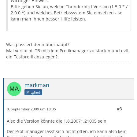
Wichtiger Hinweis:
Bitte geben Sie an, welche Thunderbird-Version (1.5.0.* /
2.0.0.*) und welches Betriebssystem Sie einsetzen - so
kann man Ihnen besser Hilfe leisten.
Was passiert denn überhaupt?
Mal versucht, TB mit dem Profilmanager zu starten und evtl.
ein Testprofil anzulegen?
markman
Mitglied
#3
8. September 2009 um 18:05
Also die Version könnte die 1.8.20071.21005 sein.
Der Profilmanager lässt sich nicht öffen, ich kann also kein