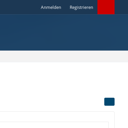
Anmelden
Registrieren