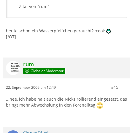
Zitat von "rum"
heute schon ein Wasserpfeifchen geraucht? :cool:
[/OT]
rum
Globaler Moderator
#15
22. September 2009 um 12:49
...nee, ich habe halt auch die Nicks rollierend eingesetzt, das
bringt mehr Abwechslung in den Forenalltag