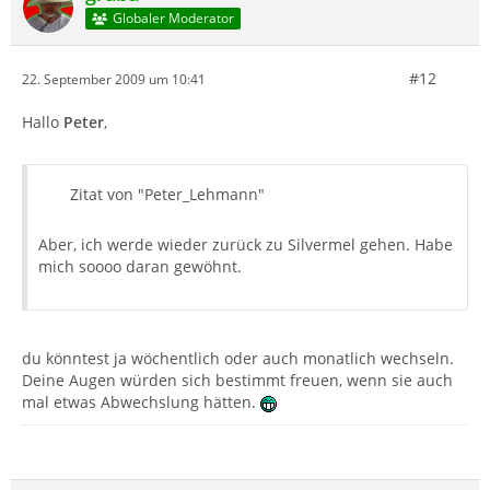
Globaler Moderator
#12
22. September 2009 um 10:41
Hallo
Peter
,
Zitat von "Peter_Lehmann"
Aber, ich werde wieder zurück zu Silvermel gehen. Habe
mich soooo daran gewöhnt.
du könntest ja wöchentlich oder auch monatlich wechseln.
Deine Augen würden sich bestimmt freuen, wenn sie auch
mal etwas Abwechslung hätten.