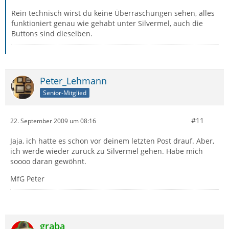
Rein technisch wirst du keine Überraschungen sehen, alles
funktioniert genau wie gehabt unter Silvermel, auch die
Buttons sind dieselben.
Peter_Lehmann
Senior-Mitglied
#11
22. September 2009 um 08:16
Jaja, ich hatte es schon vor deinem letzten Post drauf. Aber,
ich werde wieder zurück zu Silvermel gehen. Habe mich
soooo daran gewöhnt.
MfG Peter
graba