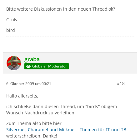
Bitte weitere Diskussionen in den neuen Thread,ok?
Gruß
bird
graba
Globaler Moderator
#18
6. Oktober 2009 um 00:21
Hallo allerseits,
ich schließe dann diesen Thread, um "birds" obigem
Wunsch Nachdruck zu verleihen.
Zum Thema also bitte hier
Silvermel, Charamel und Milkmel - Themen für FF und TB
weiterschreiben. Danke!