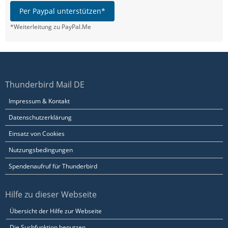
Per Paypal unterstützen*
*Weiterleitung zu PayPal.Me
Thunderbird Mail DE
Impressum & Kontakt
Datenschutzerklärung
Einsatz von Cookies
Nutzungsbedingungen
Spendenaufruf für Thunderbird
Hilfe zu dieser Webseite
Übersicht der Hilfe zur Webseite
Die Suchfunktion benutzen