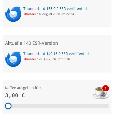
Thunderbird 153.0.2 ESR veröffentlicht
Thunder
4. August 2026 um 22:34
Aktuelle 140 ESR-Version
Thunderbird 140.13.0 ESR veröffentlicht
Thunder
22. Juli 2026 um 19:16
Kaffee ausgeben für:
1
3,00 €