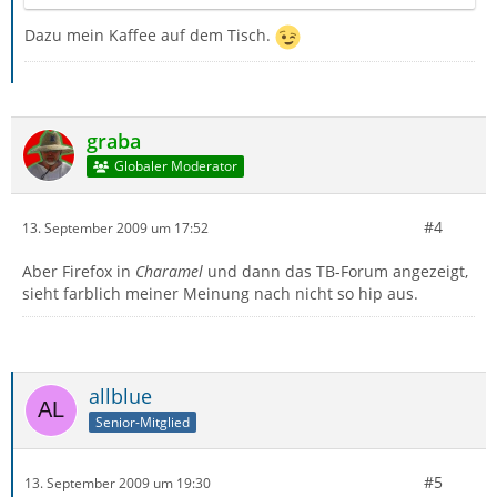
Dazu mein Kaffee auf dem Tisch.
graba
Globaler Moderator
#4
13. September 2009 um 17:52
Aber Firefox in
Charamel
und dann das TB-Forum angezeigt,
sieht farblich meiner Meinung nach nicht so hip aus.
allblue
Senior-Mitglied
#5
13. September 2009 um 19:30