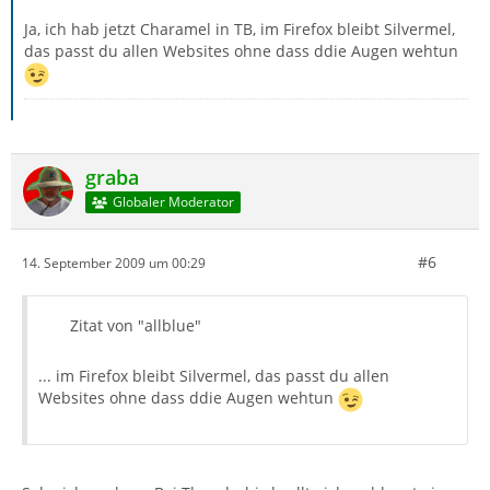
Ja, ich hab jetzt Charamel in TB, im Firefox bleibt Silvermel,
das passt du allen Websites ohne dass ddie Augen wehtun
graba
Globaler Moderator
#6
14. September 2009 um 00:29
Zitat von "allblue"
... im Firefox bleibt Silvermel, das passt du allen
Websites ohne dass ddie Augen wehtun