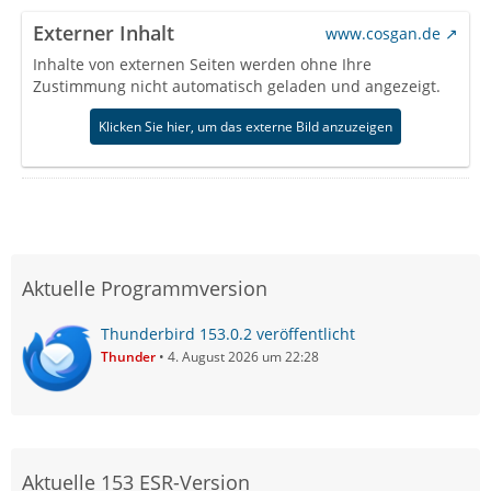
Externer Inhalt
www.cosgan.de
Inhalte von externen Seiten werden ohne Ihre
Zustimmung nicht automatisch geladen und angezeigt.
Klicken Sie hier, um das externe Bild anzuzeigen
Aktuelle Programmversion
Thunderbird 153.0.2 veröffentlicht
Thunder
4. August 2026 um 22:28
Aktuelle 153 ESR-Version