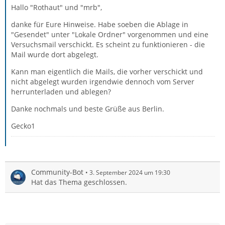
Hallo "Rothaut" und "mrb",
danke für Eure Hinweise. Habe soeben die Ablage in
"Gesendet" unter "Lokale Ordner" vorgenommen und eine
Versuchsmail verschickt. Es scheint zu funktionieren - die
Mail wurde dort abgelegt.
Kann man eigentlich die Mails, die vorher verschickt und
nicht abgelegt wurden irgendwie dennoch vom Server
herrunterladen und ablegen?
Danke nochmals und beste Grüße aus Berlin.
Gecko1
Community-Bot
3. September 2024 um 19:30
Hat das Thema geschlossen.