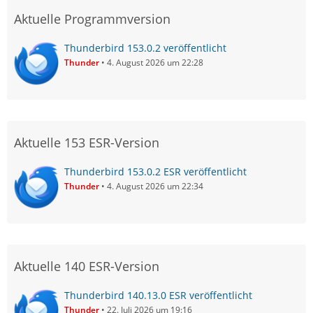
Aktuelle Programmversion
Thunderbird 153.0.2 veröffentlicht
Thunder
4. August 2026 um 22:28
Aktuelle 153 ESR-Version
Thunderbird 153.0.2 ESR veröffentlicht
Thunder
4. August 2026 um 22:34
Aktuelle 140 ESR-Version
Thunderbird 140.13.0 ESR veröffentlicht
Thunder
22. Juli 2026 um 19:16