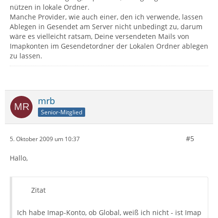
nützen in lokale Ordner.
Manche Provider, wie auch einer, den ich verwende, lassen
Ablegen in Gesendet am Server nicht unbedingt zu, darum
wäre es vielleicht ratsam, Deine versendeten Mails von
Imapkonten im Gesendetordner der Lokalen Ordner ablegen
zu lassen.
mrb
Senior-Mitglied
#5
5. Oktober 2009 um 10:37
Hallo,
Zitat
Ich habe Imap-Konto, ob Global, weiß ich nicht - ist Imap