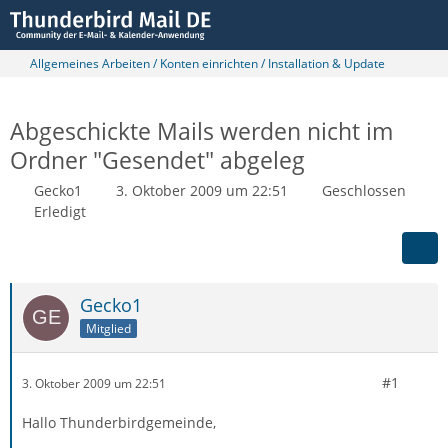
Allgemeines Arbeiten / Konten einrichten / Installation & Update
Abgeschickte Mails werden nicht im
Ordner "Gesendet" abgeleg
Gecko1
3. Oktober 2009 um 22:51
Geschlossen
Erledigt
Gecko1
Mitglied
#1
3. Oktober 2009 um 22:51
Hallo Thunderbirdgemeinde,