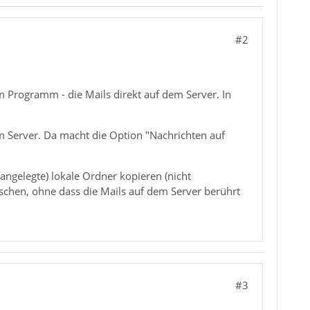
#2
 Programm - die Mails direkt auf dem Server. In
em Server. Da macht die Option "Nachrichten auf
 angelegte) lokale Ordner kopieren (nicht
öschen, ohne dass die Mails auf dem Server berührt
#3