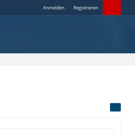
Anmelden
Registrieren