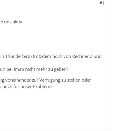
#1
i uns aktiv.
(in Thunderbird) trotzdem noch von Rechner 2 und
nun bei Imap nicht mehr zu geben?
ngig voneinander zur Verfügung zu stellen oder
 noch für unser Problem?