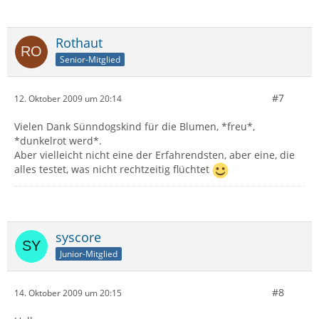
Rothaut
Senior-Mitglied
#7
12. Oktober 2009 um 20:14
Vielen Dank Sünndogskind für die Blumen, *freu*,
*dunkelrot werd*.
Aber vielleicht nicht eine der Erfahrendsten, aber eine, die
alles testet, was nicht rechtzeitig flüchtet
syscore
Junior-Mitglied
#8
14. Oktober 2009 um 20:15