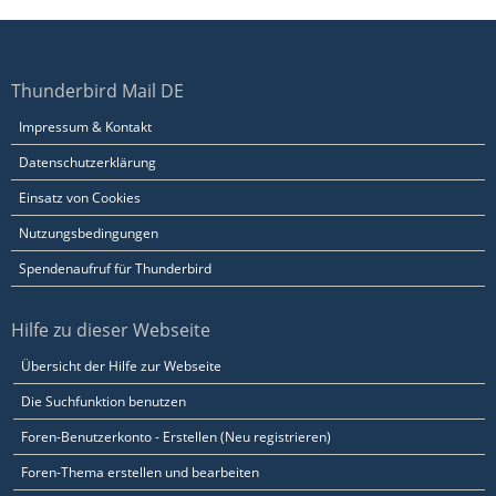
Thunderbird Mail DE
Impressum & Kontakt
Datenschutzerklärung
Einsatz von Cookies
Nutzungsbedingungen
Spendenaufruf für Thunderbird
Hilfe zu dieser Webseite
Übersicht der Hilfe zur Webseite
Die Suchfunktion benutzen
Foren-Benutzerkonto - Erstellen (Neu registrieren)
Foren-Thema erstellen und bearbeiten