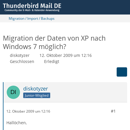
Migration / Import / Backups
Migration der Daten von XP nach
Windows 7 möglich?
diskotyzer
12. Oktober 2009 um 12:16
Geschlossen
Erledigt
diskotyzer
Junior-Mitglied
#1
12. Oktober 2009 um 12:16
Hallöchen,