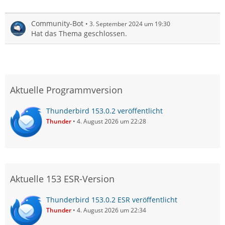
Community-Bot
3. September 2024 um 19:30
Hat das Thema geschlossen.
Aktuelle Programmversion
Thunderbird 153.0.2 veröffentlicht
Thunder
4. August 2026 um 22:28
Aktuelle 153 ESR-Version
Thunderbird 153.0.2 ESR veröffentlicht
Thunder
4. August 2026 um 22:34