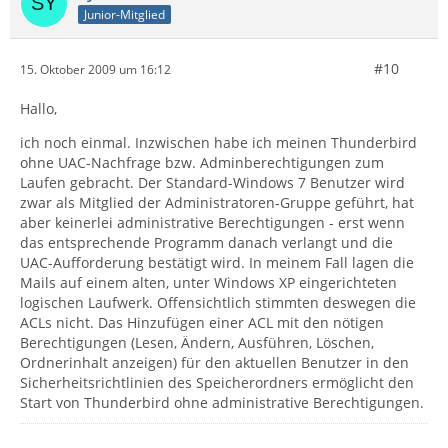
Junior-Mitglied
#10
15. Oktober 2009 um 16:12
Hallo,
ich noch einmal. Inzwischen habe ich meinen Thunderbird
ohne UAC-Nachfrage bzw. Adminberechtigungen zum
Laufen gebracht. Der Standard-Windows 7 Benutzer wird
zwar als Mitglied der Administratoren-Gruppe geführt, hat
aber keinerlei administrative Berechtigungen - erst wenn
das entsprechende Programm danach verlangt und die
UAC-Aufforderung bestätigt wird. In meinem Fall lagen die
Mails auf einem alten, unter Windows XP eingerichteten
logischen Laufwerk. Offensichtlich stimmten deswegen die
ACLs nicht. Das Hinzufügen einer ACL mit den nötigen
Berechtigungen (Lesen, Ändern, Ausführen, Löschen,
Ordnerinhalt anzeigen) für den aktuellen Benutzer in den
Sicherheitsrichtlinien des Speicherordners ermöglicht den
Start von Thunderbird ohne administrative Berechtigungen.