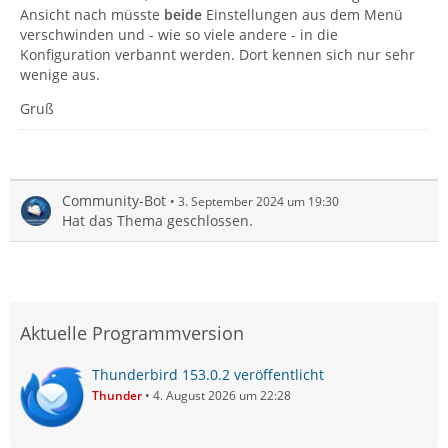
Ansicht nach müsste
beide
Einstellungen aus dem Menü
verschwinden und - wie so viele andere - in die
Konfiguration verbannt werden. Dort kennen sich nur sehr
wenige aus.
Gruß
Community-Bot
3. September 2024 um 19:30
Hat das Thema geschlossen.
Aktuelle Programmversion
Thunderbird 153.0.2 veröffentlicht
Thunder
4. August 2026 um 22:28