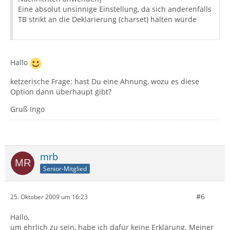
Eine absolut unsinnige Einstellung, da sich anderenfalls
TB strikt an die Deklarierung (charset) halten würde
Hallo
ketzerische Frage: hast Du eine Ahnung, wozu es diese
Option dann überhaupt gibt?
Gruß Ingo
mrb
Senior-Mitglied
#6
25. Oktober 2009 um 16:23
Hallo,
um ehrlich zu sein, habe ich dafür keine Erklärung. Meiner