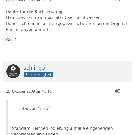
Danke für die Rückmeldung.
Nein, das kann ein normaler User nicht wissen.
Daher sollte man sich vergewissern, bevor man die Original-
Einstellungen ändert.
Gruß
schlingo
Senior-Mitglied
#5
25. Oktober 2009 um 16:10
Zitat von "mrb"
[Standard-Zeichenkodierung auf alle eingehenden
Nachrichten anwenden]