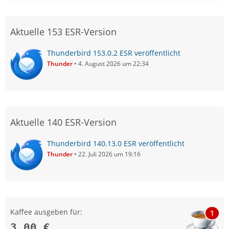
Aktuelle 153 ESR-Version
Thunderbird 153.0.2 ESR veröffentlicht
Thunder
4. August 2026 um 22:34
Aktuelle 140 ESR-Version
Thunderbird 140.13.0 ESR veröffentlicht
Thunder
22. Juli 2026 um 19:16
Kaffee ausgeben für:
1
3,00 €