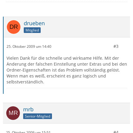
drueben
Mitglied
#3
25. Oktober 2009 um 14:40
Vielen Dank für die schnelle und wirksame Hilfe. Mit der
Änderung der falschen Einstellung unter Extras und bei den
Ordner-Eigenschaften ist das Problem vollständig gelöst.
Wenn man es weiß, erscheint es ganz logisch und
selbstverständlich.
mrb
Senior-Mitglied
#4
25. Oktober 2009 um 15:51