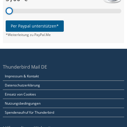
Per Paypal unterstützen*
*Weiterleitung zu PayPal.Me
Thunderbird Mail DE
Impressum & Kontakt
Datenschutzerklärung
Einsatz von Cookies
Nutzungsbedingungen
Spendenaufruf für Thunderbird