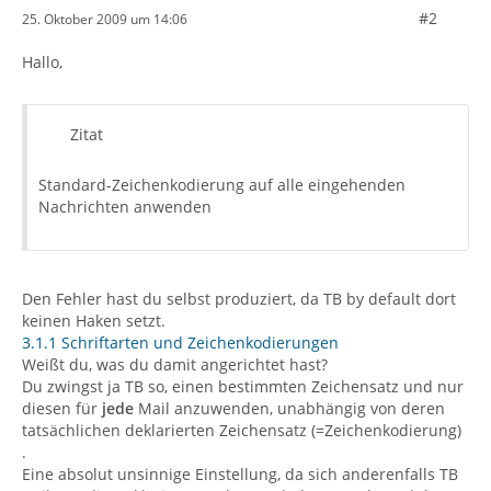
#2
25. Oktober 2009 um 14:06
Hallo,
Zitat
Standard-Zeichenkodierung auf alle eingehenden
Nachrichten anwenden
Den Fehler hast du selbst produziert, da TB by default dort
keinen Haken setzt.
3.1.1 Schriftarten und Zeichenkodierungen
Weißt du, was du damit angerichtet hast?
Du zwingst ja TB so, einen bestimmten Zeichensatz und nur
diesen für
jede
Mail anzuwenden, unabhängig von deren
tatsächlichen deklarierten Zeichensatz (=Zeichenkodierung)
.
Eine absolut unsinnige Einstellung, da sich anderenfalls TB