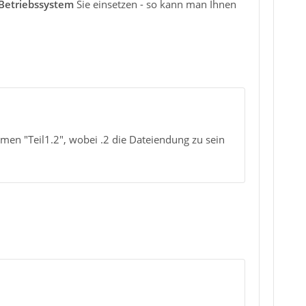
Betriebssystem
Sie einsetzen - so kann man Ihnen
men "Teil1.2", wobei .2 die Dateiendung zu sein