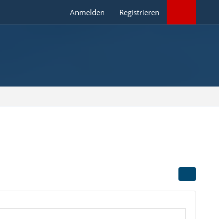
Anmelden
Registrieren