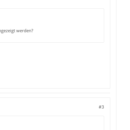
angezeigt werden?
#3