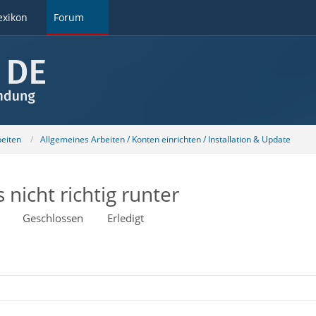
exikon
Forum
beiten
Allgemeines Arbeiten / Konten einrichten / Installation & Update
 nicht richtig runter
Geschlossen
Erledigt