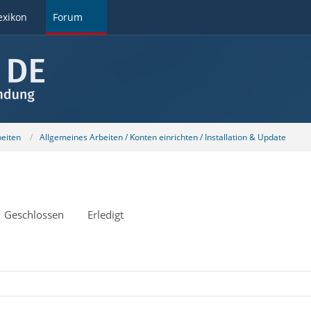
exikon
Forum
beiten
Allgemeines Arbeiten / Konten einrichten / Installation & Update
Geschlossen
Erledigt