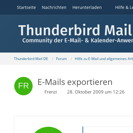
Startseite
Nachrichten
Herunterladen
Hilfe & L
Thunderbird Mail DE
Forum
Hilfe zu E-Mail und allgemeines Ar
E-Mails exportieren
Frenzi
28. Oktober 2009 um 12:26