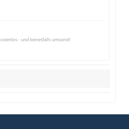
 kostenlos - und keinesfalls umsonst!