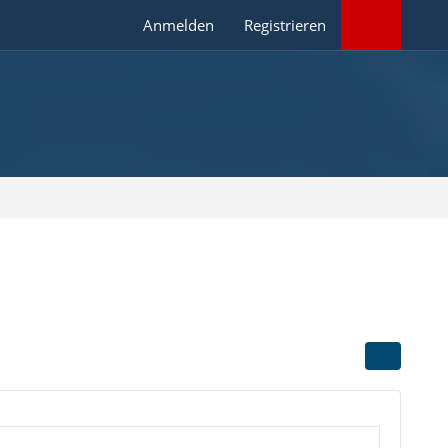
Anmelden
Registrieren