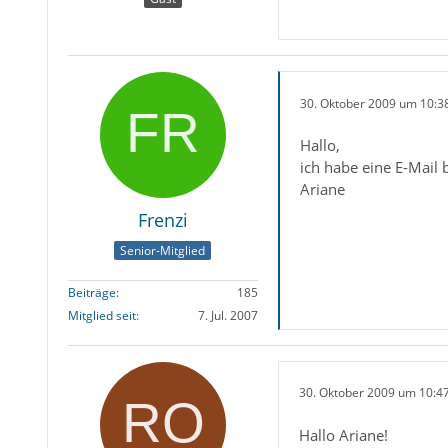
30. Oktober 2009 um 10:3
Hallo,
ich habe eine E-Mail
Ariane
Frenzi
Senior-Mitglied
Beiträge
185
Mitglied seit
7. Jul. 2007
30. Oktober 2009 um 10:4
Hallo Ariane!