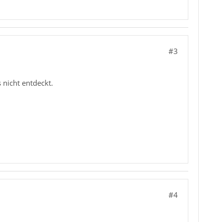
#3
 nicht entdeckt.
#4