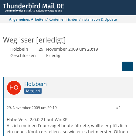
Allgemeines Arbeiten / Konten einrichten / Installation & Update
Weg isser [erledigt]
Holzbein
29. November 2009 um 20:19
Geschlossen
Erledigt
Holzbein
Mitglied
#1
29. November 2009 um 20:19
Habe Vers. 2.0.0.21 auf WinXP
Als ich meinen Feuervogel heute öffnete, wollte er plötzlich
ein neues Konto erstellen - so wie er es beim ersten Öffnen