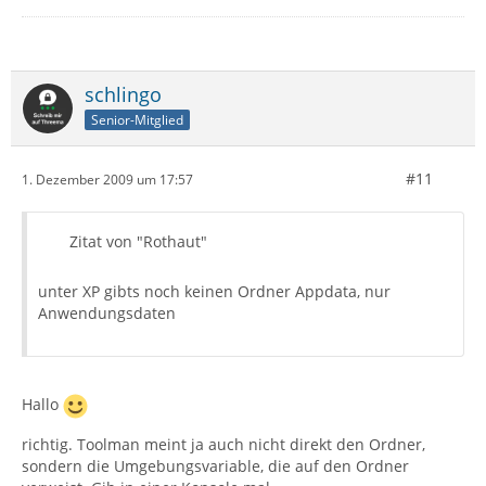
schlingo
Senior-Mitglied
#11
1. Dezember 2009 um 17:57
Zitat von "Rothaut"
unter XP gibts noch keinen Ordner Appdata, nur
Anwendungsdaten
Hallo
richtig. Toolman meint ja auch nicht direkt den Ordner,
sondern die Umgebungsvariable, die auf den Ordner