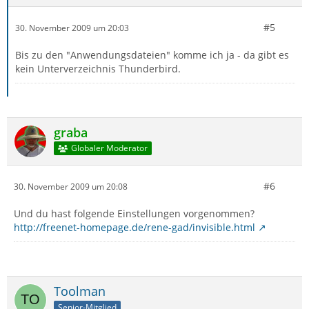
#5
30. November 2009 um 20:03
Bis zu den "Anwendungsdateien" komme ich ja - da gibt es
kein Unterverzeichnis Thunderbird.
graba
Globaler Moderator
#6
30. November 2009 um 20:08
Und du hast folgende Einstellungen vorgenommen?
http://freenet-homepage.de/rene-gad/invisible.html
Toolman
Senior-Mitglied