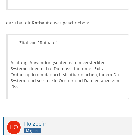
dazu hat dir
Rothaut
etwas geschrieben:
Zitat von "Rothaut"
Achtung, Anwendungsdaten ist ein versteckter
Systemordner, d. ha. Du musst ihn unter Extras
Ordneroptionen dadurch sichtbar machen, indem Du
System- und versteckte Ordner und Dateien anzeigen
lässt.
Holzbein
Mitglied