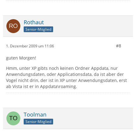
Rothaut
Senior-Mitglied
#8
1. Dezember 2009 um 11:06
guten Morgen!
Hmm, unter XP gibts noch keinen Ordner Appdata, nur
Anwendungsdaten, oder Applicationsdata, da ist aber der
Vogel nicht drin, der ist in XP unter Anwendungsdaten, erst
ab Vista ist er in Appdata\roaming.
Toolman
Senior-Mitglied