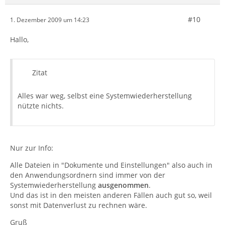
#10
1. Dezember 2009 um 14:23
Hallo,
Zitat
Alles war weg, selbst eine Systemwiederherstellung
nützte nichts.
Nur zur Info:
Alle Dateien in "Dokumente und Einstellungen" also auch in
den Anwendungsordnern sind immer von der
Systemwiederherstellung
ausgenommen
.
Und das ist in den meisten anderen Fällen auch gut so, weil
sonst mit Datenverlust zu rechnen wäre.
Gruß