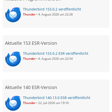
Thunderbird 153.0.2 veröffentlicht
Thunder
4. August 2026 um 22:28
Aktuelle 153 ESR-Version
Thunderbird 153.0.2 ESR veröffentlicht
Thunder
4. August 2026 um 22:34
Aktuelle 140 ESR-Version
Thunderbird 140.13.0 ESR veröffentlicht
Thunder
22. Juli 2026 um 19:16