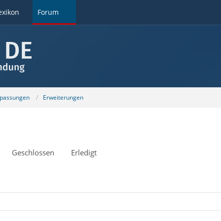
exikon
Forum
npassungen
Erweiterungen
Geschlossen
Erledigt