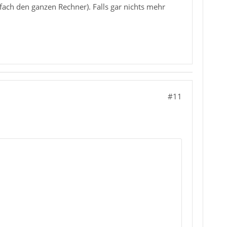
fach den ganzen Rechner). Falls gar nichts mehr
#11