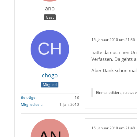
ano
Gast
15. Januar 2010 um 21:36
hatte da noch nen Unte
Verfassen. Da gehts ab
Aber Dank schon mal.
chogo
Mitglied
Einmal editiert, zuletzt 
Beiträge
18
Mitglied seit
1. Jan. 2010
15. Januar 2010 um 21:48