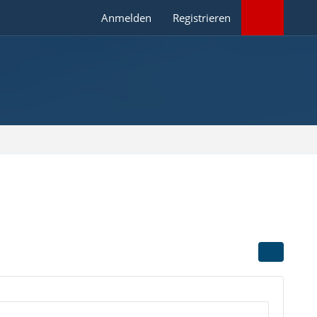
Anmelden
Registrieren