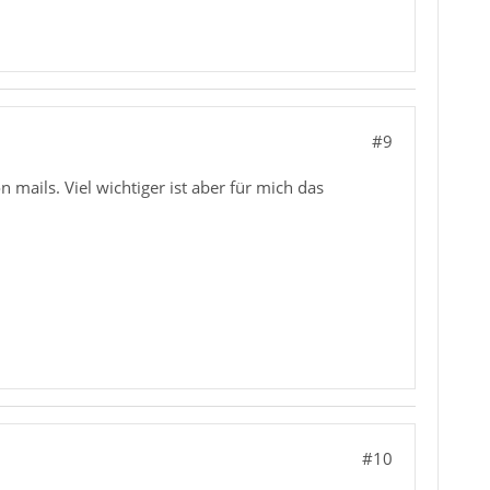
#9
 mails. Viel wichtiger ist aber für mich das
#10