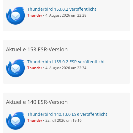
Thunderbird 153.0.2 veröffentlicht
Thunder
4. August 2026 um 22:28
Aktuelle 153 ESR-Version
Thunderbird 153.0.2 ESR veröffentlicht
Thunder
4. August 2026 um 22:34
Aktuelle 140 ESR-Version
Thunderbird 140.13.0 ESR veröffentlicht
Thunder
22. Juli 2026 um 19:16