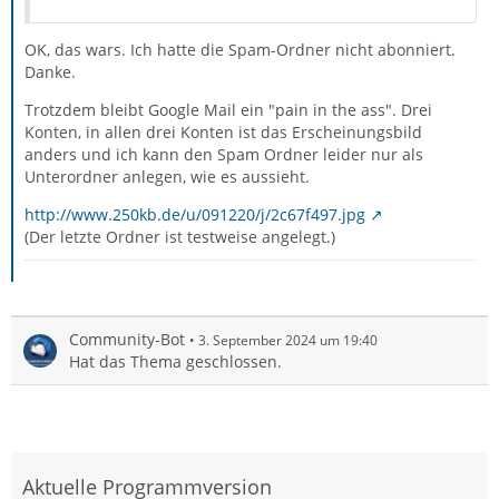
OK, das wars. Ich hatte die Spam-Ordner nicht abonniert.
Danke.
Trotzdem bleibt Google Mail ein "pain in the ass". Drei
Konten, in allen drei Konten ist das Erscheinungsbild
anders und ich kann den Spam Ordner leider nur als
Unterordner anlegen, wie es aussieht.
http://www.250kb.de/u/091220/j/2c67f497.jpg
(Der letzte Ordner ist testweise angelegt.)
Community-Bot
3. September 2024 um 19:40
Hat das Thema geschlossen.
Aktuelle Programmversion