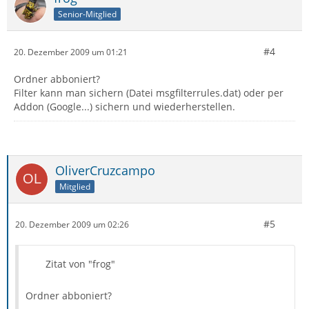
Senior-Mitglied
#4
20. Dezember 2009 um 01:21
Ordner abboniert?
Filter kann man sichern (Datei msgfilterrules.dat) oder per
Addon (Google...) sichern und wiederherstellen.
OliverCruzcampo
Mitglied
#5
20. Dezember 2009 um 02:26
Zitat von "frog"
Ordner abboniert?