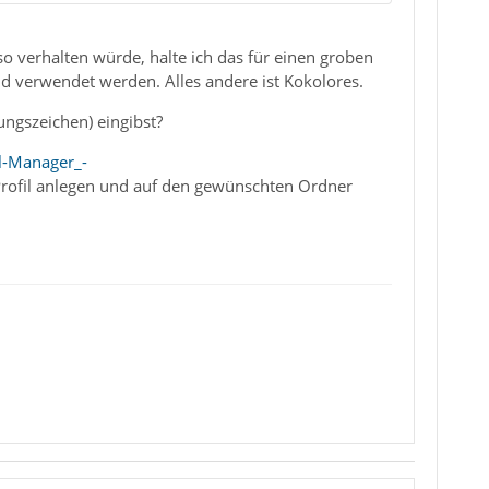
o verhalten würde, halte ich das für einen groben
d verwendet werden. Alles andere ist Kokolores.
ngszeichen) eingibst?
l-Manager_-
Profil anlegen und auf den gewünschten Ordner