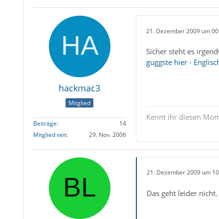
21. Dezember 2009 um 00
Sicher steht es irgen
guggste hier - Englisc
hackmac3
Mitglied
Kennt ihr diesen Mome
Beiträge
14
Mitglied seit
29. Nov. 2006
21. Dezember 2009 um 10
Das geht leider nicht