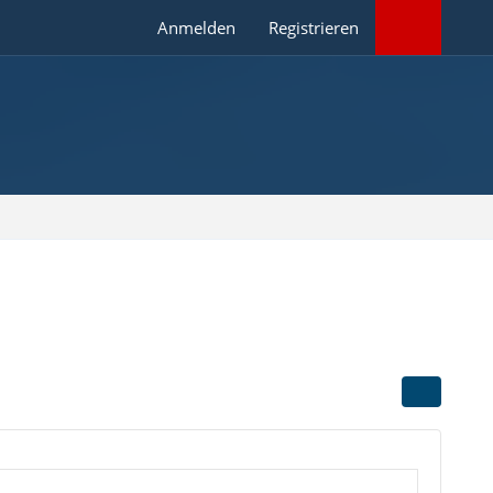
Anmelden
Registrieren