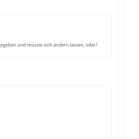
ngegeben und müsste sich ändern lassen, oder?