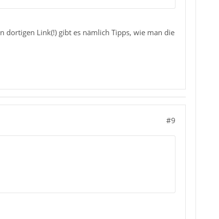
 dortigen Link(!) gibt es nämlich Tipps, wie man die
#9