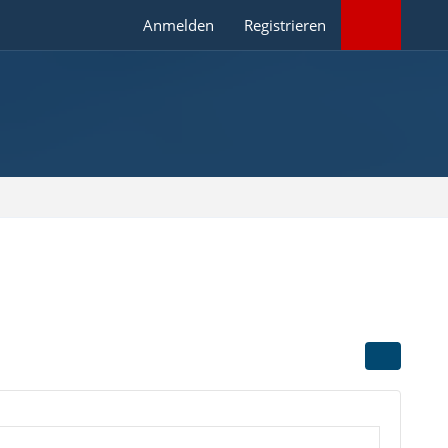
Anmelden
Registrieren