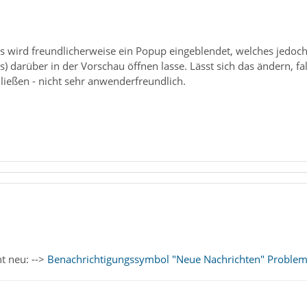
s wird freundlicherweise ein Popup eingeblendet, welches jedoch
s) darüber in der Vorschau öffnen lasse. Lässt sich das ändern, fal
ließen - nicht sehr anwenderfreundlich.
ht neu: -->
Benachrichtigungssymbol "Neue Nachrichten" Proble