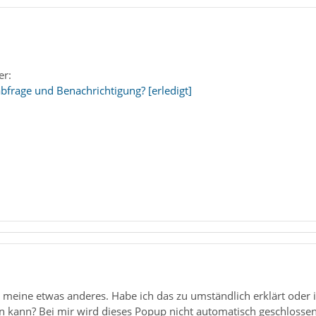
er:
bfrage und Benachrichtigung? [erledigt]
ch meine etwas anderes. Habe ich das zu umständlich erklärt oder 
 kann? Bei mir wird dieses Popup nicht automatisch geschlossen