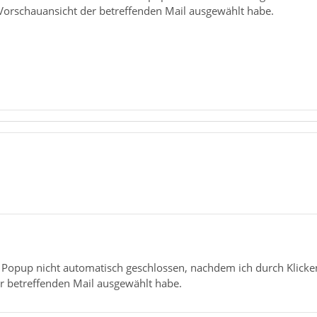
 Vorschauansicht der betreffenden Mail ausgewählt habe.
s Popup nicht automatisch geschlossen, nachdem ich durch Klicken
r betreffenden Mail ausgewählt habe.