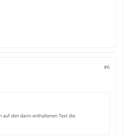
#6
 auf den darin enthaltenen Text die