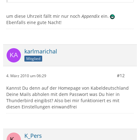
um diese Uhrzeit fällt mir nur noch
Appendix
ein.
Ebenfalls eine gute Nacht!
karlmarichal
Mitglied
#12
4. März 2010 um 06:29
Kannst Du denn auf der Homepage von Kabeldeutschland
Deine Mails abholen mit dem Passwort was Du hier in
Thunderbird eingibst? Also bei mir funktioniert es mit
diesen Einstellungen einwandfrei
K_Pers