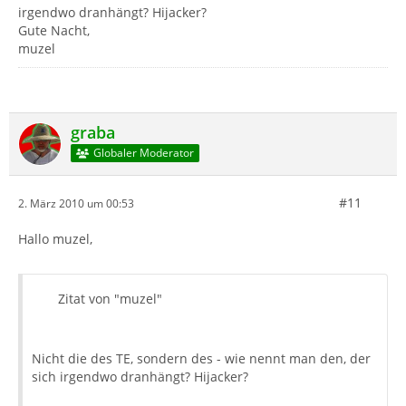
irgendwo dranhängt? Hijacker?
Gute Nacht,
muzel
graba
Globaler Moderator
#11
2. März 2010 um 00:53
Hallo muzel,
Zitat von "muzel"
Nicht die des TE, sondern des - wie nennt man den, der
sich irgendwo dranhängt? Hijacker?