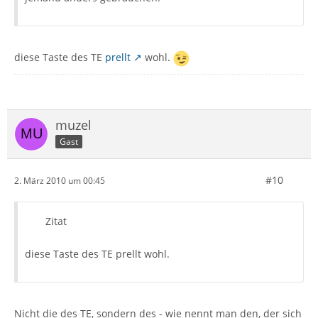
diese Taste des TE
prellt
wohl.
muzel
Gast
#10
2. März 2010 um 00:45
Zitat
diese Taste des TE prellt wohl.
Nicht die des TE, sondern des - wie nennt man den, der sich