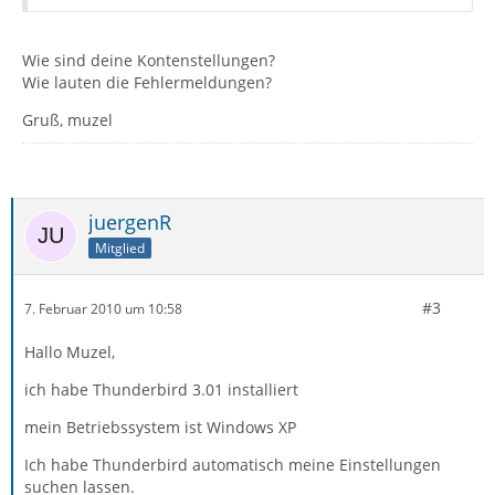
Wie sind deine Kontenstellungen?
Wie lauten die Fehlermeldungen?
Gruß, muzel
juergenR
Mitglied
#3
7. Februar 2010 um 10:58
Hallo Muzel,
ich habe Thunderbird 3.01 installiert
mein Betriebssystem ist Windows XP
Ich habe Thunderbird automatisch meine Einstellungen
suchen lassen.