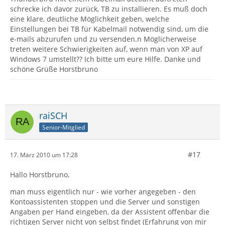
schrecke ich davor zurück, TB zu installieren. Es muß doch
eine klare, deutliche Möglichkeit geben, welche
Einstellungen bei TB für Kabelmail notwendig sind, um die
e-mails abzurufen und zu versenden.n Möglicherweise
treten weitere Schwierigkeiten auf, wenn man von XP auf
Windows 7 umstellt?? Ich bitte um eure Hilfe. Danke und
schöne Grüße Horstbruno
raiSCH
Senior-Mitglied
#17
17. März 2010 um 17:28
Hallo Horstbruno,
man muss eigentlich nur - wie vorher angegeben - den
Kontoassistenten stoppen und die Server und sonstigen
Angaben per Hand eingeben, da der Assistent offenbar die
richtigen Server nicht von selbst findet (Erfahrung von mir