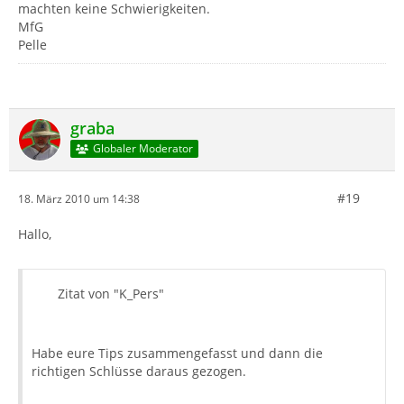
machten keine Schwierigkeiten.
MfG
Pelle
graba
Globaler Moderator
#19
18. März 2010 um 14:38
Hallo,
Zitat von "K_Pers"
Habe eure Tips zusammengefasst und dann die
richtigen Schlüsse daraus gezogen.