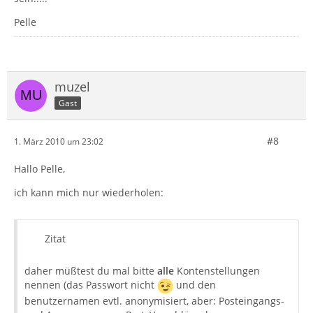
Pelle
muzel
Gast
#8
1. März 2010 um 23:02
Hallo Pelle,
ich kann mich nur wiederholen:
Zitat
daher müßtest du mal bitte
alle
Kontenstellungen
nennen (das Passwort nicht
und den
benutzernamen evtl. anonymisiert, aber: Posteingangs-