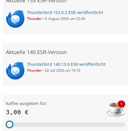
Aktuelle 153 ESR-Version
Thunderbird 153.0.2 ESR veröffentlicht
Thunder
4. August 2026 um 22:34
Aktuelle 140 ESR-Version
Thunderbird 140.13.0 ESR veröffentlicht
Thunder
22. Juli 2026 um 19:16
Kaffee ausgeben für:
1
3,00 €