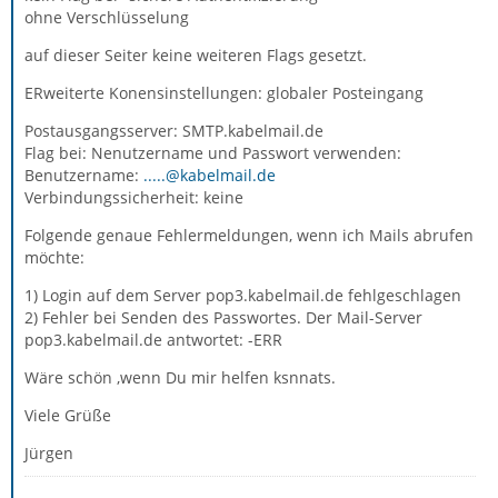
ohne Verschlüsselung
auf dieser Seiter keine weiteren Flags gesetzt.
ERweiterte Konensinstellungen: globaler Posteingang
Postausgangsserver: SMTP.kabelmail.de
Flag bei: Nenutzername und Passwort verwenden:
Benutzername:
.....@kabelmail.de
Verbindungssicherheit: keine
Folgende genaue Fehlermeldungen, wenn ich Mails abrufen
möchte:
1) Login auf dem Server pop3.kabelmail.de fehlgeschlagen
2) Fehler bei Senden des Passwortes. Der Mail-Server
pop3.kabelmail.de antwortet: -ERR
Wäre schön ,wenn Du mir helfen ksnnats.
Viele Grüße
Jürgen