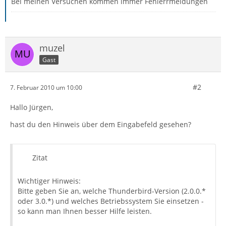
Bei meinen Versuchen kommen immer Fehlerrmeldungen
muzel
Gast
#2
7. Februar 2010 um 10:00
Hallo Jürgen,
hast du den Hinweis über dem Eingabefeld gesehen?
Zitat
Wichtiger Hinweis:
Bitte geben Sie an, welche Thunderbird-Version (2.0.0.*
oder 3.0.*) und welches Betriebssystem Sie einsetzen -
so kann man Ihnen besser Hilfe leisten.