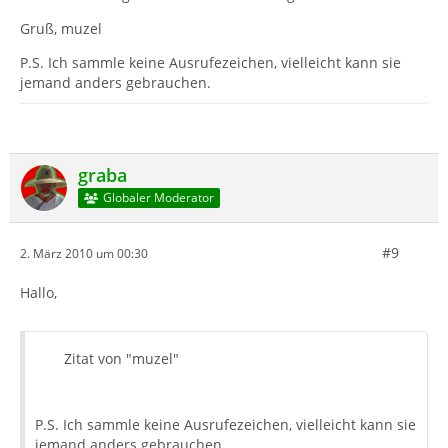
Gruß, muzel
P.S. Ich sammle keine Ausrufezeichen, vielleicht kann sie
jemand anders gebrauchen.
graba
Globaler Moderator
#9
2. März 2010 um 00:30
Hallo,
Zitat von "muzel"
P.S. Ich sammle keine Ausrufezeichen, vielleicht kann sie
jemand anders gebrauchen.