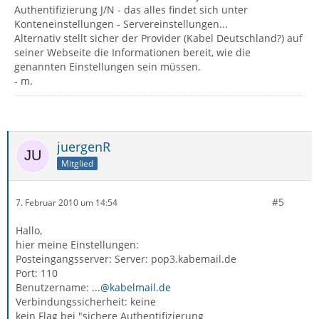
Authentifizierung J/N - das alles findet sich unter
Konteneinstellungen - Servereinstellungen...
Alternativ stellt sicher der Provider (Kabel Deutschland?) auf
seiner Webseite die Informationen bereit, wie die
genannten Einstellungen sein müssen.
- m.
juergenR
Mitglied
#5
7. Februar 2010 um 14:54
Hallo,
hier meine Einstellungen:
Posteingangsserver: Server: pop3.kabemail.de
Port: 110
Benutzername:
...@kabelmail.de
Verbindungssicherheit: keine
kein Flag bei "sichere Authentifizierung