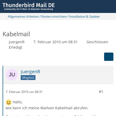
Allgemeines Arbeiten / Konten einrichten / Installation & Update
Kabelmail
juergenR
7. Februar 2010 um 08:31
Geschlossen
Erledigt
juergenR
Mitglied
#1
7. Februar 2010 um 08:31
Hallo,
wie kann ich meine Mailvon Kabelmail abrufen.