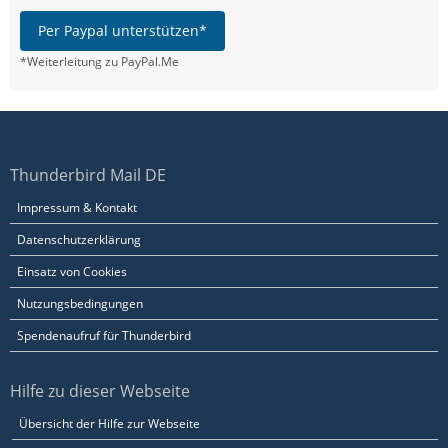
Per Paypal unterstützen*
*Weiterleitung zu PayPal.Me
Thunderbird Mail DE
Impressum & Kontakt
Datenschutzerklärung
Einsatz von Cookies
Nutzungsbedingungen
Spendenaufruf für Thunderbird
Hilfe zu dieser Webseite
Übersicht der Hilfe zur Webseite