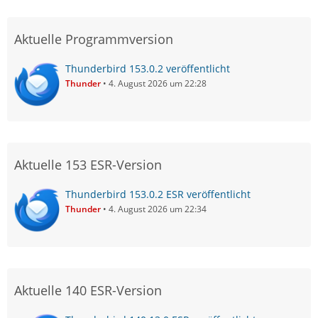
Aktuelle Programmversion
Thunderbird 153.0.2 veröffentlicht
Thunder
4. August 2026 um 22:28
Aktuelle 153 ESR-Version
Thunderbird 153.0.2 ESR veröffentlicht
Thunder
4. August 2026 um 22:34
Aktuelle 140 ESR-Version