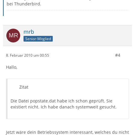
bei Thunderbird.
mrb
Senior-Mitglied
#4
8. Februar 2010 um 00:55
Hallo,
Zitat
Die Datei popstate.dat habe ich schon geprüft. Sie
existiert nicht. Ich habe danach systemweit gesucht.
Jetzt wäre dein Betriebssystem interessant, welches du nicht