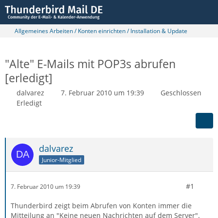
Allgemeines Arbeiten / Konten einrichten / Installation & Update
"Alte" E-Mails mit POP3s abrufen
[erledigt]
dalvarez
7. Februar 2010 um 19:39
Geschlossen
Erledigt
dalvarez
Junior-Mitglied
#1
7. Februar 2010 um 19:39
Thunderbird zeigt beim Abrufen von Konten immer die
Mitteilung an "Keine neuen Nachrichten auf dem Server".