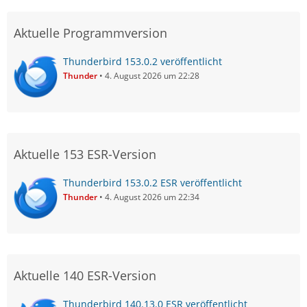
Aktuelle Programmversion
Thunderbird 153.0.2 veröffentlicht
Thunder
4. August 2026 um 22:28
Aktuelle 153 ESR-Version
Thunderbird 153.0.2 ESR veröffentlicht
Thunder
4. August 2026 um 22:34
Aktuelle 140 ESR-Version
Thunderbird 140.13.0 ESR veröffentlicht