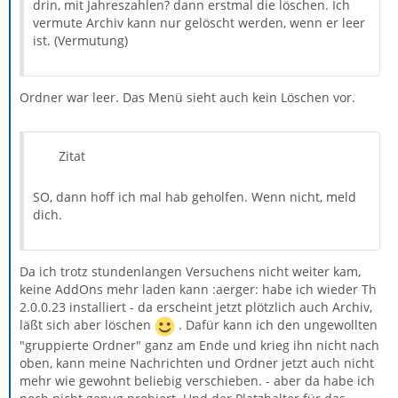
drin, mit Jahreszahlen? dann erstmal die löschen. Ich
vermute Archiv kann nur gelöscht werden, wenn er leer
ist. (Vermutung)
Ordner war leer. Das Menü sieht auch kein Löschen vor.
Zitat
SO, dann hoff ich mal hab geholfen. Wenn nicht, meld
dich.
Da ich trotz stundenlangen Versuchens nicht weiter kam,
keine AddOns mehr laden kann :aerger: habe ich wieder Th
2.0.0.23 installiert - da erscheint jetzt plötzlich auch Archiv,
läßt sich aber löschen
. Dafür kann ich den ungewollten
"gruppierte Ordner" ganz am Ende und krieg ihn nicht nach
oben, kann meine Nachrichten und Ordner jetzt auch nicht
mehr wie gewohnt beliebig verschieben. - aber da habe ich