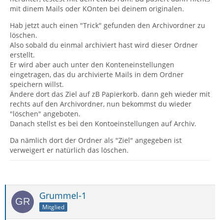
mit dinem Mails oder KOnten bei deinem originalen.
Hab jetzt auch einen "Trick" gefunden den Archivordner zu
löschen.
Also sobald du einmal archiviert hast wird dieser Ordner
erstellt.
Er wird aber auch unter den Konteneinstellungen
eingetragen, das du archivierte Mails in dem Ordner
speichern willst.
Ändere dort das Ziel auf zB Papierkorb. dann geh wieder mit
rechts auf den Archivordner, nun bekommst du wieder
"löschen" angeboten.
Danach stellst es bei den Kontoeinstellungen auf Archiv.
Da nämlich dort der Ordner als "Ziel" angegeben ist
verweigert er natürlich das löschen.
Grummel-1
Mitglied