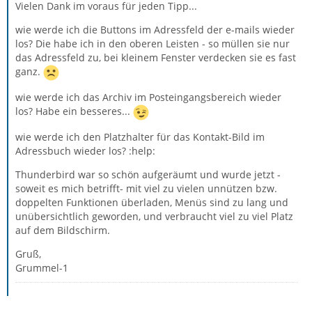
Vielen Dank im voraus für jeden Tipp...
wie werde ich die Buttons im Adressfeld der e-mails wieder
los? Die habe ich in den oberen Leisten - so müllen sie nur
das Adressfeld zu, bei kleinem Fenster verdecken sie es fast
ganz.
wie werde ich das Archiv im Posteingangsbereich wieder
los? Habe ein besseres...
wie werde ich den Platzhalter für das Kontakt-Bild im
Adressbuch wieder los? :help:
Thunderbird war so schön aufgeräumt und wurde jetzt -
soweit es mich betrifft- mit viel zu vielen unnützen bzw.
doppelten Funktionen überladen, Menüs sind zu lang und
unübersichtlich geworden, und verbraucht viel zu viel Platz
auf dem Bildschirm.
Gruß,
Grummel-1