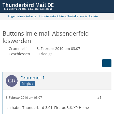
Allgemeines Arbeiten / Konten einrichten / Installation & Update
Buttons im e-mail Absenderfeld
loswerden
Grummel-1
8. Februar 2010 um 03:07
Geschlossen
Erledigt
Grummel-1
Mitglied
#1
8. Februar 2010 um 03:07
Ich habe: Thunderbird 3.01, Firefox 3.6, XP-Home