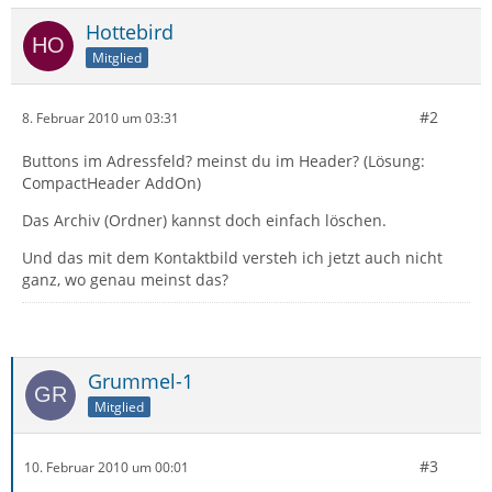
Hottebird
Mitglied
#2
8. Februar 2010 um 03:31
Buttons im Adressfeld? meinst du im Header? (Lösung:
CompactHeader AddOn)
Das Archiv (Ordner) kannst doch einfach löschen.
Und das mit dem Kontaktbild versteh ich jetzt auch nicht
ganz, wo genau meinst das?
Grummel-1
Mitglied
#3
10. Februar 2010 um 00:01