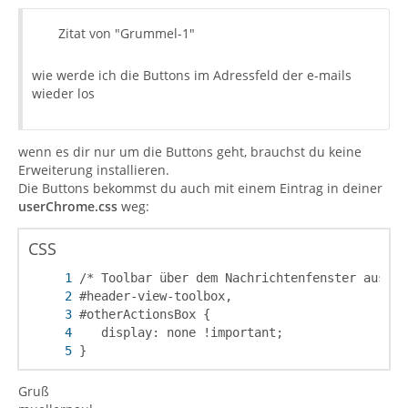
Zitat von "Grummel-1"
wie werde ich die Buttons im Adressfeld der e-mails
wieder los
wenn es dir nur um die Buttons geht, brauchst du keine
Erweiterung installieren.
Die Buttons bekommst du auch mit einem Eintrag in deiner
userChrome.css
weg:
CSS
}
Gruß