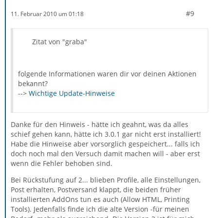
#9
11. Februar 2010 um 01:18
Zitat von "graba"
folgende Informationen waren dir vor deinen Aktionen
bekannt?
-->
Wichtige Update-Hinweise
Danke für den Hinweis - hätte ich geahnt, was da alles
schief gehen kann, hätte ich 3.0.1 gar nicht erst installiert!
Habe die Hinweise aber vorsorglich gespeichert... falls ich
doch noch mal den Versuch damit machen will - aber erst
wenn die Fehler behoben sind.
Bei Rückstufung auf 2... blieben Profile, alle Einstellungen,
Post erhalten, Postversand klappt, die beiden früher
installierten AddOns tun es auch (Allow HTML, Printing
Tools). Jedenfalls finde ich die alte Version -für meinen