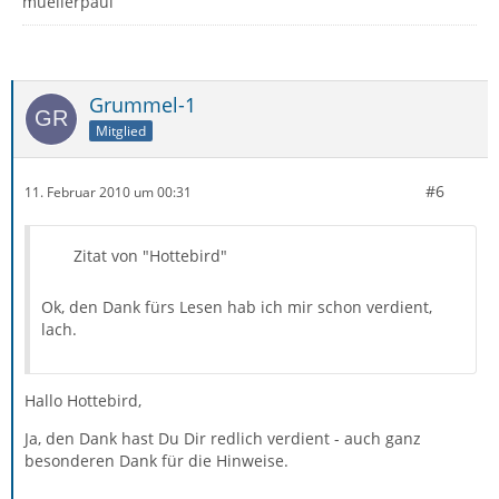
muellerpaul
Grummel-1
Mitglied
#6
11. Februar 2010 um 00:31
Zitat von "Hottebird"
Ok, den Dank fürs Lesen hab ich mir schon verdient,
lach.
Hallo Hottebird,
Ja, den Dank hast Du Dir redlich verdient - auch ganz
besonderen Dank für die Hinweise.