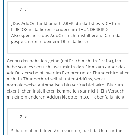
Zitat
]Das AddOn funktioniert. ABER, du darfst es NICHT im
FIREFOX installieren, sondern im THUNDERBIRD.
Also speichere das AddOn, nicht installieren. Dann das
gespeicherte in deinem TB installieren.
Genau das habe ich getan (natürlich nicht in Firefox), ich
habe so alles versucht, was mir in den Sinn kam - aber das
AddOn - erscheint zwar im Explorer unter Thunderbird aber
nicht in Thunderbird selbst unter AddOns, wo es
normalerweise automatisch hin verfrachtet wird. Bis zum
eigentlichen Installieren komme ich gar nicht. Ein Versuch
mit einem anderen AddOn klappte in 3.0.1 ebenfalls nicht.
Zitat
Schau mal in deinen Archivordner, hast da Unterordner