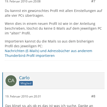
#7
19. Februar 2010 um 20:08
Du kannst ein gewünschtes Profil mit allen Einstellungen auf
alle vier PCs übertragen.
Wenn dies in einem neuen Profil ist wie in der Anleitung
beschrieben, löschst du keine E-Mails auf dem jeweiligen PC
im "alten" Profil.
Importieren kannst du die Mails so aus dem bisherigen
Profil des jeweiligen PC:
Nachrichten (E-Mails) und Adressbücher aus anderem
Thunderbird-Profil importieren
Carlo
Mitglied
#8
19. Februar 2010 um 20:31
Das klingt so, als ob es das ist was ich suche. Danke an