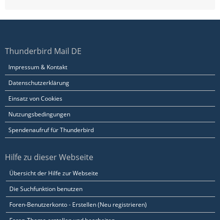
Thunderbird Mail DE
Impressum & Kontakt
Datenschutzerklärung
Einsatz von Cookies
Nutzungsbedingungen
Spendenaufruf für Thunderbird
Hilfe zu dieser Webseite
Übersicht der Hilfe zur Webseite
Die Suchfunktion benutzen
Foren-Benutzerkonto - Erstellen (Neu registrieren)