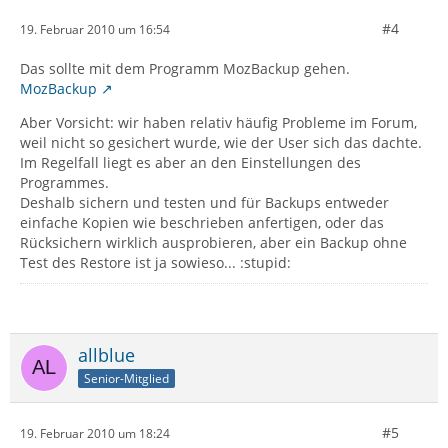
#4
19. Februar 2010 um 16:54
Das sollte mit dem Programm MozBackup gehen.
MozBackup
Aber Vorsicht: wir haben relativ häufig Probleme im Forum,
weil nicht so gesichert wurde, wie der User sich das dachte.
Im Regelfall liegt es aber an den Einstellungen des
Programmes.
Deshalb sichern und testen und für Backups entweder
einfache Kopien wie beschrieben anfertigen, oder das
Rücksichern wirklich ausprobieren, aber ein Backup ohne
Test des Restore ist ja sowieso... :stupid:
allblue
Senior-Mitglied
#5
19. Februar 2010 um 18:24