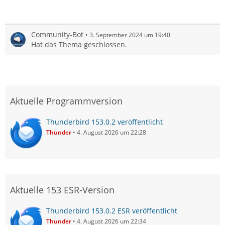
Community-Bot
3. September 2024 um 19:40
Hat das Thema geschlossen.
Aktuelle Programmversion
Thunderbird 153.0.2 veröffentlicht
Thunder
4. August 2026 um 22:28
Aktuelle 153 ESR-Version
Thunderbird 153.0.2 ESR veröffentlicht
Thunder
4. August 2026 um 22:34