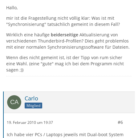
Hallo,
mir ist die Fragestellung nicht völlig klar: Was ist mit
"Synchronisierung" tatsächlich gemeint in diesem Fall?
Wirklich eine häufige
beiderseitige
Aktualisierung von
verschiedenen Thunderbird-Profilen? Dies geht problemlos
mit einer normalen Synchronisierungssoftware für Dateien.
Wenn dies nicht gemeint ist, ist der Tipp von rum sicher
eine Wahl. (eine "gute" mag ich bei dem Programm nicht
sagen ;))
Carlo
Mitglied
#6
19. Februar 2010 um 19:37
Ich habe vier PCs / Laptops jeweils mit Dual-boot System