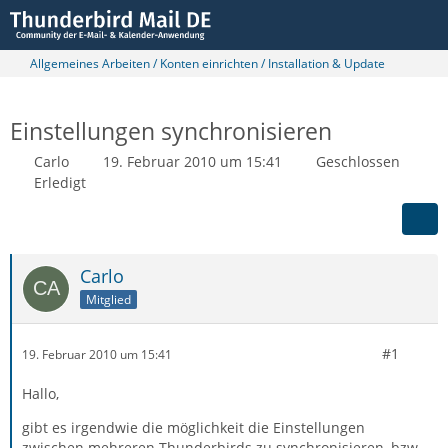
Allgemeines Arbeiten / Konten einrichten / Installation & Update
Einstellungen synchronisieren
Carlo
19. Februar 2010 um 15:41
Geschlossen
Erledigt
Carlo
Mitglied
#1
19. Februar 2010 um 15:41
Hallo,
gibt es irgendwie die möglichkeit die Einstellungen
zwischen mehreren Thunderbirds zu synchronisieren, bzw.