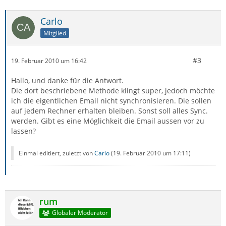
Carlo
Mitglied
#3
19. Februar 2010 um 16:42
Hallo, und danke für die Antwort.
Die dort beschriebene Methode klingt super, jedoch möchte
ich die eigentlichen Email nicht synchronisieren. Die sollen
auf jedem Rechner erhalten bleiben. Sonst soll alles Sync.
werden. Gibt es eine Möglichkeit die Email aussen vor zu
lassen?
Einmal editiert, zuletzt von
Carlo
(
19. Februar 2010 um 17:11
)
rum
Globaler Moderator