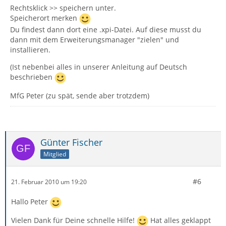
Rechtsklick >> speichern unter.
Speicherort merken
Du findest dann dort eine .xpi-Datei. Auf diese musst du
dann mit dem Erweiterungsmanager "zielen" und
installieren.
(Ist nebenbei alles in unserer Anleitung auf Deutsch
beschrieben
MfG Peter (zu spät, sende aber trotzdem)
Günter Fischer
Mitglied
#6
21. Februar 2010 um 19:20
Hallo Peter
Vielen Dank für Deine schnelle Hilfe!
Hat alles geklappt