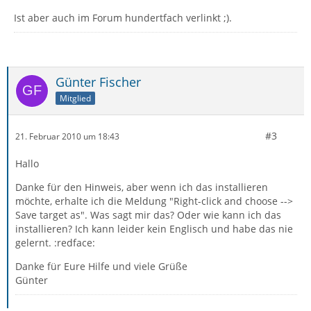
Ist aber auch im Forum hundertfach verlinkt ;).
Günter Fischer
Mitglied
#3
21. Februar 2010 um 18:43
Hallo
Danke für den Hinweis, aber wenn ich das installieren
möchte, erhalte ich die Meldung "Right-click and choose -->
Save target as". Was sagt mir das? Oder wie kann ich das
installieren? Ich kann leider kein Englisch und habe das nie
gelernt. :redface:
Danke für Eure Hilfe und viele Grüße
Günter