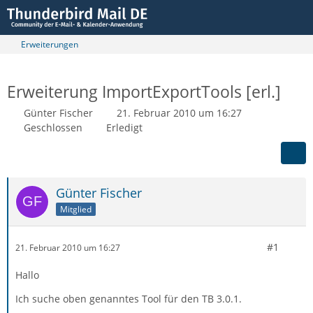
Erweiterungen
Erweiterung ImportExportTools [erl.]
Günter Fischer
21. Februar 2010 um 16:27
Geschlossen
Erledigt
Günter Fischer
Mitglied
#1
21. Februar 2010 um 16:27
Hallo
Ich suche oben genanntes Tool für den TB 3.0.1.