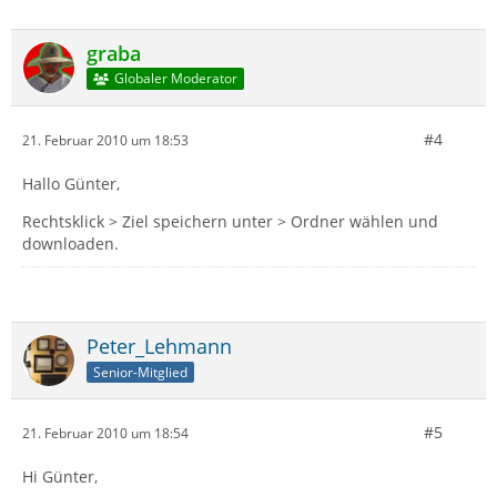
graba
Globaler Moderator
#4
21. Februar 2010 um 18:53
Hallo Günter,
Rechtsklick > Ziel speichern unter > Ordner wählen und
downloaden.
Peter_Lehmann
Senior-Mitglied
#5
21. Februar 2010 um 18:54
Hi Günter,