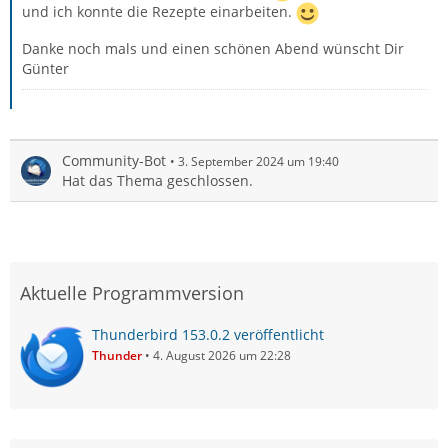
und ich konnte die Rezepte einarbeiten.
Danke noch mals und einen schönen Abend wünscht Dir
Günter
Community-Bot
3. September 2024 um 19:40
Hat das Thema geschlossen.
Aktuelle Programmversion
Thunderbird 153.0.2 veröffentlicht
Thunder
4. August 2026 um 22:28