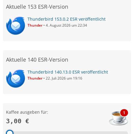
Aktuelle 153 ESR-Version
Thunderbird 153.0.2 ESR veröffentlicht
Thunder
4. August 2026 um 22:34
Aktuelle 140 ESR-Version
Thunderbird 140.13.0 ESR veröffentlicht
Thunder
22. Juli 2026 um 19:16
Kaffee ausgeben für:
1
3,00 €