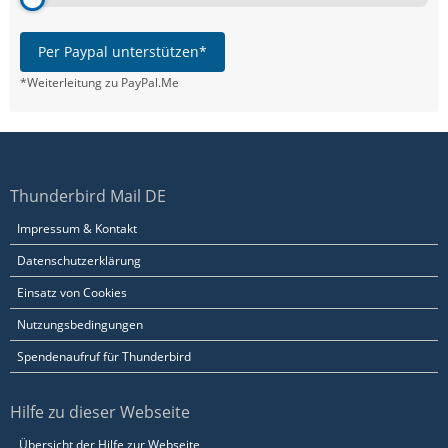
Per Paypal unterstützen*
*Weiterleitung zu PayPal.Me
Thunderbird Mail DE
Impressum & Kontakt
Datenschutzerklärung
Einsatz von Cookies
Nutzungsbedingungen
Spendenaufruf für Thunderbird
Hilfe zu dieser Webseite
Übersicht der Hilfe zur Webseite