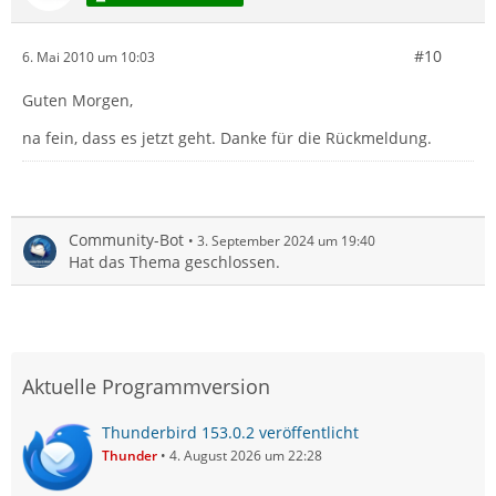
#10
6. Mai 2010 um 10:03
Guten Morgen,
na fein, dass es jetzt geht. Danke für die Rückmeldung.
Community-Bot
3. September 2024 um 19:40
Hat das Thema geschlossen.
Aktuelle Programmversion
Thunderbird 153.0.2 veröffentlicht
Thunder
4. August 2026 um 22:28