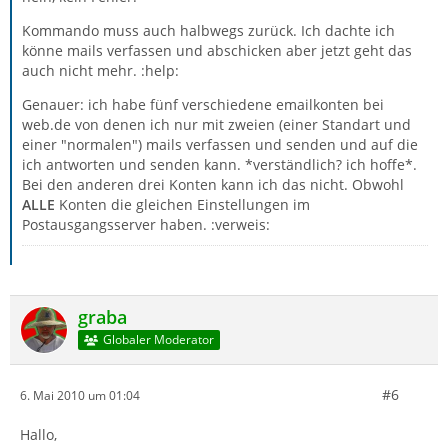
Kommando muss auch halbwegs zurück. Ich dachte ich
könne mails verfassen und abschicken aber jetzt geht das
auch nicht mehr. :help:
Genauer: ich habe fünf verschiedene emailkonten bei
web.de von denen ich nur mit zweien (einer Standart und
einer "normalen") mails verfassen und senden und auf die
ich antworten und senden kann. *verständlich? ich hoffe*.
Bei den anderen drei Konten kann ich das nicht. Obwohl
ALLE
Konten die gleichen Einstellungen im
Postausgangsserver haben. :verweis:
graba
Globaler Moderator
#6
6. Mai 2010 um 01:04
Hallo,