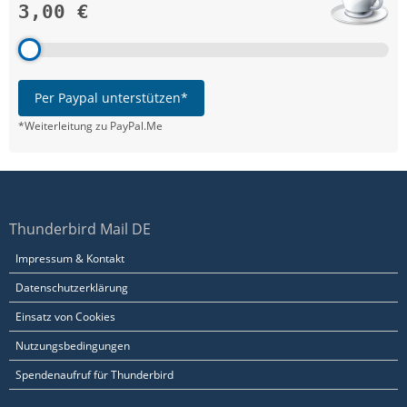
3,00 €
Per Paypal unterstützen*
*Weiterleitung zu PayPal.Me
Thunderbird Mail DE
Impressum & Kontakt
Datenschutzerklärung
Einsatz von Cookies
Nutzungsbedingungen
Spendenaufruf für Thunderbird