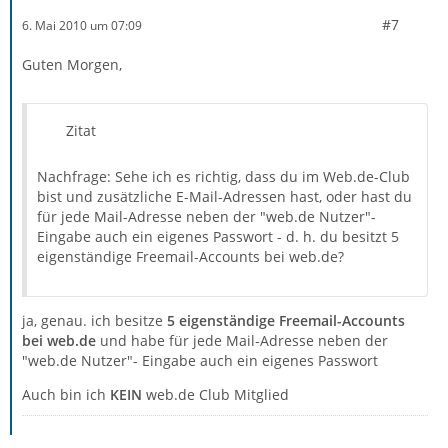
#7
6. Mai 2010 um 07:09
Guten Morgen,
Zitat
Nachfrage: Sehe ich es richtig, dass du im Web.de-Club
bist und zusätzliche E-Mail-Adressen hast, oder hast du
für jede Mail-Adresse neben der "web.de Nutzer"-
Eingabe auch ein eigenes Passwort - d. h. du besitzt 5
eigenständige Freemail-Accounts bei web.de?
ja, genau. ich besitze
5 eigenständige Freemail-Accounts
bei web.de
und habe für jede Mail-Adresse neben der
"web.de Nutzer"- Eingabe auch ein eigenes Passwort
Auch bin ich
KEIN
web.de Club Mitglied