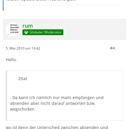
rum
Globaler Moderator
#4
5. Mai 2010 um 16:42
Hallo,
Zitat
. Da kann ich nämlich nur mails empfangen und
absenden aber nicht darauf antworten bzw.
wegschicken
wo ist denn der Untersched zwischen absenden und