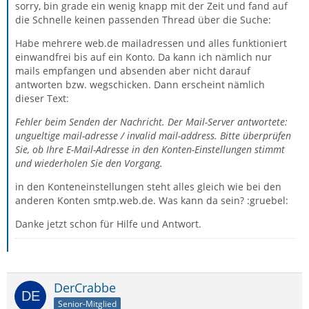
sorry, bin grade ein wenig knapp mit der Zeit und fand auf
die Schnelle keinen passenden Thread über die Suche:
Habe mehrere web.de mailadressen und alles funktioniert
einwandfrei bis auf ein Konto. Da kann ich nämlich nur
mails empfangen und absenden aber nicht darauf
antworten bzw. wegschicken. Dann erscheint nämlich
dieser Text:
Fehler beim Senden der Nachricht. Der Mail-Server antwortete:
ungueltige mail-adresse / invalid mail-address. Bitte überprüfen
Sie, ob Ihre E-Mail-Adresse in den Konten-Einstellungen stimmt
und wiederholen Sie den Vorgang.
in den Konteneinstellungen steht alles gleich wie bei den
anderen Konten smtp.web.de. Was kann da sein? :gruebel:
Danke jetzt schon für Hilfe und Antwort.
DerCrabbe
Senior-Mitglied