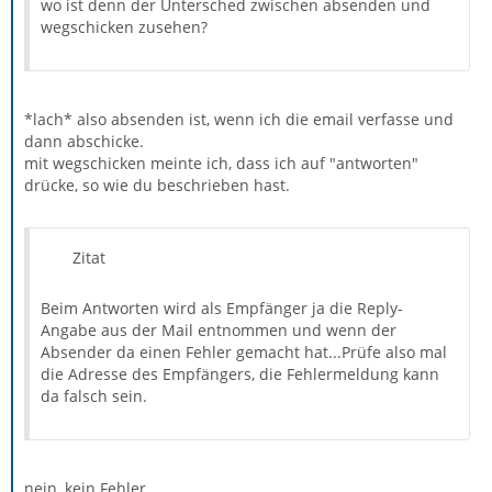
wo ist denn der Untersched zwischen absenden und
wegschicken zusehen?
*lach* also absenden ist, wenn ich die email verfasse und
dann abschicke.
mit wegschicken meinte ich, dass ich auf "antworten"
drücke, so wie du beschrieben hast.
Zitat
Beim Antworten wird als Empfänger ja die Reply-
Angabe aus der Mail entnommen und wenn der
Absender da einen Fehler gemacht hat...Prüfe also mal
die Adresse des Empfängers, die Fehlermeldung kann
da falsch sein.
nein, kein Fehler.