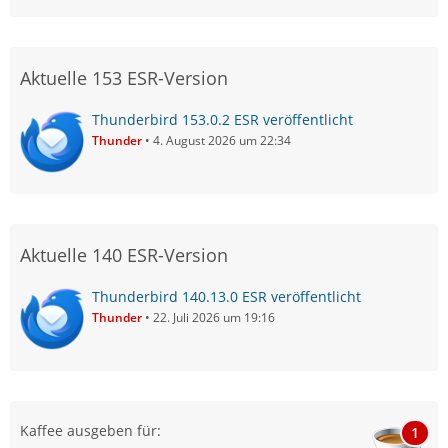
Aktuelle 153 ESR-Version
Thunderbird 153.0.2 ESR veröffentlicht
Thunder
4. August 2026 um 22:34
Aktuelle 140 ESR-Version
Thunderbird 140.13.0 ESR veröffentlicht
Thunder
22. Juli 2026 um 19:16
Kaffee ausgeben für:
1