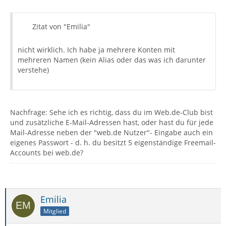
Zitat von "Emilia"
nicht wirklich. Ich habe ja mehrere Konten mit
mehreren Namen (kein Alias oder das was ich darunter
verstehe)
Nachfrage: Sehe ich es richtig, dass du im Web.de-Club bist
und zusätzliche E-Mail-Adressen hast, oder hast du für jede
Mail-Adresse neben der "web.de Nutzer"- Eingabe auch ein
eigenes Passwort - d. h. du besitzt 5 eigenständige Freemail-
Accounts bei web.de?
Emilia
Mitglied