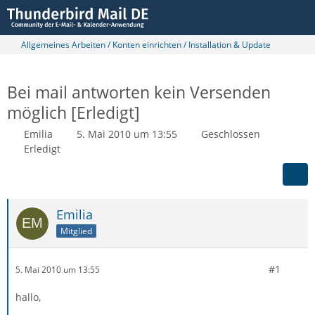
Allgemeines Arbeiten / Konten einrichten / Installation & Update
Bei mail antworten kein Versenden
möglich [Erledigt]
Emilia
5. Mai 2010 um 13:55
Geschlossen
Erledigt
Emilia
Mitglied
#1
5. Mai 2010 um 13:55
hallo,