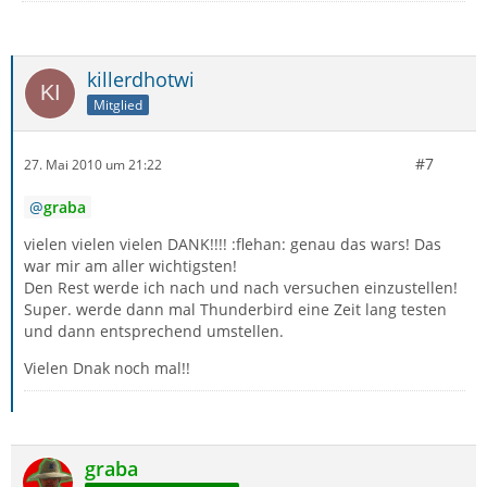
killerdhotwi
Mitglied
#7
27. Mai 2010 um 21:22
graba
vielen vielen vielen DANK!!!! :flehan: genau das wars! Das
war mir am aller wichtigsten!
Den Rest werde ich nach und nach versuchen einzustellen!
Super. werde dann mal Thunderbird eine Zeit lang testen
und dann entsprechend umstellen.
Vielen Dnak noch mal!!
graba