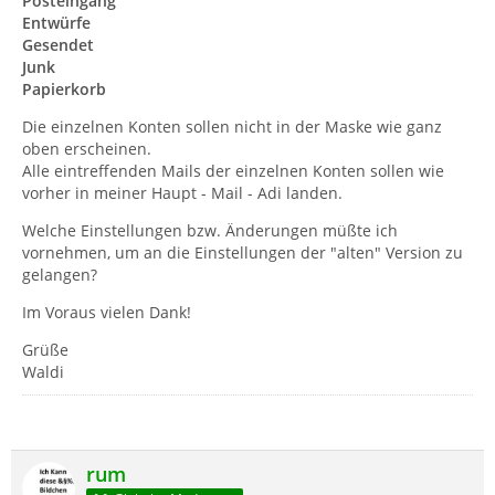
Posteingang
Entwürfe
Gesendet
Junk
Papierkorb
Die einzelnen Konten sollen nicht in der Maske wie ganz
oben erscheinen.
Alle eintreffenden Mails der einzelnen Konten sollen wie
vorher in meiner Haupt - Mail - Adi landen.
Welche Einstellungen bzw. Änderungen müßte ich
vornehmen, um an die Einstellungen der "alten" Version zu
gelangen?
Im Voraus vielen Dank!
Grüße
Waldi
rum