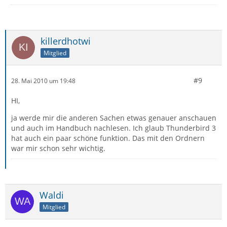
killerdhotwi
Mitglied
#9
28. Mai 2010 um 19:48
HI,
ja werde mir die anderen Sachen etwas genauer anschauen
und auch im Handbuch nachlesen. Ich glaub Thunderbird 3
hat auch ein paar schöne funktion. Das mit den Ordnern
war mir schon sehr wichtig.
Waldi
Mitglied