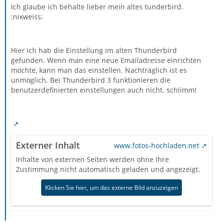
Ich glaube ich behalte lieber mein altes tunderbird.
:nixweiss:
Hier ich hab die Einstellung im alten Thunderbird
gefunden. Wenn man eine neue Emailadresse einrichten
möchte, kann man das einstellen. Nachträglich ist es
unmöglich. Bei Thunderbird 3 funktionieren die
benutzerdefinierten einstellungen auch nicht. schlimm!
Externer Inhalt
www.fotos-hochladen.net
Inhalte von externen Seiten werden ohne Ihre
Zustimmung nicht automatisch geladen und angezeigt.
Klicken Sie hier, um das externe Bild anzuzeigen