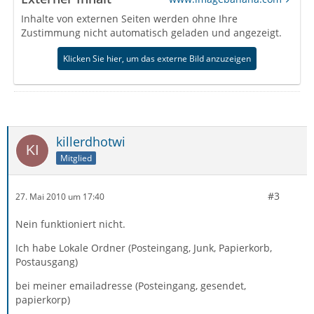
Inhalte von externen Seiten werden ohne Ihre
Zustimmung nicht automatisch geladen und angezeigt.
Klicken Sie hier, um das externe Bild anzuzeigen
killerdhotwi
Mitglied
#3
27. Mai 2010 um 17:40
Nein funktioniert nicht.
Ich habe Lokale Ordner (Posteingang, Junk, Papierkorb,
Postausgang)
bei meiner emailadresse (Posteingang, gesendet,
papierkorp)