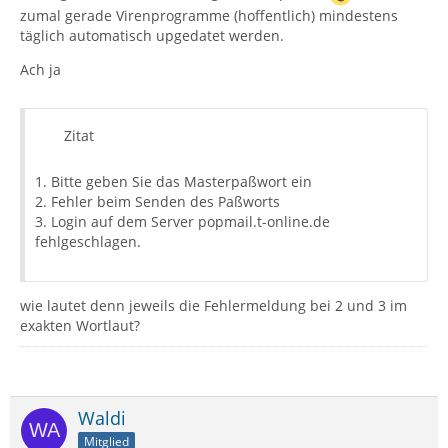
zumal gerade Virenprogramme (hoffentlich) mindestens
täglich automatisch upgedatet werden.
Ach ja
Zitat
1. Bitte geben Sie das Masterpaßwort ein
2. Fehler beim Senden des Paßworts
3. Login auf dem Server popmail.t-online.de
fehlgeschlagen.
wie lautet denn jeweils die Fehlermeldung bei 2 und 3 im
exakten Wortlaut?
Waldi
Mitglied