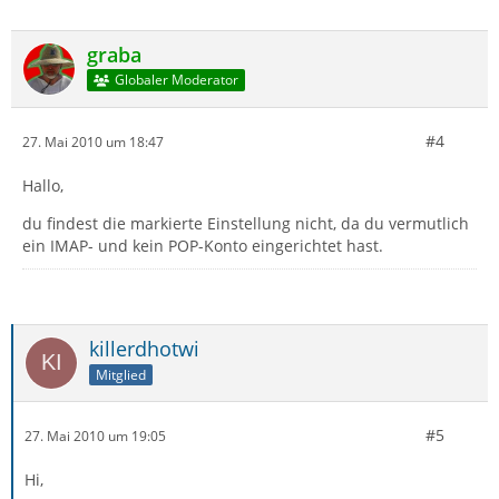
graba
Globaler Moderator
#4
27. Mai 2010 um 18:47
Hallo,
du findest die markierte Einstellung nicht, da du vermutlich
ein IMAP- und kein POP-Konto eingerichtet hast.
killerdhotwi
Mitglied
#5
27. Mai 2010 um 19:05
Hi,