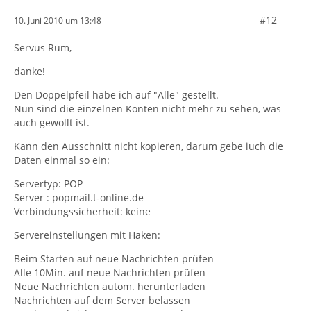
#12
10. Juni 2010 um 13:48
Servus Rum,
danke!
Den Doppelpfeil habe ich auf "Alle" gestellt.
Nun sind die einzelnen Konten nicht mehr zu sehen, was
auch gewollt ist.
Kann den Ausschnitt nicht kopieren, darum gebe iuch die
Daten einmal so ein:
Servertyp: POP
Server : popmail.t-online.de
Verbindungssicherheit: keine
Servereinstellungen mit Haken:
Beim Starten auf neue Nachrichten prüfen
Alle 10Min. auf neue Nachrichten prüfen
Neue Nachrichten autom. herunterladen
Nachrichten auf dem Server belassen