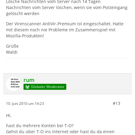
Lösche Nachrichten vom Server nach 14 Tagen
Nachrichten vom Server löschen, wenn sie vom Posteingang
gelöscht werden
Der Virenscanner AntiVir-Premium ist eingeschaltet. Hatte
mit diesem noch nie Probleme im Zusammenspiel mit
Mozilla-Produkten!
Grüße
Waldi
rum
Globaler Moderator
#13
10. Juni 2010 um 14:23
Hi,
hast du mehrere Konten bei T-O?
Gehst du über T-O ins Internet oder hast du da einen