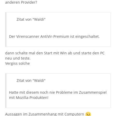
anderen Provider?
Zitat von "Waldi"
Der Virenscanner AntiVir-Premium ist eingeschaltet.
dann schalte mal den Start mit Win ab und starte den PC
neu und teste.
Vergiss solche
Zitat von "Waldi"
Hatte mit diesem noch nie Probleme im Zusammenspiel
mit Mozilla-Produkten!
Aussagen im Zusammenhang mit Computern