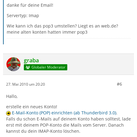
danke für deine Email!
Servertyp: Imap
Wie kann ich das pop3 umstellen? Liegt es an web.de?
meine alten konten hatten immer pop3
graba
Globaler Moderator
#6
27. Mai 2010 um 20:20
Hallo,
erstelle ein neues Konto!
E-Mail-Konto (POP) einrichten (ab Thunderbird 3.0)
.
Falls du schon E-Mails auf deinem Konto haben solltest, lade
erst mit deinem POP-Konto die Mails vom Server. Danach
kannst du dein IMAP-Konto löschen.