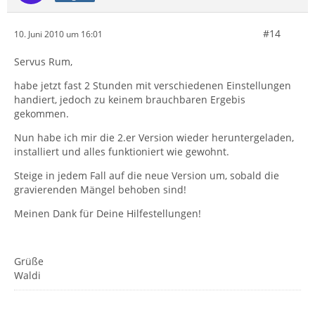
#14
10. Juni 2010 um 16:01
Servus Rum,
habe jetzt fast 2 Stunden mit verschiedenen Einstellungen
handiert, jedoch zu keinem brauchbaren Ergebis
gekommen.
Nun habe ich mir die 2.er Version wieder heruntergeladen,
installiert und alles funktioniert wie gewohnt.
Steige in jedem Fall auf die neue Version um, sobald die
gravierenden Mängel behoben sind!
Meinen Dank für Deine Hilfestellungen!
Grüße
Waldi