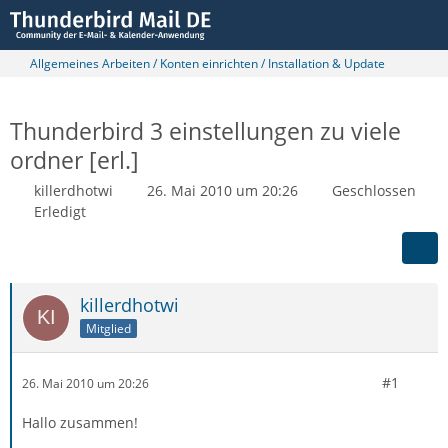
Allgemeines Arbeiten / Konten einrichten / Installation & Update
Thunderbird 3 einstellungen zu viele
ordner [erl.]
killerdhotwi
26. Mai 2010 um 20:26
Geschlossen
Erledigt
killerdhotwi
Mitglied
#1
26. Mai 2010 um 20:26
Hallo zusammen!