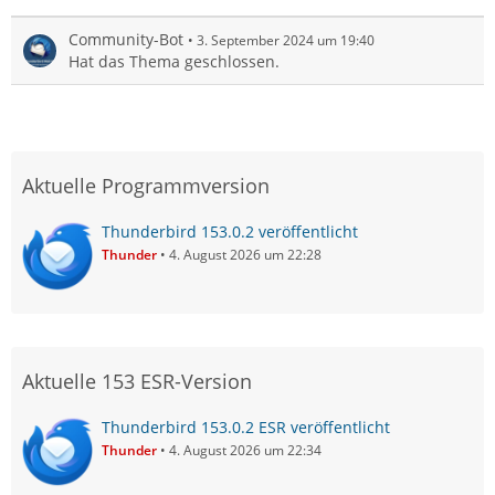
Community-Bot
3. September 2024 um 19:40
Hat das Thema geschlossen.
Aktuelle Programmversion
Thunderbird 153.0.2 veröffentlicht
Thunder
4. August 2026 um 22:28
Aktuelle 153 ESR-Version
Thunderbird 153.0.2 ESR veröffentlicht
Thunder
4. August 2026 um 22:34