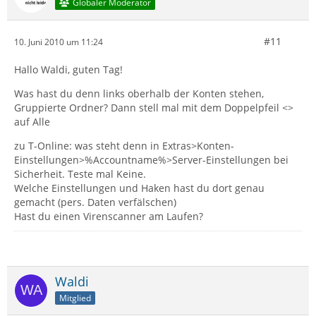
Globaler Moderator
#11
10. Juni 2010 um 11:24
Hallo Waldi, guten Tag!
Was hast du denn links oberhalb der Konten stehen,
Gruppierte Ordner? Dann stell mal mit dem Doppelpfeil <>
auf Alle
zu T-Online: was steht denn in Extras>Konten-
Einstellungen>%Accountname%>Server-Einstellungen bei
Sicherheit. Teste mal Keine.
Welche Einstellungen und Haken hast du dort genau
gemacht (pers. Daten verfälschen)
Hast du einen Virenscanner am Laufen?
Waldi
Mitglied