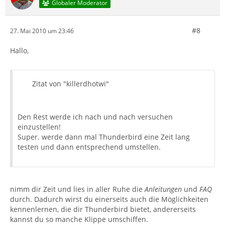
Globaler Moderator
#8
27. Mai 2010 um 23:46
Hallo,
Zitat von "killerdhotwi"
Den Rest werde ich nach und nach versuchen
einzustellen!
Super. werde dann mal Thunderbird eine Zeit lang
testen und dann entsprechend umstellen.
nimm dir Zeit und lies in aller Ruhe die
Anleitungen
und
FAQ
durch. Dadurch wirst du einerseits auch die Möglichkeiten
kennenlernen, die dir Thunderbird bietet, andererseits
kannst du so manche Klippe umschiffen.