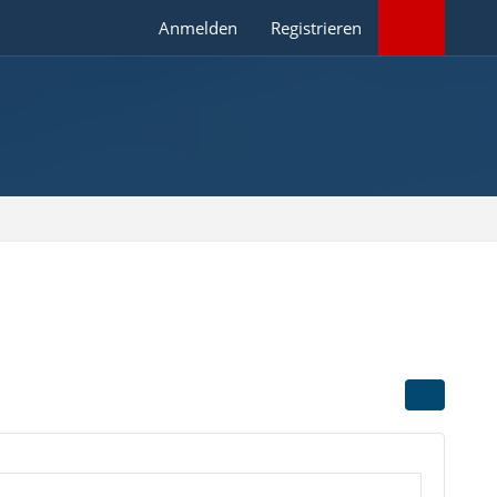
Anmelden
Registrieren