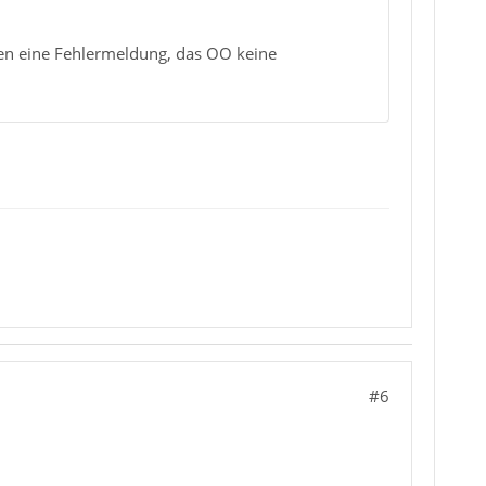
ien eine Fehlermeldung, das OO keine
#6