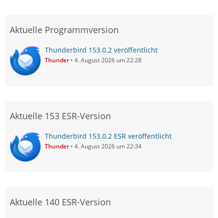
Aktuelle Programmversion
Thunderbird 153.0.2 veröffentlicht
Thunder
4. August 2026 um 22:28
Aktuelle 153 ESR-Version
Thunderbird 153.0.2 ESR veröffentlicht
Thunder
4. August 2026 um 22:34
Aktuelle 140 ESR-Version