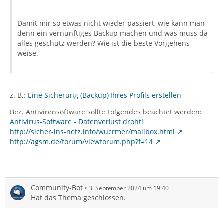
Damit mir so etwas nicht wieder passiert, wie kann man
denn ein vernünftiges Backup machen und was muss da
alles geschütz werden? Wie ist die beste Vorgehens
weise.
z. B.:
Eine Sicherung (Backup) Ihres Profils erstellen
Bez. Antivirensoftware sollte Folgendes beachtet werden:
Antivirus-Software - Datenverlust droht!
http://sicher-ins-netz.info/wuermer/mailbox.html
http://agsm.de/forum/viewforum.php?f=14
Community-Bot
3. September 2024 um 19:40
Hat das Thema geschlossen.