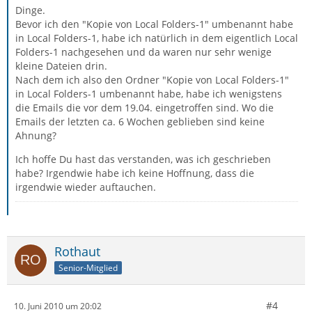
Dinge.
Bevor ich den "Kopie von Local Folders-1" umbenannt habe
in Local Folders-1, habe ich natürlich in dem eigentlich Local
Folders-1 nachgesehen und da waren nur sehr wenige
kleine Dateien drin.
Nach dem ich also den Ordner "Kopie von Local Folders-1"
in Local Folders-1 umbenannt habe, habe ich wenigstens
die Emails die vor dem 19.04. eingetroffen sind. Wo die
Emails der letzten ca. 6 Wochen geblieben sind keine
Ahnung?
Ich hoffe Du hast das verstanden, was ich geschrieben
habe? Irgendwie habe ich keine Hoffnung, dass die
irgendwie wieder auftauchen.
Rothaut
Senior-Mitglied
#4
10. Juni 2010 um 20:02