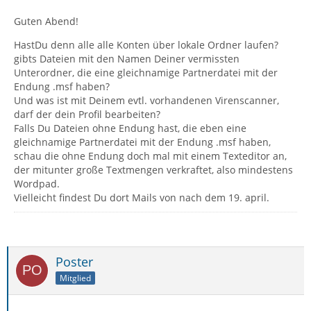
Guten Abend!
HastDu denn alle alle Konten über lokale Ordner laufen?
gibts Dateien mit den Namen Deiner vermissten
Unterordner, die eine gleichnamige Partnerdatei mit der
Endung .msf haben?
Und was ist mit Deinem evtl. vorhandenen Virenscanner,
darf der dein Profil bearbeiten?
Falls Du Dateien ohne Endung hast, die eben eine
gleichnamige Partnerdatei mit der Endung .msf haben,
schau die ohne Endung doch mal mit einem Texteditor an,
der mitunter große Textmengen verkraftet, also mindestens
Wordpad.
Vielleicht findest Du dort Mails von nach dem 19. april.
Poster
Mitglied