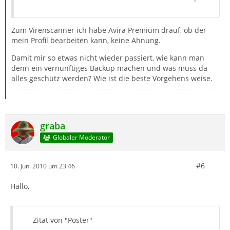
Zum Virenscanner ich habe Avira Premium drauf, ob der
mein Profil bearbeiten kann, keine Ahnung.
Damit mir so etwas nicht wieder passiert, wie kann man
denn ein vernünftiges Backup machen und was muss da
alles geschütz werden? Wie ist die beste Vorgehens weise.
graba
Globaler Moderator
#6
10. Juni 2010 um 23:46
Hallo,
Zitat von "Poster"