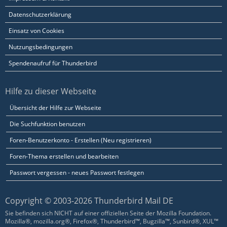
Datenschutzerklärung
Einsatz von Cookies
Nutzungsbedingungen
Spendenaufruf für Thunderbird
Hilfe zu dieser Webseite
Übersicht der Hilfe zur Webseite
Die Suchfunktion benutzen
Foren-Benutzerkonto - Erstellen (Neu registrieren)
Foren-Thema erstellen und bearbeiten
Passwort vergessen - neues Passwort festlegen
Copyright © 2003-2026 Thunderbird Mail DE
Sie befinden sich NICHT auf einer offiziellen Seite der Mozilla Foundation.
Mozilla®, mozilla.org®, Firefox®, Thunderbird™, Bugzilla™, Sunbird®, XUL™