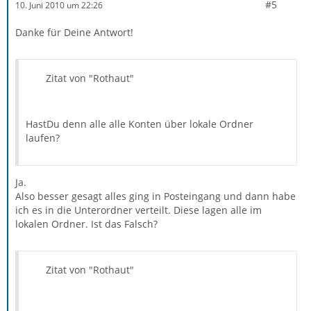
#5
10. Juni 2010 um 22:26
Danke für Deine Antwort!
Zitat von "Rothaut"
HastDu denn alle alle Konten über lokale Ordner
laufen?
Ja.
Also besser gesagt alles ging in Posteingang und dann habe
ich es in die Unterordner verteilt. Diese lagen alle im
lokalen Ordner. Ist das Falsch?
Zitat von "Rothaut"