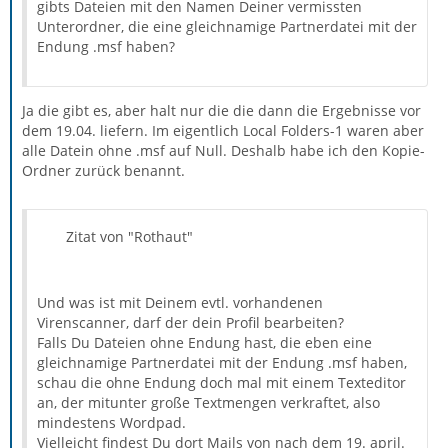
gibts Dateien mit den Namen Deiner vermissten
Unterordner, die eine gleichnamige Partnerdatei mit der
Endung .msf haben?
Ja die gibt es, aber halt nur die die dann die Ergebnisse vor
dem 19.04. liefern. Im eigentlich Local Folders-1 waren aber
alle Datein ohne .msf auf Null. Deshalb habe ich den Kopie-
Ordner zurück benannt.
Zitat von "Rothaut"
Und was ist mit Deinem evtl. vorhandenen
Virenscanner, darf der dein Profil bearbeiten?
Falls Du Dateien ohne Endung hast, die eben eine
gleichnamige Partnerdatei mit der Endung .msf haben,
schau die ohne Endung doch mal mit einem Texteditor
an, der mitunter große Textmengen verkraftet, also
mindestens Wordpad.
Vielleicht findest Du dort Mails von nach dem 19. april.