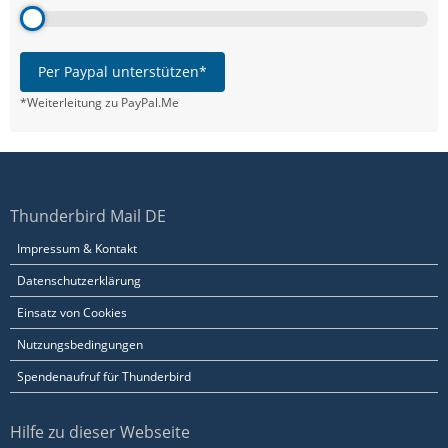
Per Paypal unterstützen*
*Weiterleitung zu PayPal.Me
Thunderbird Mail DE
Impressum & Kontakt
Datenschutzerklärung
Einsatz von Cookies
Nutzungsbedingungen
Spendenaufruf für Thunderbird
Hilfe zu dieser Webseite