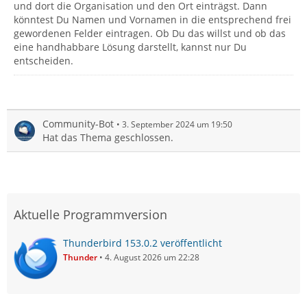
und dort die Organisation und den Ort einträgst. Dann
könntest Du Namen und Vornamen in die entsprechend frei
gewordenen Felder eintragen. Ob Du das willst und ob das
eine handhabbare Lösung darstellt, kannst nur Du
entscheiden.
Community-Bot
3. September 2024 um 19:50
Hat das Thema geschlossen.
Aktuelle Programmversion
Thunderbird 153.0.2 veröffentlicht
Thunder
4. August 2026 um 22:28