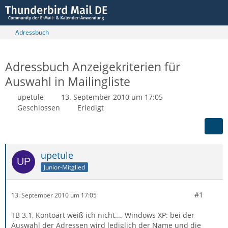
Adressbuch
Adressbuch Anzeigekriterien für
Auswahl in Mailingliste
upetule
13. September 2010 um 17:05
Geschlossen
Erledigt
upetule
Junior-Mitglied
#1
13. September 2010 um 17:05
TB 3.1, Kontoart weiß ich nicht..., Windows XP: bei der
Auswahl der Adressen wird lediglich der Name und die