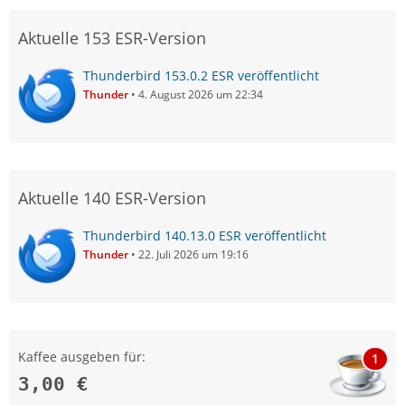
Aktuelle 153 ESR-Version
Thunderbird 153.0.2 ESR veröffentlicht
Thunder
4. August 2026 um 22:34
Aktuelle 140 ESR-Version
Thunderbird 140.13.0 ESR veröffentlicht
Thunder
22. Juli 2026 um 19:16
Kaffee ausgeben für:
1
3,00 €