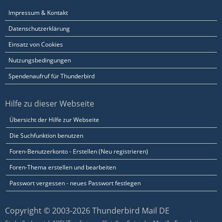
Impressum & Kontakt
Datenschutzerklärung
Einsatz von Cookies
Nutzungsbedingungen
Spendenaufruf für Thunderbird
Hilfe zu dieser Webseite
Übersicht der Hilfe zur Webseite
Die Suchfunktion benutzen
Foren-Benutzerkonto - Erstellen (Neu registrieren)
Foren-Thema erstellen und bearbeiten
Passwort vergessen - neues Passwort festlegen
Copyright © 2003-2026 Thunderbird Mail DE