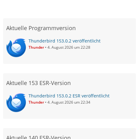
Aktuelle Programmversion
Thunderbird 153.0.2 veröffentlicht
Thunder
4. August 2026 um 22:28
Aktuelle 153 ESR-Version
Thunderbird 153.0.2 ESR veröffentlicht
Thunder
4. August 2026 um 22:34
Aktuelle 140 ESR-Version