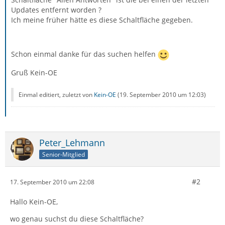
Updates entfernt worden ?
Ich meine früher hätte es diese Schaltfläche gegeben.
Schon einmal danke für das suchen helfen
Gruß Kein-OE
Einmal editiert, zuletzt von
Kein-OE
(
19. September 2010 um 12:03
)
Peter_Lehmann
Senior-Mitglied
#2
17. September 2010 um 22:08
Hallo Kein-OE,
wo genau suchst du diese Schaltfläche?