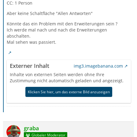
CC: 1 Person
Aber keine Schaltfläche "Allen Antworten"
Könnte das ein Problem mit den Erweiterungen sein ?
Ich werde mal nach und nach die Erweiterungen
abschalten.
Mal sehen was passiert.
Externer Inhalt
img3.imagebanana.com
Inhalte von externen Seiten werden ohne Ihre
Zustimmung nicht automatisch geladen und angezeigt.
Klicken Sie hier, um das externe Bild anzuzeigen
graba
Globaler Moderator