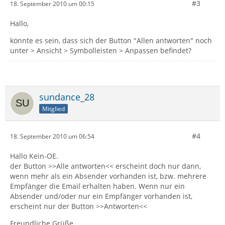
#3
18. September 2010 um 00:15
Hallo,
könnte es sein, dass sich der Button "Allen antworten" noch
unter > Ansicht > Symbolleisten > Anpassen befindet?
sundance_28
Mitglied
#4
18. September 2010 um 06:54
Hallo Kein-OE.
der Button >>Alle antworten<< erscheint doch nur dann,
wenn mehr als ein Absender vorhanden ist, bzw. mehrere
Empfänger die Email erhalten haben. Wenn nur ein
Absender und/oder nur ein Empfänger vorhanden ist,
erscheint nur der Button >>Antworten<<
Freundliche Grüße