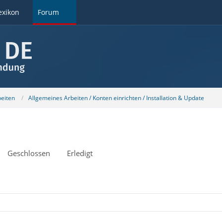
exikon
Forum
beiten
Allgemeines Arbeiten / Konten einrichten / Installation & Update
Geschlossen
Erledigt