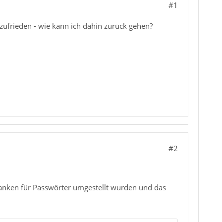
#1
zufrieden - wie kann ich dahin zurück gehen?
#2
nbanken für Passwörter umgestellt wurden und das