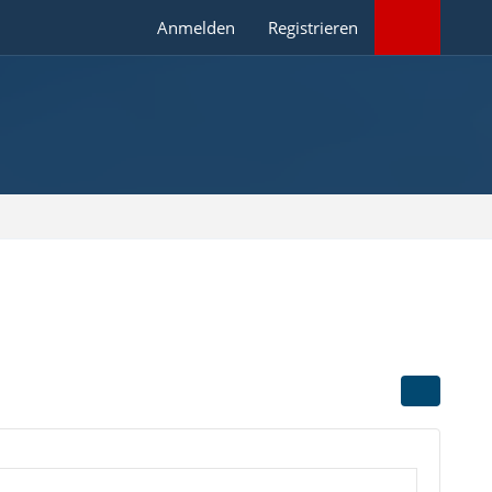
Anmelden
Registrieren