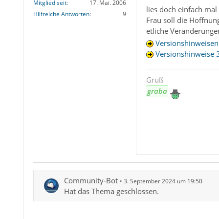
Mitglied seit
17. Mai. 2006
lies doch einfach mal
Hilfreiche Antworten
9
Frau soll die Hoffnun
etliche Veränderunge
Versionshinweisen
Versionshinweise 
Gruß
graba
Community-Bot
3. September 2024 um 19:50
Hat das Thema geschlossen.