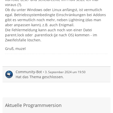
voraus (?).
Ob du unter Windows oder Linux anfängst, ist vermutlich
egal. Betriebssystembedingte Einschränkungen bei Addons
gibt es vermutlich noch mehr, neben Lightning (das man
aber anpassen kann), z.B. auch Enigmail.
Die Fehlermeldung kann auch noch von einer Datei
parent.lock oder .parentlock (je nach OS) kommen - im
Zweifelsfalle löschen.
Gruß, muzel
Community-Bot
3. September 2024 um 19:50
Hat das Thema geschlossen.
Aktuelle Programmversion