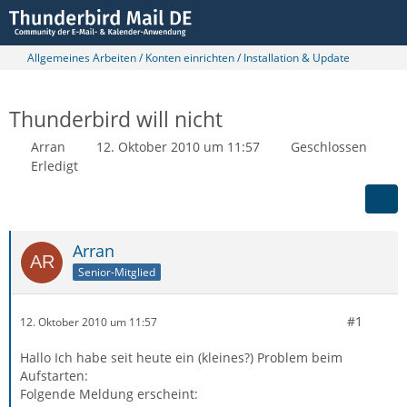
Allgemeines Arbeiten / Konten einrichten / Installation & Update
Thunderbird will nicht
Arran
12. Oktober 2010 um 11:57
Geschlossen
Erledigt
Arran
Senior-Mitglied
#1
12. Oktober 2010 um 11:57
Hallo Ich habe seit heute ein (kleines?) Problem beim
Aufstarten:
Folgende Meldung erscheint: