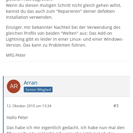
Wenn du diesen mutigen Schritt nicht gleich gehen willst,
kannst du das auch zum "Reparieren" deiner defekten
Installation verwenden.
Einziger, mir bekannter Nachteil bei der Verwendung des
gleichen Profils von beiden "Welten" aus: Das Add-on
Lightning gibt es leider in einer Linux- und einer Windows-
Version. Das kann zu Problemen führen.
MfG Peter
Arran
Senior-Mitglied
#3
12. Oktober 2010 um 13:34
Hallo Peter
Das habe ich mir eigentlich gedacht. Ich habe nun mal den