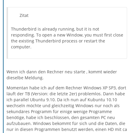
Zitat
Thunderbird is already running, but it is not
responding. To open a new Window, you must first close
the existing Thunderbird process or restart the
computer.
Wenn ich dann den Rechner neu starte , kommt wieder
dieselbe Meldung.
Momentan habe ich auf dem Rechner Windows XP SP3, dort
läuft der TB (Version: die letzte 2er) problemlos. Dann habe
ich parallel Ubuntu 9.10. Da ich nun auf Kubuntu 10.10
wechseln möchte und gleichzeitig Windows nur noch als
sekundäres Programm für einige wenige Programme
benötige, habe ich beschlossen, den gesamten PC neu
aufzubauen. Windows bekommt für sich und die Daten, die
nur in diesen Programmen benutzt werden, einen HD mit ca