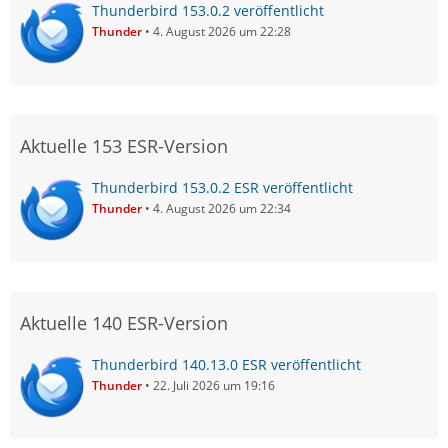
Thunderbird 153.0.2 veröffentlicht
Thunder
4. August 2026 um 22:28
Aktuelle 153 ESR-Version
Thunderbird 153.0.2 ESR veröffentlicht
Thunder
4. August 2026 um 22:34
Aktuelle 140 ESR-Version
Thunderbird 140.13.0 ESR veröffentlicht
Thunder
22. Juli 2026 um 19:16