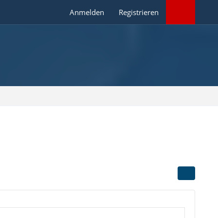
Anmelden
Registrieren