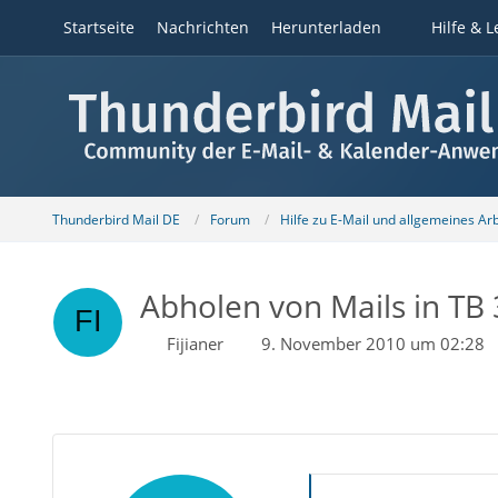
Startseite
Nachrichten
Herunterladen
Hilfe & L
Thunderbird Mail DE
Forum
Hilfe zu E-Mail und allgemeines Ar
Abholen von Mails in TB 
Fijianer
9. November 2010 um 02:28