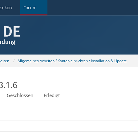
exikon
Forum
beiten
Allgemeines Arbeiten / Konten einrichten / Installation & Update
3.1.6
Geschlossen
Erledigt