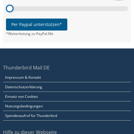
Per Paypal unterstützen*
*Weiterleitung zu PayPal.Me
Thunderbird Mail DE
Impressum & Kontakt
Datenschutzerklärung
Einsatz von Cookies
Nutzungsbedingungen
Spendenaufruf für Thunderbird
Hilfe zu dieser Webseite