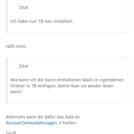
Zitat
Ich habe nun TB neu installiert
Hilft nicht.
Zitat
Wie kann ich die darin enthaltenen Mails in irgendeinen
Ordner in TB einfügen, damit man sie wieder lesen
kann?
Alternativ kann dir dafür das Add-on
RecoverDeletedMessages
helfen.
Gruß