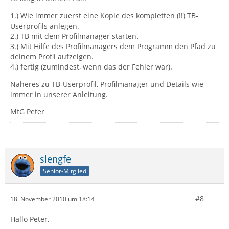
1.) Wie immer zuerst eine Kopie des kompletten (!!) TB-
Userprofils anlegen.
2.) TB mit dem Profilmanager starten.
3.) Mit Hilfe des Profilmanagers dem Programm den Pfad zu
deinem Profil aufzeigen.
4.) fertig (zumindest, wenn das der Fehler war).
Näheres zu TB-Userprofil, Profilmanager und Details wie
immer in unserer Anleitung.
MfG Peter
slengfe
Senior-Mitglied
#8
18. November 2010 um 18:14
Hallo Peter,