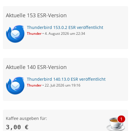
Aktuelle 153 ESR-Version
Thunderbird 153.0.2 ESR veröffentlicht
Thunder
4. August 2026 um 22:34
Aktuelle 140 ESR-Version
Thunderbird 140.13.0 ESR veröffentlicht
Thunder
22. Juli 2026 um 19:16
Kaffee ausgeben für:
1
3,00 €