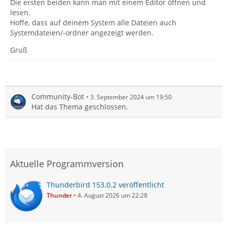
Die ersten beiden kann man mit einem Editor öffnen und
lesen.
Hoffe, dass auf deinem System alle Dateien auch
Systemdateien/-ordner angezeigt werden.
Gruß
Community-Bot
3. September 2024 um 19:50
Hat das Thema geschlossen.
Aktuelle Programmversion
Thunderbird 153.0.2 veröffentlicht
Thunder
4. August 2026 um 22:28