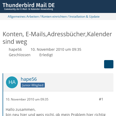
Allgemeines Arbeiten / Konten einrichten / Installation & Update
Konten, E-Mails,Adressbücher,Kalender
sind weg
hape56
10. November 2010 um 09:35
Geschlossen
Erledigt
hape56
Junior-Mitglied
#1
10. November 2010 um 09:35
Hallo zusammen,
bin neu hier und weis nicht, ob mein Problem hier richtig