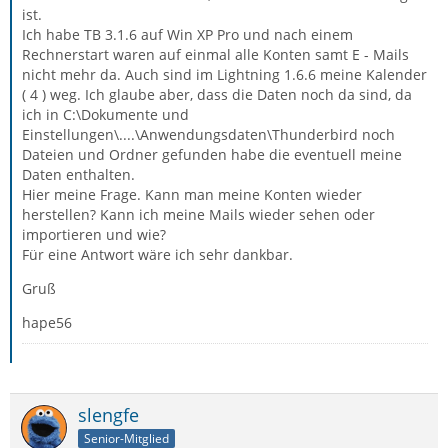
ist.
Ich habe TB 3.1.6 auf Win XP Pro und nach einem
Rechnerstart waren auf einmal alle Konten samt E - Mails
nicht mehr da. Auch sind im Lightning 1.6.6 meine Kalender
( 4 ) weg. Ich glaube aber, dass die Daten noch da sind, da
ich in C:\Dokumente und
Einstellungen\....\Anwendungsdaten\Thunderbird noch
Dateien und Ordner gefunden habe die eventuell meine
Daten enthalten.
Hier meine Frage. Kann man meine Konten wieder
herstellen? Kann ich meine Mails wieder sehen oder
importieren und wie?
Für eine Antwort wäre ich sehr dankbar.
Gruß
hape56
slengfe
Senior-Mitglied