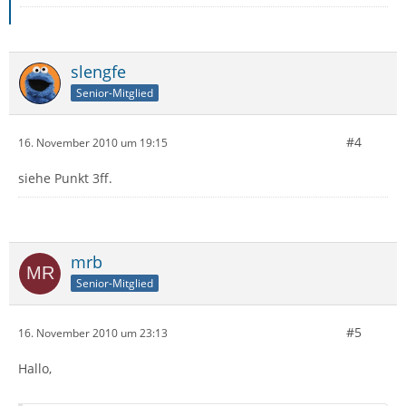
slengfe
Senior-Mitglied
#4
16. November 2010 um 19:15
siehe Punkt 3ff.
mrb
Senior-Mitglied
#5
16. November 2010 um 23:13
Hallo,