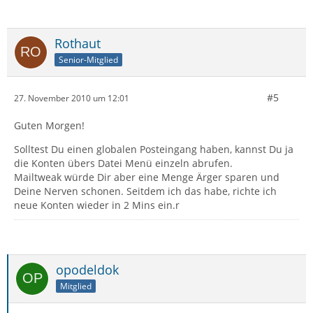
Rothaut
Senior-Mitglied
#5
27. November 2010 um 12:01
Guten Morgen!
Solltest Du einen globalen Posteingang haben, kannst Du ja
die Konten übers Datei Menü einzeln abrufen.
Mailtweak würde Dir aber eine Menge Ärger sparen und
Deine Nerven schonen. Seitdem ich das habe, richte ich
neue Konten wieder in 2 Mins ein.r
opodeldok
Mitglied