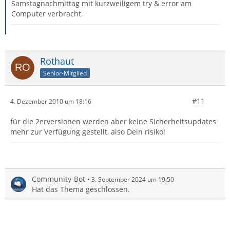
Samstagnachmittag mit kurzweiligem try & error am
Computer verbracht.
Rothaut
Senior-Mitglied
#11
4. Dezember 2010 um 18:16
für die 2erversionen werden aber keine Sicherheitsupdates
mehr zur Verfügung gestellt, also Dein risiko!
Community-Bot
3. September 2024 um 19:50
Hat das Thema geschlossen.