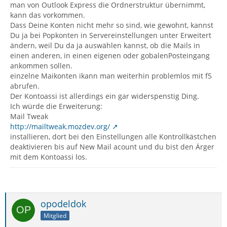
man von Outlook Express die Ordnerstruktur übernimmt,
kann das vorkommen.
Dass Deine Konten nicht mehr so sind, wie gewohnt, kannst
Du ja bei Popkonten in Servereinstellungen unter Erweitert
ändern, weil Du da ja auswählen kannst, ob die Mails in
einen anderen, in einen eigenen oder gobalenPosteingang
ankommen sollen.
einzelne Maikonten ikann man weiterhin problemlos mit f5
abrufen.
Der Kontoassi ist allerdings ein gar widerspenstig Ding.
Ich würde die Erweiterung:
Mail Tweak
http://mailtweak.mozdev.org/
installieren, dort bei den Einstellungen alle Kontrollkästchen
deaktivieren bis auf New Mail acount und du bist den Ärger
mit dem Kontoassi los.
opodeldok
Mitglied