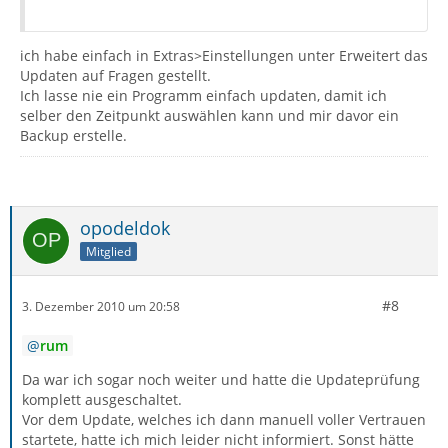
ich habe einfach in Extras>Einstellungen unter Erweitert das
Updaten auf Fragen gestellt.
Ich lasse nie ein Programm einfach updaten, damit ich
selber den Zeitpunkt auswählen kann und mir davor ein
Backup erstelle.
opodeldok
Mitglied
#8
3. Dezember 2010 um 20:58
rum
Da war ich sogar noch weiter und hatte die Updateprüfung
komplett ausgeschaltet.
Vor dem Update, welches ich dann manuell voller Vertrauen
startete, hatte ich mich leider nicht informiert. Sonst hätte