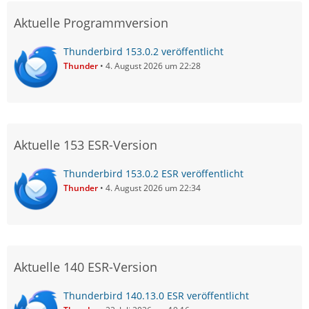
Aktuelle Programmversion
Thunderbird 153.0.2 veröffentlicht
Thunder
4. August 2026 um 22:28
Aktuelle 153 ESR-Version
Thunderbird 153.0.2 ESR veröffentlicht
Thunder
4. August 2026 um 22:34
Aktuelle 140 ESR-Version
Thunderbird 140.13.0 ESR veröffentlicht