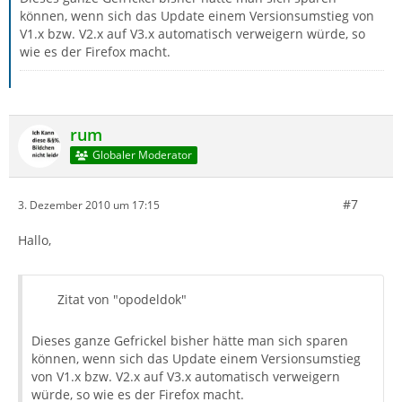
können, wenn sich das Update einem Versionsumstieg von
V1.x bzw. V2.x auf V3.x automatisch verweigern würde, so
wie es der Firefox macht.
rum
Globaler Moderator
#7
3. Dezember 2010 um 17:15
Hallo,
Zitat von "opodeldok"
Dieses ganze Gefrickel bisher hätte man sich sparen
können, wenn sich das Update einem Versionsumstieg
von V1.x bzw. V2.x auf V3.x automatisch verweigern
würde, so wie es der Firefox macht.