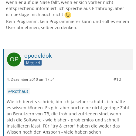
wenn er auf die Nase fällt, wenn er sich vorher nicht
entsprechend informiert, ich spreche aus Erfahrung, aber
ich beklage mich auch nicht
Kein Programm, kein Programmierer kann und soll es einem
User abnehmen, selber zu denken.
opodeldok
Mitglied
#10
4. Dezember 2010 um 17:54
Rothaut
Wie ich bereits schrieb, bin ich ja selber schuld - ich hätte
es wissen können. Es gibt aber auch eine nicht geringe Zahl
an Benutzern von TB, die froh und zufrieden sind, wenn
sich die Software - wie bisher - problemlos und schnell
installieren lässt. Für "try & error" haben die weder das
Wissen noch den Ansporn - viele haben schon