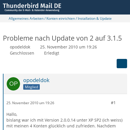
Allgemeines Arbeiten / Konten einrichten / Installation & Update
Probleme nach Update von 2 auf 3.1.5
opodeldok
25. November 2010 um 19:26
Geschlossen
Erledigt
opodeldok
Mitglied
#1
25. November 2010 um 19:26
Hallo,
bislang war ich mit Version 2.0.0.14 unter XP SP2 (ich weiss)
mit meinen 4 Konten glücklich und zufrieden. Nachdem