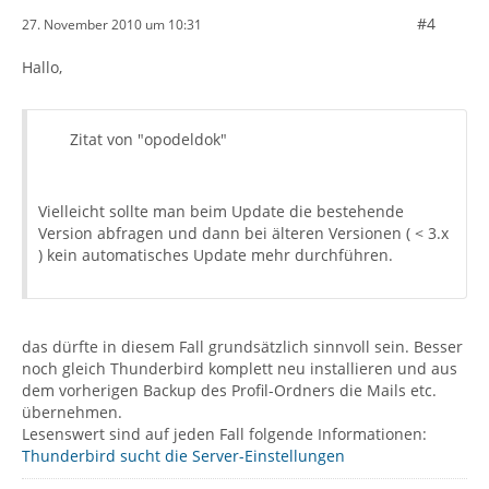
#4
27. November 2010 um 10:31
Hallo,
Zitat von "opodeldok"
Vielleicht sollte man beim Update die bestehende
Version abfragen und dann bei älteren Versionen ( < 3.x
) kein automatisches Update mehr durchführen.
das dürfte in diesem Fall grundsätzlich sinnvoll sein. Besser
noch gleich Thunderbird komplett neu installieren und aus
dem vorherigen Backup des Profil-Ordners die Mails etc.
übernehmen.
Lesenswert sind auf jeden Fall folgende Informationen:
Thunderbird sucht die Server-Einstellungen