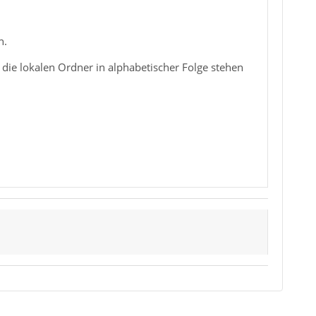
n.
 die lokalen Ordner in alphabetischer Folge stehen