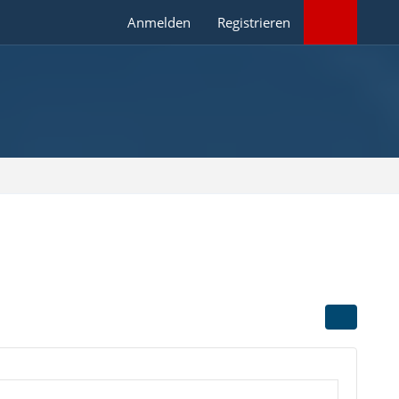
Anmelden
Registrieren