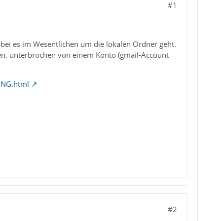
#1
bei es im Wesentlichen um die lokalen Ordner geht.
nten, unterbrochen von einem Konto (gmail-Account
PNG.html
#2