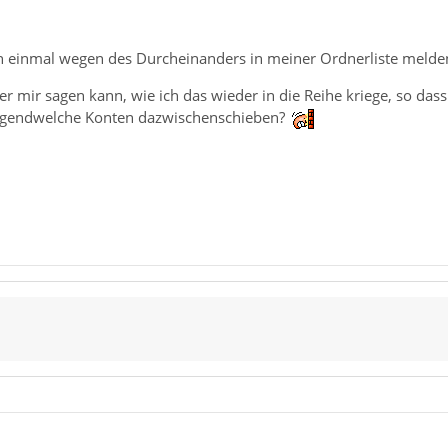
 einmal wegen des Durcheinanders in meiner Ordnerliste melde
r mir sagen kann, wie ich das wieder in die Reihe kriege, so dass
 irgendwelche Konten dazwischenschieben?