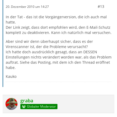
#13
20. Dezember 2010 um 14:27
In der Tat - das ist die Vorgängerversion, die ich auch mal
hatte.
Der Link zeigt, dass dort empfohlen wird, den E-Mail-Schutz
komplett zu deaktivieren. Kann ich natürlich mal versuchen.
Aber sind wir denn überhaupt sicher, dass es der
Virenscanner ist, der die Probleme verursacht?
Ich hatte doch ausdrücklich gesagt, dass an DESSEN
Einstellungen nichts verändert worden war, als das Problem
auftrat. Siehe das Posting, mit dem ich den Thread eröffnet
habe.
Kauko
graba
Globaler Moderator