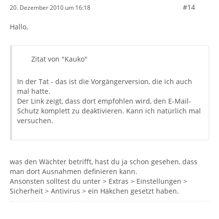
#14
20. Dezember 2010 um 16:18
Hallo,
Zitat von "Kauko"
In der Tat - das ist die Vorgängerversion, die ich auch
mal hatte.
Der Link zeigt, dass dort empfohlen wird, den E-Mail-
Schutz komplett zu deaktivieren. Kann ich natürlich mal
versuchen.
was den Wächter betrifft, hast du ja schon gesehen, dass
man dort Ausnahmen definieren kann.
Ansonsten solltest du unter > Extras > Einstellungen >
Sicherheit > Antivirus > ein Häkchen gesetzt haben.