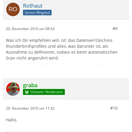
Rothaut
Senior-Mitglied
#9
20. Dezember 2010 um 08:54
Was ich Dir empfehlen will, ist: das DatenverrZeichnis
thunderbird\profiles und alles, was darunter ist, als
Ausnahme zu definieren, sodass es beim automatischen
Scan nicht angerührt wird.
graba
Globaler Moderator
#10
20. Dezember 2010 um 11:32
Hallo,