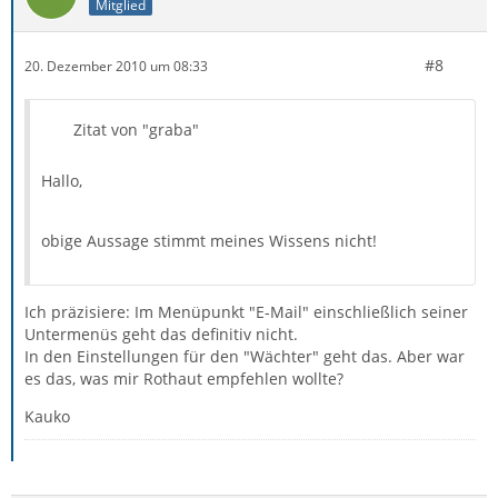
Mitglied
#8
20. Dezember 2010 um 08:33
Zitat von "graba"
Hallo,
obige Aussage stimmt meines Wissens nicht!
Ich präzisiere: Im Menüpunkt "E-Mail" einschließlich seiner
Untermenüs geht das definitiv nicht.
In den Einstellungen für den "Wächter" geht das. Aber war
es das, was mir Rothaut empfehlen wollte?
Kauko