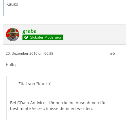
Kauko
graba
Globaler Moderator
#6
20. Dezember 2010 um 00:38
Hallo,
Zitat von "Kauko"
Bei GData Antivirus können keine Ausnahmen für
bestimmte Verzeichnisse definiert werden.