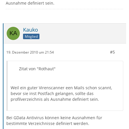
Ausnahme definiert sein.
Kauko
Mitglied
#5
19. Dezember 2010 um 21:54
Zitat von "Rothaut"
Weil ein guter Virenscanner een Mails schon scannt,
bevor sie inst Postfach gelangen, sollte das
profilverzeichnis als Ausnahme definiert sein.
Bei GData Antivirus können keine Ausnahmen für
bestimmte Verzeichnisse definiert werden.