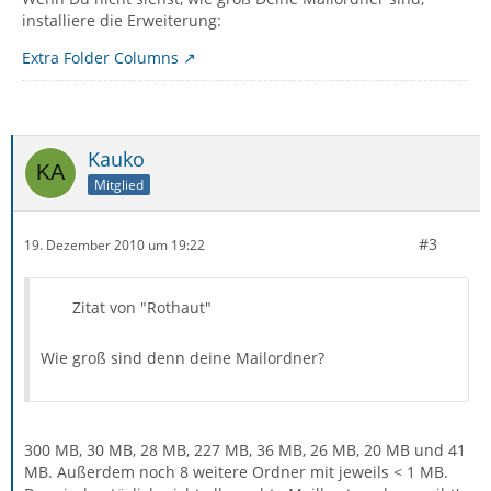
installiere die Erweiterung:
Extra Folder Columns
Kauko
Mitglied
#3
19. Dezember 2010 um 19:22
Zitat von "Rothaut"
Wie groß sind denn deine Mailordner?
300 MB, 30 MB, 28 MB, 227 MB, 36 MB, 26 MB, 20 MB und 41
MB. Außerdem noch 8 weitere Ordner mit jeweils < 1 MB.