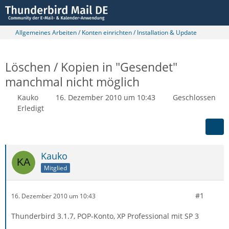
Allgemeines Arbeiten / Konten einrichten / Installation & Update
Löschen / Kopien in "Gesendet"
manchmal nicht möglich
Kauko
16. Dezember 2010 um 10:43
Geschlossen
Erledigt
Kauko
Mitglied
#1
16. Dezember 2010 um 10:43
Thunderbird 3.1.7, POP-Konto, XP Professional mit SP 3