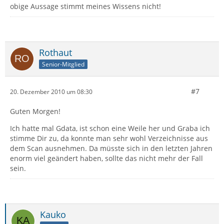
obige Aussage stimmt meines Wissens nicht!
Rothaut
Senior-Mitglied
#7
20. Dezember 2010 um 08:30
Guten Morgen!
Ich hatte mal Gdata, ist schon eine Weile her und Graba ich
stimme Dir zu, da konnte man sehr wohl Verzeichnisse aus
dem Scan ausnehmen. Da müsste sich in den letzten Jahren
enorm viel geändert haben, sollte das nicht mehr der Fall
sein.
Kauko