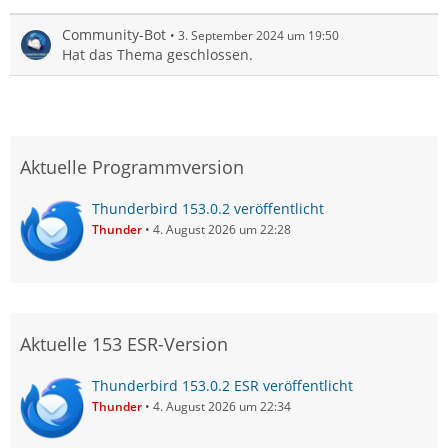
Community-Bot
3. September 2024 um 19:50
Hat das Thema geschlossen.
Aktuelle Programmversion
Thunderbird 153.0.2 veröffentlicht
Thunder
4. August 2026 um 22:28
Aktuelle 153 ESR-Version
Thunderbird 153.0.2 ESR veröffentlicht
Thunder
4. August 2026 um 22:34