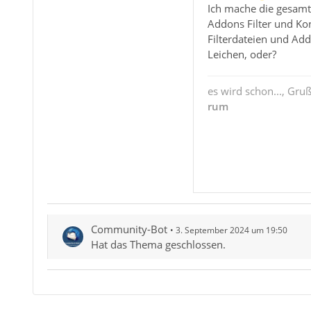
Ich mache die gesamt
Addons Filter und Kon
Filterdateien und Ad
Leichen, oder?
es wird schon..., Gru
rum
Community-Bot
3. September 2024 um 19:50
Hat das Thema geschlossen.