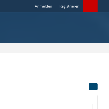
Anmelden
Registrieren