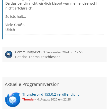
Da das bei dir nicht wirklich klappt war meine Idee wohl
nicht erfolgreich.
So ists halt...
Viele Grüße,
Ulrich
Community-Bot
3. September 2024 um 19:50
Hat das Thema geschlossen.
Aktuelle Programmversion
Thunderbird 153.0.2 veröffentlicht
Thunder
4. August 2026 um 22:28