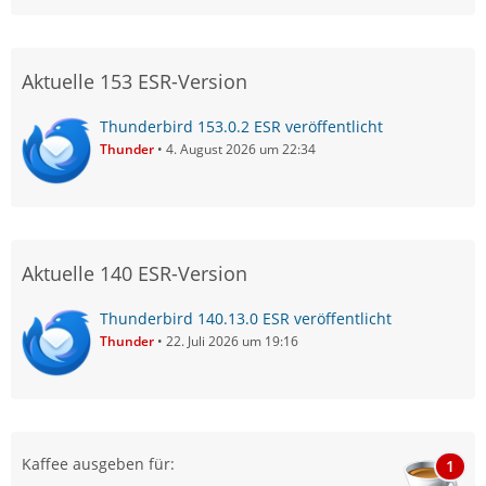
Aktuelle 153 ESR-Version
Thunderbird 153.0.2 ESR veröffentlicht
Thunder
4. August 2026 um 22:34
Aktuelle 140 ESR-Version
Thunderbird 140.13.0 ESR veröffentlicht
Thunder
22. Juli 2026 um 19:16
Kaffee ausgeben für:
1