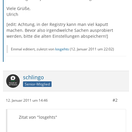
Viele Grüße,
Ulrich
[edit: Achtung, in der Registry kann man viel kaputt
machen. Bevor also irgendwelche Sachen ausprobiert
werden, bitte die alten Einstellungen abspeichern!]
Einmal editiert, zuletzt von
losgehts
(
12. Januar 2011 um 22:02
)
schlingo
Senior-Mitglied
#2
12. Januar 2011 um 14:46
Zitat von "losgehts"