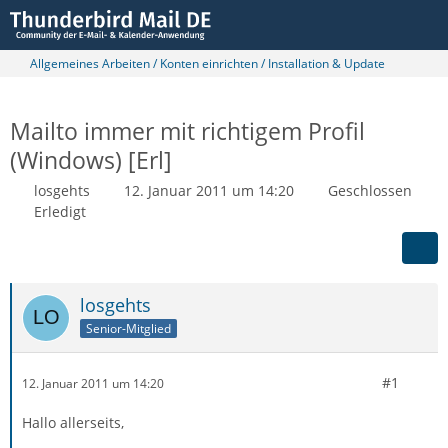
Allgemeines Arbeiten / Konten einrichten / Installation & Update
Mailto immer mit richtigem Profil
(Windows) [Erl]
losgehts
12. Januar 2011 um 14:20
Geschlossen
Erledigt
losgehts
Senior-Mitglied
#1
12. Januar 2011 um 14:20
Hallo allerseits,