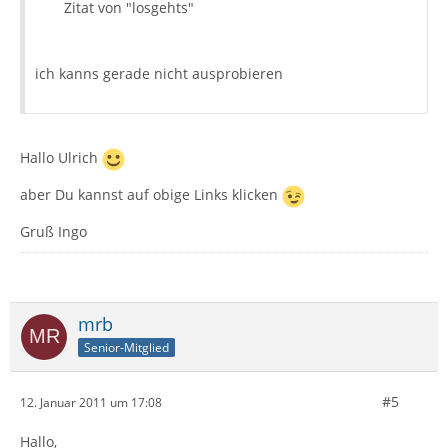
Zitat von "losgehts"
ich kanns gerade nicht ausprobieren
Hallo Ulrich
aber Du kannst auf obige Links klicken
Gruß Ingo
mrb
Senior-Mitglied
#5
12. Januar 2011 um 17:08
Hallo,