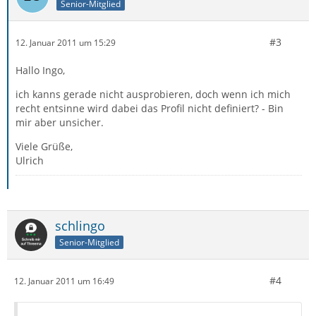
Senior-Mitglied
#3
12. Januar 2011 um 15:29
Hallo Ingo,
ich kanns gerade nicht ausprobieren, doch wenn ich mich
recht entsinne wird dabei das Profil nicht definiert? - Bin
mir aber unsicher.
Viele Grüße,
Ulrich
schlingo
Senior-Mitglied
#4
12. Januar 2011 um 16:49