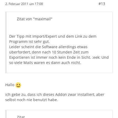
#13
2. Februar 2011 um 17:08
Zitat von "maximail"
Der Tipp mit Import/Expert und dem Link zu dem
Programm ist sehr gut.
Leider scheint die Software allerdings etwas
überfordert, denn nach 10 Stunden Zeit zum
Exportieren ist immer noch kein Ende in Sicht. :eek: Und
so viele Mails waren es dann auch nicht.
Hallo
ich gebe zu, dass ich dieses Addon zwar installiert, aber
selbst noch nie benutzt habe.
Zitat