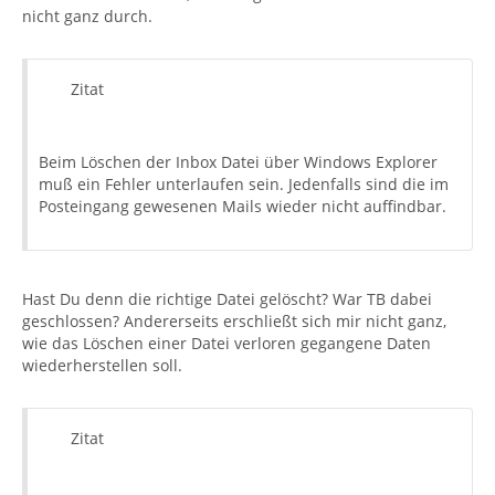
nicht ganz durch.
Zitat
Beim Löschen der Inbox Datei über Windows Explorer
muß ein Fehler unterlaufen sein. Jedenfalls sind die im
Posteingang gewesenen Mails wieder nicht auffindbar.
Hast Du denn die richtige Datei gelöscht? War TB dabei
geschlossen? Andererseits erschließt sich mir nicht ganz,
wie das Löschen einer Datei verloren gegangene Daten
wiederherstellen soll.
Zitat