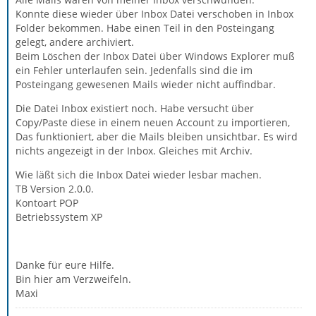
Konnte diese wieder über Inbox Datei verschoben in Inbox
Folder bekommen. Habe einen Teil in den Posteingang
gelegt, andere archiviert.
Beim Löschen der Inbox Datei über Windows Explorer muß
ein Fehler unterlaufen sein. Jedenfalls sind die im
Posteingang gewesenen Mails wieder nicht auffindbar.
Die Datei Inbox existiert noch. Habe versucht über
Copy/Paste diese in einem neuen Account zu importieren,
Das funktioniert, aber die Mails bleiben unsichtbar. Es wird
nichts angezeigt in der Inbox. Gleiches mit Archiv.
Wie läßt sich die Inbox Datei wieder lesbar machen.
TB Version 2.0.0.
Kontoart POP
Betriebssystem XP
Danke für eure Hilfe.
Bin hier am Verzweifeln.
Maxi