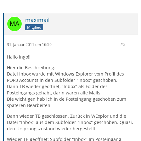
maximail
Mitglied
#3
31. Januar 2011 um 16:59
Hallo Ingo!!
Hier die Beschreibung:
Datei Inbox wurde mit Windows Explorer vom Profil des
POP3 Accounts in den Subfolder "Inbox" geschoben.
Dann TB wieder geöffnet, "Inbox" als Folder des
Posteingangs gehabt, darin waren alle Mails.
Die wichtigen hab ich in de Posteingang geschoben zum
späteren Bearbeiten.
Dann wieder TB geschlossen. Zurück in WExplor und die
Datei "Inbox" aus dem Subfolder "Inbox" geschoben. Quasi,
den Ursprungszustand wieder hergestellt.
Wieder TB geöffnet: Subfolder "Inbox" Im Posteingang