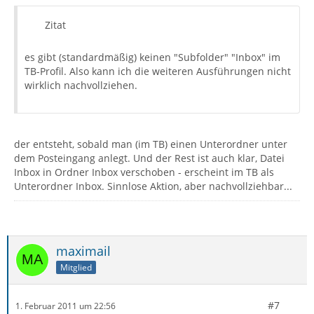
Zitat
es gibt (standardmäßig) keinen "Subfolder" "Inbox" im
TB-Profil. Also kann ich die weiteren Ausführungen nicht
wirklich nachvollziehen.
der entsteht, sobald man (im TB) einen Unterordner unter
dem Posteingang anlegt. Und der Rest ist auch klar, Datei
Inbox in Ordner Inbox verschoben - erscheint im TB als
Unterordner Inbox. Sinnlose Aktion, aber nachvollziehbar...
maximail
Mitglied
#7
1. Februar 2011 um 22:56