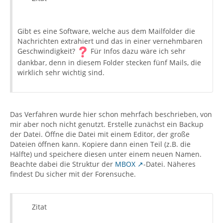
Gibt es eine Software, welche aus dem Mailfolder die
Nachrichten extrahiert und das in einer vernehmbaren
Geschwindigkeit?
Für Infos dazu wäre ich sehr
dankbar, denn in diesem Folder stecken fünf Mails, die
wirklich sehr wichtig sind.
Das Verfahren wurde hier schon mehrfach beschrieben, von
mir aber noch nicht genutzt. Erstelle zunächst ein Backup
der Datei. Öffne die Datei mit einem Editor, der große
Dateien öffnen kann. Kopiere dann einen Teil (z.B. die
Hälfte) und speichere diesen unter einem neuen Namen.
Beachte dabei die Struktur der
MBOX
-Datei. Näheres
findest Du sicher mit der Forensuche.
Zitat