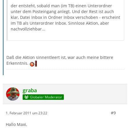
der entsteht, sobald man (im TB) einen Unterordner
unter dem Posteingang anlegt. Und der Rest ist auch
klar, Datei Inbox in Ordner Inbox verschoben - erscheint
im TB als Unterordner Inbox. Sinnlose Aktion, aber
nachvollziehbar...
Daß die Aktion sinnentleert ist, war auch meine bittere
Erkenntnis.
graba
Globaler Moderator
#9
1. Februar 2011 um 23:22
Hallo Maxi,