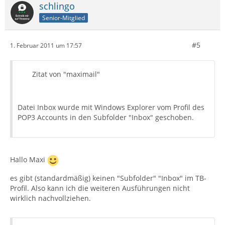
schlingo
Senior-Mitglied
#5
1. Februar 2011 um 17:57
Zitat von "maximail"
Datei Inbox wurde mit Windows Explorer vom Profil des
POP3 Accounts in den Subfolder "Inbox" geschoben.
Hallo Maxi
es gibt (standardmäßig) keinen "Subfolder" "Inbox" im TB-
Profil. Also kann ich die weiteren Ausführungen nicht
wirklich nachvollziehen.