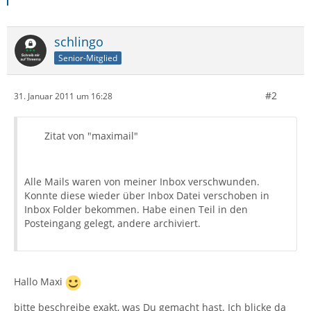
schlingo
Senior-Mitglied
#2
31. Januar 2011 um 16:28
Zitat von "maximail"
Alle Mails waren von meiner Inbox verschwunden.
Konnte diese wieder über Inbox Datei verschoben in
Inbox Folder bekommen. Habe einen Teil in den
Posteingang gelegt, andere archiviert.
Hallo Maxi
bitte beschreibe exakt, was Du gemacht hast. Ich blicke da