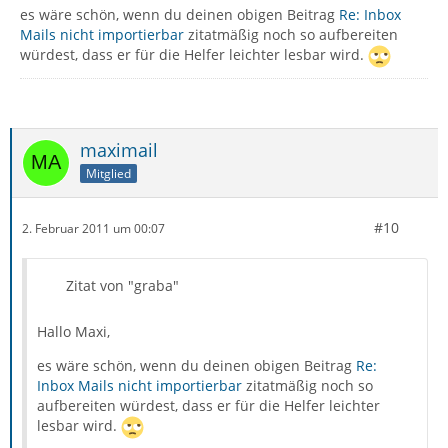
es wäre schön, wenn du deinen obigen Beitrag
Re: Inbox
Mails nicht importierbar
zitatmäßig noch so aufbereiten
würdest, dass er für die Helfer leichter lesbar wird.
maximail
Mitglied
#10
2. Februar 2011 um 00:07
Zitat von "graba"
Hallo Maxi,
es wäre schön, wenn du deinen obigen Beitrag
Re:
Inbox Mails nicht importierbar
zitatmäßig noch so
aufbereiten würdest, dass er für die Helfer leichter
lesbar wird.