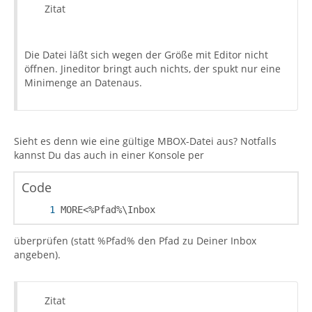
Zitat
Die Datei läßt sich wegen der Größe mit Editor nicht
öffnen. Jineditor bringt auch nichts, der spukt nur eine
Minimenge an Datenaus.
Sieht es denn wie eine gültige MBOX-Datei aus? Notfalls
kannst Du das auch in einer Konsole per
Code
MORE<%Pfad%\Inbox
überprüfen (statt %Pfad% den Pfad zu Deiner Inbox
angeben).
Zitat