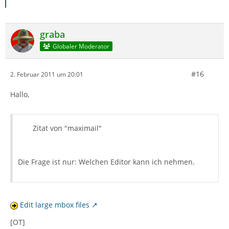
graba
Globaler Moderator
#16
2. Februar 2011 um 20:01
Hallo,
Zitat von "maximail"
Die Frage ist nur: Welchen Editor kann ich nehmen.
Edit large mbox files
[OT]