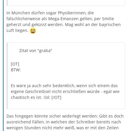
In München dürfen sogar Physikerinnen, die
fälschlicherweise als Mega-Emanzen gelten, per Smilie
geherzt und geküsst werden. Mag wohl an der bayrischen
Luft liegen.
Zitat von "graba"
[OT]
BTW:
Es wäre ja auch sehr bedenklich, wenn sich einem das
eigene Geschreibsel nicht erschließen würde - egal wie
chaotisch es ist. :lol: [/OT]
Das hingegen könnte sicher widerlegt werden: Gibt es doch
ausreichend Fällen, in welchen der Schreiber bereits nach
wenigen Stunden nicht mehr weiß, was er mit den Zeilen