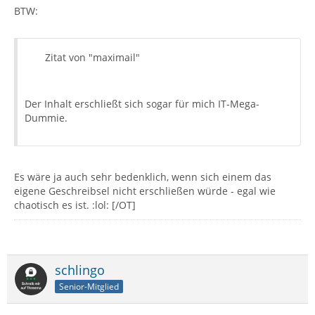
BTW:
Zitat von "maximail"
Der Inhalt erschließt sich sogar für mich IT-Mega-
Dummie.
Es wäre ja auch sehr bedenklich, wenn sich einem das
eigene Geschreibsel nicht erschließen würde - egal wie
chaotisch es ist. :lol: [/OT]
schlingo
Senior-Mitglied