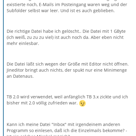
existierte noch, E-Mails im Posteingang waren weg und der
Subfolder selbst war leer. Und ist es auch geblieben.
Die richtige Datei habe ich gelöscht.. Die Datei mit 1 GByte
(ich weiß, zu zu zu viel) ist auch noch da. Aber eben nicht
mehr einlesbar.
Die Datei läßt sich wegen der Größe mit Editor nicht öffnen.
Jineditor bringt auch nichts, der spukt nur eine Minimenge
an Datenaus.
TB 2.0 wird verwendet, weil anfänglich TB 3.x zickte und ich
bisher mit 2.0 völlig zufrieden war.
Kann ich meine Datei "Inbox" mit irgendeinem anderen
Programm so einlesen, daß ich die Einzelmails bekomme? -