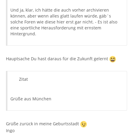
Und ja, klar, ich hätte die auch vorher archivieren
können, aber wenn alles glatt laufen würde, gäb´s
solche Foren wie diese hier erst gar nicht. - Es ist also
eine sportliche Herausforderung mit ernstem
Hintergrund.
Hauptsache Du hast daraus für die Zukunft gelernt
Zitat
Grüße aus München
Grüße zurück in meine Geburtsstadt
Ingo