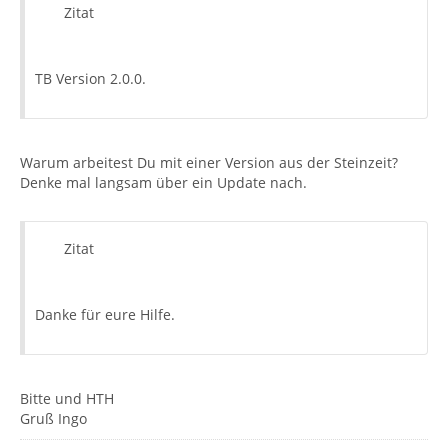
Zitat
TB Version 2.0.0.
Warum arbeitest Du mit einer Version aus der Steinzeit?
Denke mal langsam über ein Update nach.
Zitat
Danke für eure Hilfe.
Bitte und HTH
Gruß Ingo