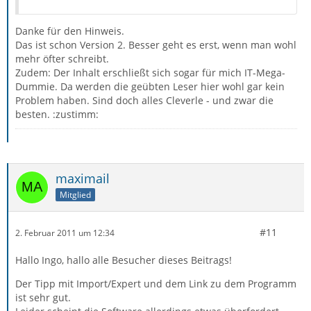
Danke für den Hinweis.
Das ist schon Version 2. Besser geht es erst, wenn man wohl
mehr öfter schreibt.
Zudem: Der Inhalt erschließt sich sogar für mich IT-Mega-
Dummie. Da werden die geübten Leser hier wohl gar kein
Problem haben. Sind doch alles Cleverle - und zwar die
besten. :zustimm:
maximail
Mitglied
#11
2. Februar 2011 um 12:34
Hallo Ingo, hallo alle Besucher dieses Beitrags!
Der Tipp mit Import/Expert und dem Link zu dem Programm
ist sehr gut.