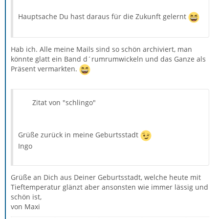
Hauptsache Du hast daraus für die Zukunft gelernt
Hab ich. Alle meine Mails sind so schön archiviert, man
könnte glatt ein Band d´rumrumwickeln und das Ganze als
Präsent vermarkten.
Zitat von "schlingo"
Grüße zurück in meine Geburtsstadt
Ingo
Grüße an Dich aus Deiner Geburtsstadt, welche heute mit
Tieftemperatur glänzt aber ansonsten wie immer lässig und
schön ist,
von Maxi