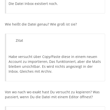
Die Datei Inbox existiert noch.
Wie heißt die Datei genau? Wie groß ist sie?
Zitat
Habe versucht über Copy/Paste diese in einem neuen
Account zu importieren, Das funktioniert, aber die Mails
bleiben unsichtbar. Es wird nichts angezeigt in der
Inbox. Gleiches mit Archiv.
Von wo nach wo exakt hast Du versucht zu kopieren? Was
passiert, wenn Du die Datei mit einem Editor öffnest?