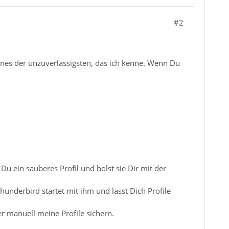
#2
es der unzuverlässigsten, das ich kenne. Wenn Du
Du ein sauberes Profil und holst sie Dir mit der
nderbird startet mit ihm und lässt Dich Profile
 manuell meine Profile sichern.