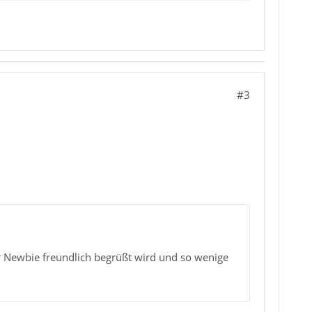
#3
r Newbie freundlich begrüßt wird und so wenige