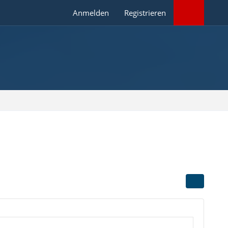
Anmelden
Registrieren