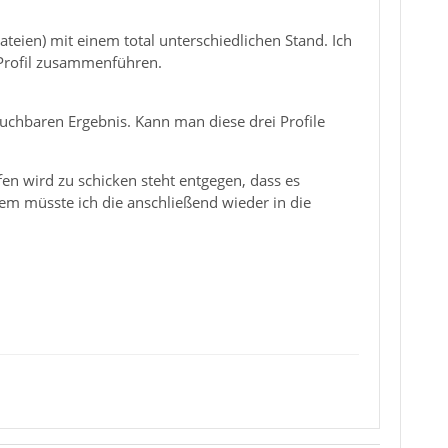
teien) mit einem total unterschiedlichen Stand. Ich
 Profil zusammenführen.
uchbaren Ergebnis. Kann man diese drei Profile
en wird zu schicken steht entgegen, dass es
dem müsste ich die anschließend wieder in die