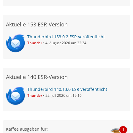
Aktuelle 153 ESR-Version
Thunderbird 153.0.2 ESR veröffentlicht
Thunder
4. August 2026 um 22:34
Aktuelle 140 ESR-Version
Thunderbird 140.13.0 ESR veröffentlicht
Thunder
22. Juli 2026 um 19:16
Kaffee ausgeben für:
1