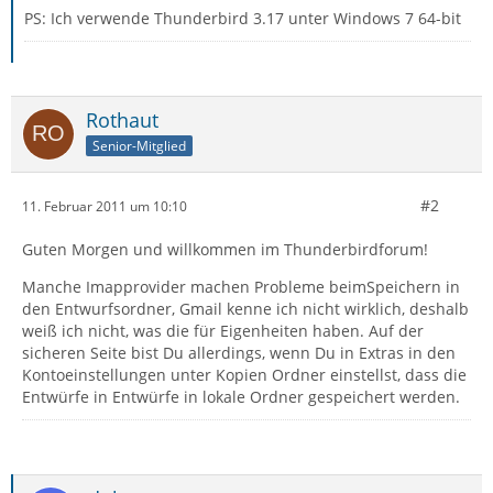
PS: Ich verwende Thunderbird 3.17 unter Windows 7 64-bit
Rothaut
Senior-Mitglied
#2
11. Februar 2011 um 10:10
Guten Morgen und willkommen im Thunderbirdforum!
Manche Imapprovider machen Probleme beimSpeichern in
den Entwurfsordner, Gmail kenne ich nicht wirklich, deshalb
weiß ich nicht, was die für Eigenheiten haben. Auf der
sicheren Seite bist Du allerdings, wenn Du in Extras in den
Kontoeinstellungen unter Kopien Ordner einstellst, dass die
Entwürfe in Entwürfe in lokale Ordner gespeichert werden.