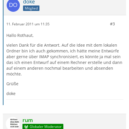
doke
Mitglied
#3
11. Februar 2011 um 11:35
Hallo Rothaut,
vielen Dank für die Antwort. Auf die Idee mit dem lokalen
Ordner bin ich auch gekommen, ich hätte meine Entwürfe
aber gerne über IMAP synchronisiert, es könnte ja mal sein
das ich einen Entwurf auf einem Rechner erstelle und dann
auf einem anderen nochmal bearbeiten und absenden
möchte.
Grüße
doke
rum
Globaler Moderator