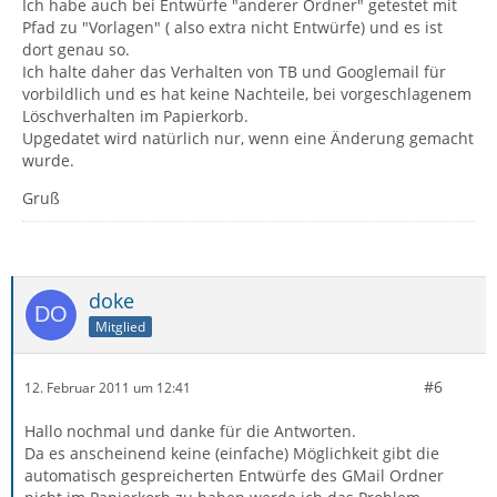
Ich habe auch bei Entwürfe "anderer Ordner" getestet mit
Pfad zu "Vorlagen" ( also extra nicht Entwürfe) und es ist
dort genau so.
Ich halte daher das Verhalten von TB und Googlemail für
vorbildlich und es hat keine Nachteile, bei vorgeschlagenem
Löschverhalten im Papierkorb.
Upgedatet wird natürlich nur, wenn eine Änderung gemacht
wurde.
Gruß
doke
Mitglied
#6
12. Februar 2011 um 12:41
Hallo nochmal und danke für die Antworten.
Da es anscheinend keine (einfache) Möglichkeit gibt die
automatisch gespreicherten Entwürfe des GMail Ordner