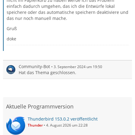
nicht im Papierkorb zu haben werde ich das Problem
einfach dadurch umgehen, das ich die Entwürfe lokal
speichere oder das automatische speichern deaktiviere und
das nur noch manuell mache.
Gruß
doke
Community-Bot
3. September 2024 um 19:50
Hat das Thema geschlossen.
Aktuelle Programmversion
Thunderbird 153.0.2 veröffentlicht
Thunder
4. August 2026 um 22:28