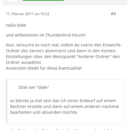
#4
11. Februar 2011 um 16:22
Hallo doke
und willkommen im Thunderbird-Forum!
Nun, versuche es noch mal, indem du zuerst den Entwürfe-
Ordner des Servers abonnierst und dann in den Konten-
Einstellungen über den Menüpunkt "Anderer Ordner" den
Ordner auswählst.
Ansonsten bleibt für diese Eventualität
Zitat von "doke"
es könnte ja mal sein das ich einen Entwurf auf einem
Rechner erstelle und dann auf einem anderen nochmal
bearbeiten und absenden möchte.