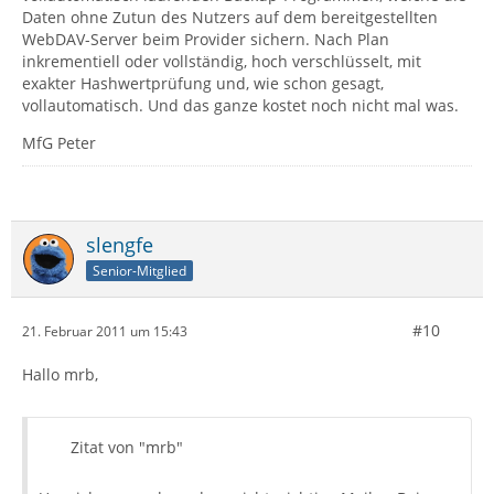
Daten ohne Zutun des Nutzers auf dem bereitgestellten
WebDAV-Server beim Provider sichern. Nach Plan
inkrementiell oder vollständig, hoch verschlüsselt, mit
exakter Hashwertprüfung und, wie schon gesagt,
vollautomatisch. Und das ganze kostet noch nicht mal was.
MfG Peter
slengfe
Senior-Mitglied
#10
21. Februar 2011 um 15:43
Hallo mrb,
Zitat von "mrb"