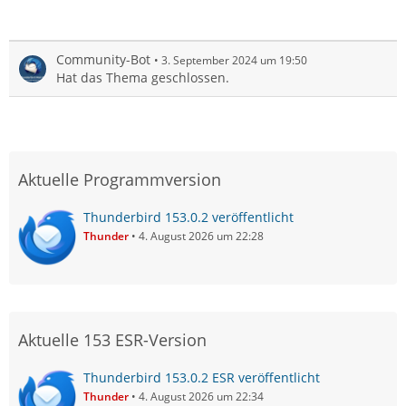
Community-Bot
3. September 2024 um 19:50
Hat das Thema geschlossen.
Aktuelle Programmversion
Thunderbird 153.0.2 veröffentlicht
Thunder
4. August 2026 um 22:28
Aktuelle 153 ESR-Version
Thunderbird 153.0.2 ESR veröffentlicht
Thunder
4. August 2026 um 22:34