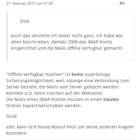
#6
21. Februar 2011 um 11:45
Zitat
Auch das verstehe ich leider nicht ganz. Ich habe wie
oben beschrieben, damals 2008 das IMAP-Konto
eingerichtet und die Mails offline verfügbar gemacht,
"Offline verfügbar machen" ist
keine
zuverlässige
Sicherungsmöglichkeit, weil, solange eine Verbindung zum
Server besteht, die Mails vom Server gelöscht werden
könnten (z.b. beim Löschen auf der Webseite).
Die Mails eines IMAP-Kontos müssen in einen
lokalen
Ordner kopiert/verschoben werden.
Gruß
edit: kann erst heute Abend mich um deine anderen Fragem
kümmern.