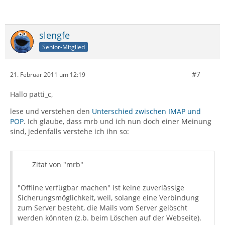
slengfe
Senior-Mitglied
#7
21. Februar 2011 um 12:19
Hallo patti_c,
lese und verstehen den
Unterschied zwischen IMAP und
POP
. Ich glaube, dass mrb und ich nun doch einer Meinung
sind, jedenfalls verstehe ich ihn so:
Zitat von "mrb"
"Offline verfügbar machen" ist keine zuverlässige
Sicherungsmöglichkeit, weil, solange eine Verbindung
zum Server besteht, die Mails vom Server gelöscht
werden könnten (z.b. beim Löschen auf der Webseite).