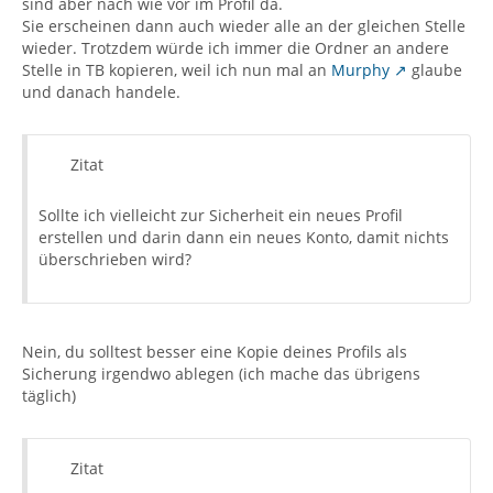
sind aber nach wie vor im Profil da.
Sie erscheinen dann auch wieder alle an der gleichen Stelle
wieder. Trotzdem würde ich immer die Ordner an andere
Stelle in TB kopieren, weil ich nun mal an
Murphy
glaube
und danach handele.
Zitat
Sollte ich vielleicht zur Sicherheit ein neues Profil
erstellen und darin dann ein neues Konto, damit nichts
überschrieben wird?
Nein, du solltest besser eine Kopie deines Profils als
Sicherung irgendwo ablegen (ich mache das übrigens
täglich)
Zitat