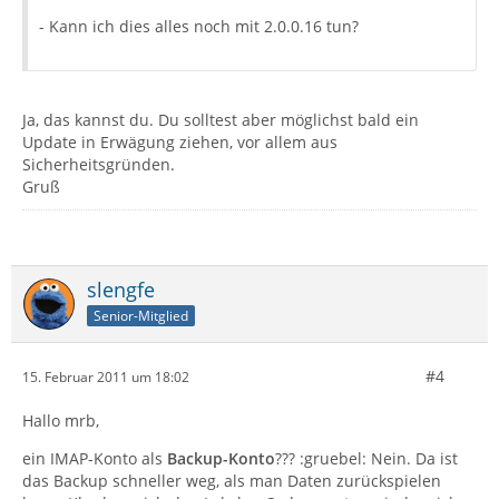
- Kann ich dies alles noch mit 2.0.0.16 tun?
Ja, das kannst du. Du solltest aber möglichst bald ein
Update in Erwägung ziehen, vor allem aus
Sicherheitsgründen.
Gruß
slengfe
Senior-Mitglied
#4
15. Februar 2011 um 18:02
Hallo mrb,
ein IMAP-Konto als
Backup-Konto
??? :gruebel: Nein. Da ist
das Backup schneller weg, als man Daten zurückspielen