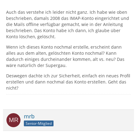
Auch das verstehe ich leider nicht ganz. Ich habe wie oben
beschrieben, damals 2008 das IMAP-Konto eingerichtet und
die Mails offline verfügbar gemacht, wie in der Anleitung
beschrieben. Das Konto habe ich dann, ich glaube über
Konto löschen, gelöscht.
Wenn ich dieses Konto nochmal erstelle, erscheint dann
alles aus dem alten, gelöschten Konto nochmal? Kann
dadurch einiges durcheinander kommen, alt vs. neu? Das
wäre natürlich der Supergau.
Deswegen dachte ich zur Sicherheit, einfach ein neues Profil
erstellen und dann nochmal das Konto erstellen. Geht das
nicht?
mrb
Senior-Mitglied