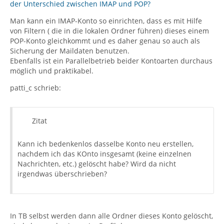
der Unterschied zwischen IMAP und POP?
Man kann ein IMAP-Konto so einrichten, dass es mit Hilfe
von Filtern ( die in die lokalen Ordner führen) dieses einem
POP-Konto gleichkommt und es daher genau so auch als
Sicherung der Maildaten benutzen.
Ebenfalls ist ein Parallelbetrieb beider Kontoarten durchaus
möglich und praktikabel.
patti_c schrieb:
Zitat
Kann ich bedenkenlos dasselbe Konto neu erstellen,
nachdem ich das KOnto insgesamt (keine einzelnen
Nachrichten, etc.) gelöscht habe? Wird da nicht
irgendwas überschrieben?
In TB selbst werden dann alle Ordner dieses Konto gelöscht,