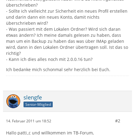
überschrieben?
- Sollte ich vielleicht zur Sicherheit ein neues Profil erstellen
und darin dann ein neues Konto, damit nichts
überschrieben wird?
- Was passiert mit dem Lokalen Ordner? Wird sich daran
etwas ändern? Ich meine damals gelesen zu haben, dass
man um ein Backup zu haben das was über IMAp geladen
wird, dann in den Lokalen Ordner übertragen soll. Ist das so
richtig?
- Kann ich dies alles noch mit 2.0.0.16 tun?
Ich bedanke mich schonmal sehr herzlich bei Euch.
slengfe
Senior-Mitglied
#2
14. Februar 2011 um 18:52
Hallo patti_c und willkommen im TB-Forum,