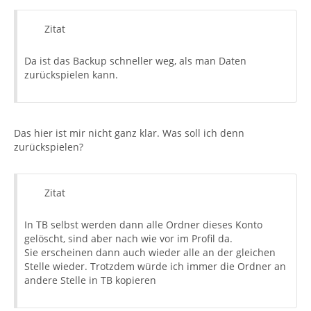
Zitat
Da ist das Backup schneller weg, als man Daten
zurückspielen kann.
Das hier ist mir nicht ganz klar. Was soll ich denn
zurückspielen?
Zitat
In TB selbst werden dann alle Ordner dieses Konto
gelöscht, sind aber nach wie vor im Profil da.
Sie erscheinen dann auch wieder alle an der gleichen
Stelle wieder. Trotzdem würde ich immer die Ordner an
andere Stelle in TB kopieren