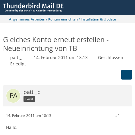
Allgemeines Arbeiten / Konten einrichten / Installation & Update
Gleiches Konto erneut erstellen -
Neueinrichtung von TB
patti_c
14. Februar 2011 um 18:13
Geschlossen
Erledigt
patti_c
Gast
#1
14. Februar 2011 um 18:13
Hallo,