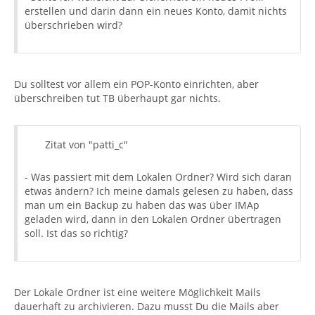
erstellen und darin dann ein neues Konto, damit nichts
überschrieben wird?
Du solltest vor allem ein POP-Konto einrichten, aber
überschreiben tut TB überhaupt gar nichts.
Zitat von "patti_c"
- Was passiert mit dem Lokalen Ordner? Wird sich daran
etwas ändern? Ich meine damals gelesen zu haben, dass
man um ein Backup zu haben das was über IMAp
geladen wird, dann in den Lokalen Ordner übertragen
soll. Ist das so richtig?
Der Lokale Ordner ist eine weitere Möglichkeit Mails
dauerhaft zu archivieren. Dazu musst Du die Mails aber