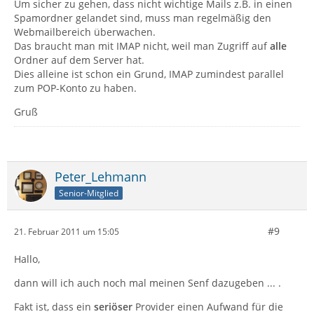
Um sicher zu gehen, dass nicht wichtige Mails z.B. in einen
Spamordner gelandet sind, muss man regelmäßig den
Webmailbereich überwachen.
Das braucht man mit IMAP nicht, weil man Zugriff auf
alle
Ordner auf dem Server hat.
Dies alleine ist schon ein Grund, IMAP zumindest parallel
zum POP-Konto zu haben.
Gruß
Peter_Lehmann
Senior-Mitglied
#9
21. Februar 2011 um 15:05
Hallo,
dann will ich auch noch mal meinen Senf dazugeben ... .
Fakt ist, dass ein
seriöser
Provider einen Aufwand für die