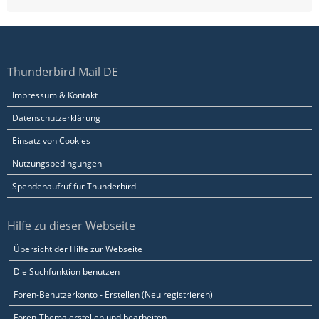
Thunderbird Mail DE
Impressum & Kontakt
Datenschutzerklärung
Einsatz von Cookies
Nutzungsbedingungen
Spendenaufruf für Thunderbird
Hilfe zu dieser Webseite
Übersicht der Hilfe zur Webseite
Die Suchfunktion benutzen
Foren-Benutzerkonto - Erstellen (Neu registrieren)
Foren-Thema erstellen und bearbeiten