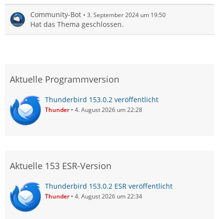
Community-Bot
3. September 2024 um 19:50
Hat das Thema geschlossen.
Aktuelle Programmversion
Thunderbird 153.0.2 veröffentlicht
Thunder
4. August 2026 um 22:28
Aktuelle 153 ESR-Version
Thunderbird 153.0.2 ESR veröffentlicht
Thunder
4. August 2026 um 22:34