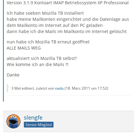
Version 3.1.9 Kontoart IMAP Betriebssystem XP Professional
Ich habe soeben Mozilla TB installiert
habe meine Mailkonten eingerichtet und die Datenlage aus
dem Mailkonto im Internet auf den PC geladen
dann habe ich die Mails im Mailkonto im Internet gelöscht
nun habe ich Mozilla TB erneut geöffnet
ALLE MAILS WEG
aktualisiert sich Mozilla TB selbst?
Wie komme ich an die Mails ?!
Danke
3 Mal editiert, zuletzt von
nadu
(
18. März 2011 um 17:52
)
slengfe
Senior-Mitglied