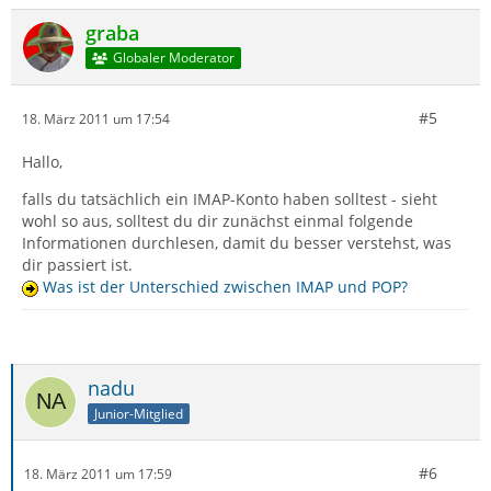
graba
Globaler Moderator
#5
18. März 2011 um 17:54
Hallo,
falls du tatsächlich ein IMAP-Konto haben solltest - sieht
wohl so aus, solltest du dir zunächst einmal folgende
Informationen durchlesen, damit du besser verstehst, was
dir passiert ist.
Was ist der Unterschied zwischen IMAP und POP?
nadu
Junior-Mitglied
#6
18. März 2011 um 17:59