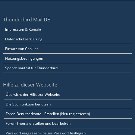
Thunderbird Mail DE
Impressum & Kontakt
Datenschutzerklärung
Einsatz von Cookies
Nutzungsbedingungen
Spendenaufruf für Thunderbird
Hilfe zu dieser Webseite
Übersicht der Hilfe zur Webseite
Die Suchfunktion benutzen
Foren-Benutzerkonto - Erstellen (Neu registrieren)
Foren-Thema erstellen und bearbeiten
Passwort vergessen - neues Passwort festlegen