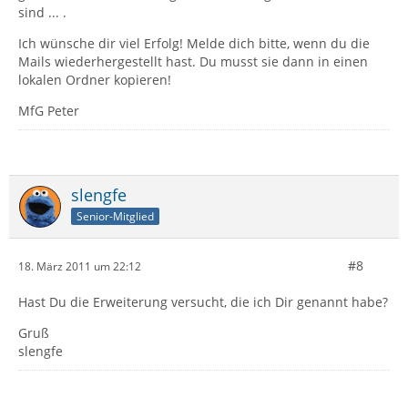
sind ... .
Ich wünsche dir viel Erfolg! Melde dich bitte, wenn du die
Mails wiederhergestellt hast. Du musst sie dann in einen
lokalen Ordner kopieren!
MfG Peter
slengfe
Senior-Mitglied
#8
18. März 2011 um 22:12
Hast Du die Erweiterung versucht, die ich Dir genannt habe?
Gruß
slengfe