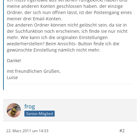
meine anderen Konten geschlossen haben. der einzige
Ordner, der sich nun öffnen lässt, ist der Posteingang eines
meiner drei Email-Konten.
Die anderen Ordner können nicht gelöscht sein, da sie in
der Suchfunktion noch erscheinen, ich finde sie nur nicht
mehr. Wie kann ich die originalen Einstellungen
wiederherstellen? Beim Ansichts- Button finde ich die
gewünschte Einstellung nämlich nicht mehr.
Danke!
mit freundlichen Grüßen,
Luise
frog
Senior-Mitglied
#2
22. März 2011 um 14:33