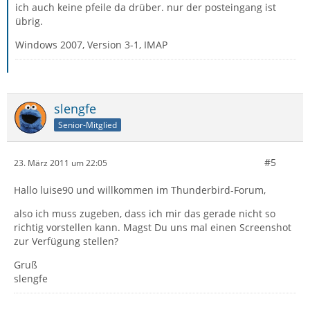
ich auch keine pfeile da drüber. nur der posteingang ist
übrig.
Windows 2007, Version 3-1, IMAP
slengfe
Senior-Mitglied
#5
23. März 2011 um 22:05
Hallo luise90 und willkommen im Thunderbird-Forum,
also ich muss zugeben, dass ich mir das gerade nicht so
richtig vorstellen kann. Magst Du uns mal einen Screenshot
zur Verfügung stellen?
Gruß
slengfe