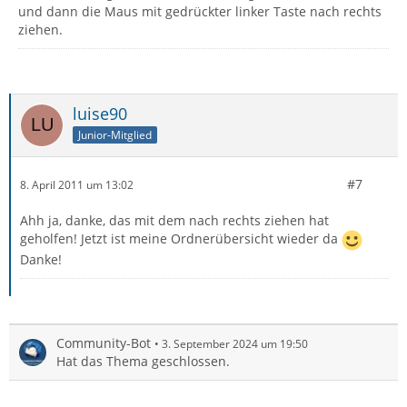
und dann die Maus mit gedrückter linker Taste nach rechts
ziehen.
luise90
Junior-Mitglied
#7
8. April 2011 um 13:02
Ahh ja, danke, das mit dem nach rechts ziehen hat
geholfen! Jetzt ist meine Ordnerübersicht wieder da
Danke!
Community-Bot
3. September 2024 um 19:50
Hat das Thema geschlossen.