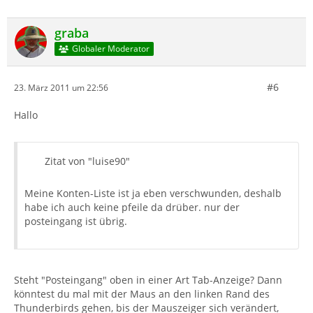
graba
Globaler Moderator
#6
23. März 2011 um 22:56
Hallo
Zitat von "luise90"
Meine Konten-Liste ist ja eben verschwunden, deshalb
habe ich auch keine pfeile da drüber. nur der
posteingang ist übrig.
Steht "Posteingang" oben in einer Art Tab-Anzeige? Dann
könntest du mal mit der Maus an den linken Rand des
Thunderbirds gehen, bis der Mauszeiger sich verändert,