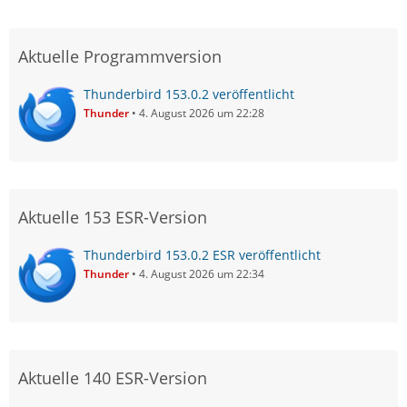
Aktuelle Programmversion
Thunderbird 153.0.2 veröffentlicht
Thunder
4. August 2026 um 22:28
Aktuelle 153 ESR-Version
Thunderbird 153.0.2 ESR veröffentlicht
Thunder
4. August 2026 um 22:34
Aktuelle 140 ESR-Version