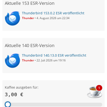
Aktuelle 153 ESR-Version
Thunderbird 153.0.2 ESR veröffentlicht
Thunder
4. August 2026 um 22:34
Aktuelle 140 ESR-Version
Thunderbird 140.13.0 ESR veröffentlicht
Thunder
22. Juli 2026 um 19:16
Kaffee ausgeben für:
1
3,00 €