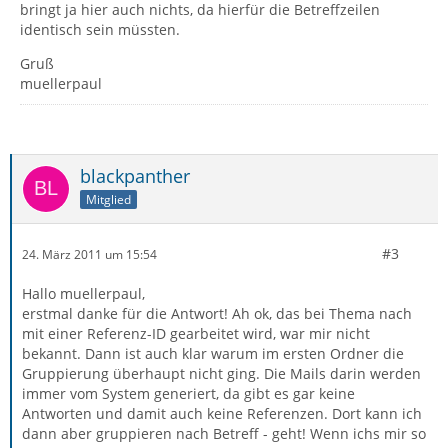
bringt ja hier auch nichts, da hierfür die Betreffzeilen
identisch sein müssten.
Gruß
muellerpaul
blackpanther
Mitglied
#3
24. März 2011 um 15:54
Hallo muellerpaul,
erstmal danke für die Antwort! Ah ok, das bei Thema nach
mit einer Referenz-ID gearbeitet wird, war mir nicht
bekannt. Dann ist auch klar warum im ersten Ordner die
Gruppierung überhaupt nicht ging. Die Mails darin werden
immer vom System generiert, da gibt es gar keine
Antworten und damit auch keine Referenzen. Dort kann ich
dann aber gruppieren nach Betreff - geht! Wenn ichs mir so