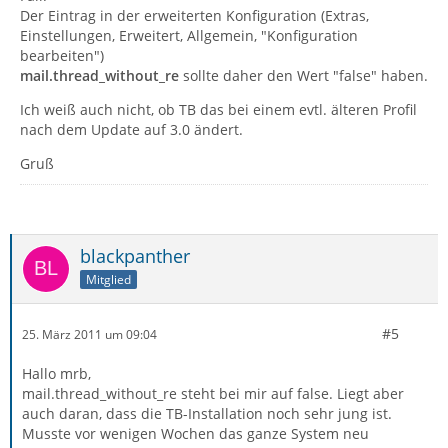
Der Eintrag in der erweiterten Konfiguration (Extras,
Einstellungen, Erweitert, Allgemein, "Konfiguration
bearbeiten")
mail.thread_without_re
sollte daher den Wert "false" haben.
Ich weiß auch nicht, ob TB das bei einem evtl. älteren Profil
nach dem Update auf 3.0 ändert.
Gruß
blackpanther
Mitglied
#5
25. März 2011 um 09:04
Hallo mrb,
mail.thread_without_re steht bei mir auf false. Liegt aber
auch daran, dass die TB-Installation noch sehr jung ist.
Musste vor wenigen Wochen das ganze System neu