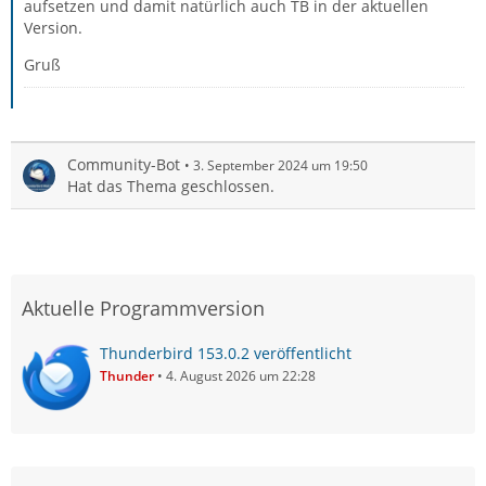
aufsetzen und damit natürlich auch TB in der aktuellen
Version.
Gruß
Community-Bot
3. September 2024 um 19:50
Hat das Thema geschlossen.
Aktuelle Programmversion
Thunderbird 153.0.2 veröffentlicht
Thunder
4. August 2026 um 22:28