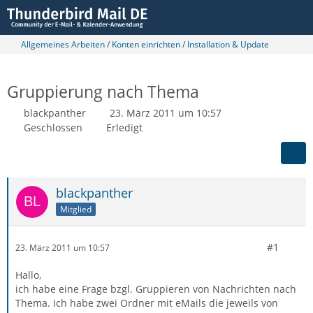
Allgemeines Arbeiten / Konten einrichten / Installation & Update
Gruppierung nach Thema
blackpanther
23. März 2011 um 10:57
Geschlossen
Erledigt
blackpanther
Mitglied
#1
23. März 2011 um 10:57
Hallo,
ich habe eine Frage bzgl. Gruppieren von Nachrichten nach
Thema. Ich habe zwei Ordner mit eMails die jeweils von