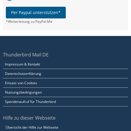
Per Paypal unterstützen*
*Weiterleitung zu PayPal.Me
Thunderbird Mail DE
Impressum & Kontakt
Datenschutzerklärung
Einsatz von Cookies
Nutzungsbedingungen
Spendenaufruf für Thunderbird
Hilfe zu dieser Webseite
Übersicht der Hilfe zur Webseite