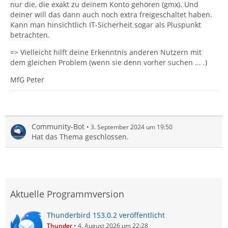
nur die, die exakt zu deinem Konto gehören (gmx). Und
deiner will das dann auch noch extra freigeschaltet haben.
Kann man hinsichtlich IT-Sicherheit sogar als Pluspunkt
betrachten.
=> Vielleicht hilft deine Erkenntnis anderen Nutzern mit
dem gleichen Problem (wenn sie denn vorher suchen ... .)
MfG Peter
Community-Bot
3. September 2024 um 19:50
Hat das Thema geschlossen.
Aktuelle Programmversion
Thunderbird 153.0.2 veröffentlicht
Thunder
4. August 2026 um 22:28