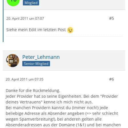
Mitglied
#5
20. April 2011 um 07:07
Siehe mein Edit im letzten Post
Peter_Lehmann
Senior-Mitglied
#6
20. April 2011 um 07:35
Danke für die Rückmeldung.
Jeder Provider hat so seine Eigenheiten. Bei dem "Provider
deines Vertrauens" kenne ich mich nicht aus.
Bei manchen Providern kannst du (immer noch!) jede
beliebige Adresse als Absender angeben (=> sehr schlecht
wegen Spamverbreitung!), bei anderen gelten alle
Absenderadressen aus der Domäne (1&1) und bei manchen