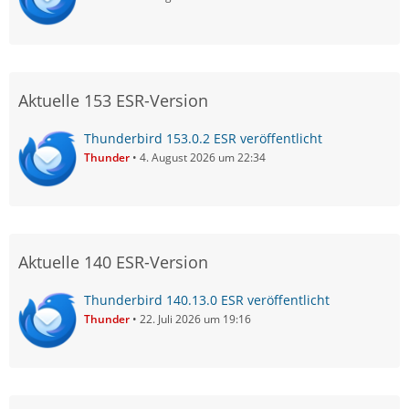
Aktuelle 153 ESR-Version
Thunderbird 153.0.2 ESR veröffentlicht
Thunder
4. August 2026 um 22:34
Aktuelle 140 ESR-Version
Thunderbird 140.13.0 ESR veröffentlicht
Thunder
22. Juli 2026 um 19:16