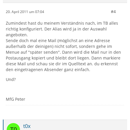
#4
20. April 2011 um 07:04
Zumindest hast du meinem Verständnis nach, im TB alles
richtig konfiguriert. Der Alias wird ja in der Auswahl
angeboten.
Sende doch mal eine Mail (möglichst an eine Adresse
außerhalb der deinigen) nicht sofort, sondern gehe im
Menue auf "später senden". Dann wird die Mail nur in den
Postausgang kopiert und bleibt dort liegen. Dann markiere
diese Mail und schau sie dir im Quelltext an. du erkennst
den eingetragenen Absender ganz einfach.
Und?
MfG Peter
t0x