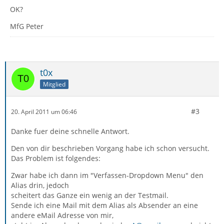
OK?
MfG Peter
t0x
Mitglied
#3
20. April 2011 um 06:46
Danke fuer deine schnelle Antwort.
Den von dir beschrieben Vorgang habe ich schon versucht.
Das Problem ist folgendes:
Zwar habe ich dann im "Verfassen-Dropdown Menu" den
Alias drin, jedoch
scheitert das Ganze ein wenig an der Testmail.
Sende ich eine Mail mit dem Alias als Absender an eine
andere eMail Adresse von mir,