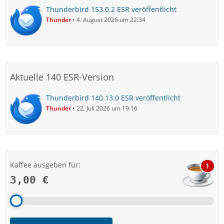
Thunderbird 153.0.2 ESR veröffentlicht
Thunder
4. August 2026 um 22:34
Aktuelle 140 ESR-Version
Thunderbird 140.13.0 ESR veröffentlicht
Thunder
22. Juli 2026 um 19:16
Kaffee ausgeben für:
1
3,00 €