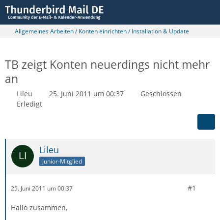
Allgemeines Arbeiten / Konten einrichten / Installation & Update
TB zeigt Konten neuerdings nicht mehr
an
Lileu
25. Juni 2011 um 00:37
Geschlossen
Erledigt
Lileu
Junior-Mitglied
#1
25. Juni 2011 um 00:37
Hallo zusammen,