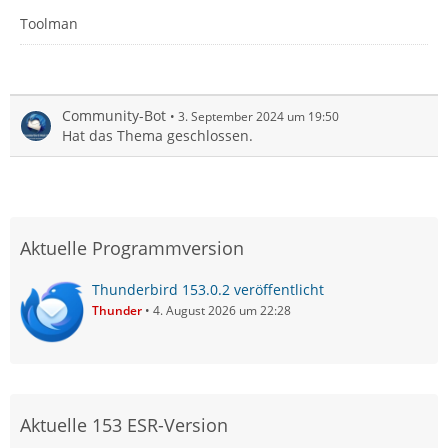
Toolman
Community-Bot
3. September 2024 um 19:50
Hat das Thema geschlossen.
Aktuelle Programmversion
Thunderbird 153.0.2 veröffentlicht
Thunder
4. August 2026 um 22:28
Aktuelle 153 ESR-Version