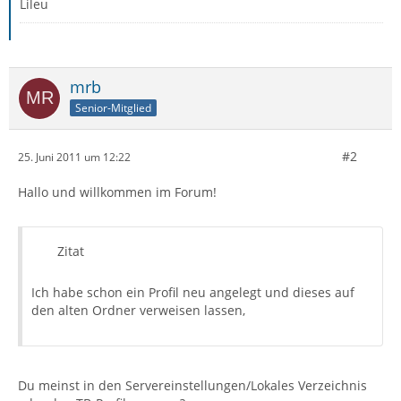
Lileu
mrb
Senior-Mitglied
#2
25. Juni 2011 um 12:22
Hallo und willkommen im Forum!
Zitat
Ich habe schon ein Profil neu angelegt und dieses auf
den alten Ordner verweisen lassen,
Du meinst in den Servereinstellungen/Lokales Verzeichnis