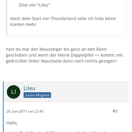
Zitat von "Lileu"
Nach dem Start von Thunderbird sehe ich links keine
Konten mehr.
hast du mal den Mauszeiger bis ganz an den Rand
geschoben und wenn der kleine Doppelpfeil <> kommt, mit
gedrückter linker Maustaste dann nach rechts gezogen?
Lileu
Junior-Mitglied
#5
26. Juni 2011 um 22:43
Hallo,