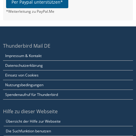
Per Paypal unterstützen*
*Weiterleitung zu PayPal.Me
Thunderbird Mail DE
Impressum & Kontakt
Datenschutzerklärung
Einsatz von Cookies
Nutzungsbedingungen
Spendenaufruf für Thunderbird
Hilfe zu dieser Webseite
Übersicht der Hilfe zur Webseite
Die Suchfunktion benutzen