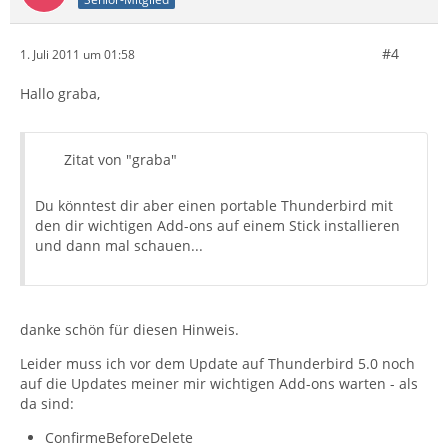
#4
1. Juli 2011 um 01:58
Hallo graba,
Zitat von "graba"
Du könntest dir aber einen portable Thunderbird mit
den dir wichtigen Add-ons auf einem Stick installieren
und dann mal schauen...
danke schön für diesen Hinweis.
Leider muss ich vor dem Update auf Thunderbird 5.0 noch
auf die Updates meiner mir wichtigen Add-ons warten - als
da sind:
ConfirmeBeforeDelete