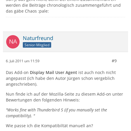
werden die Beiträge chronologisch zusammengeführt und
das gäbe Chaos :pale:
Naturfreund
Senior-Mitglied
#9
6. Juli 2011 um 11:59
Das Add-on
Display Mail User Agent
ist auch noch nicht
angepasst (ich habe den Autor Jürgen schon vergeblich
angeschrieben).
Nun finde ich auf der Mozilla-Seite zu diesem Add-on unter
Bewertungen den folgenden Hinweis:
"Works fine with Thunderbird 5 (if you manually set the
compatibility). "
Wie passe ich die Kompatibiltät manuell an?