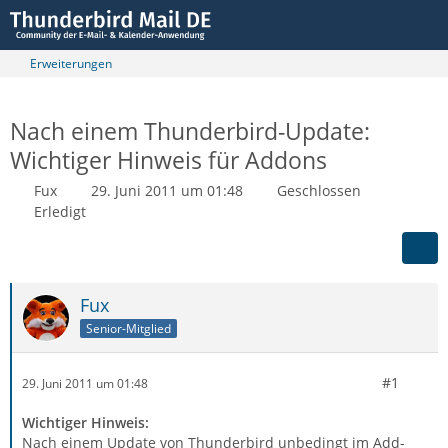
Erweiterungen
Nach einem Thunderbird-Update:
Wichtiger Hinweis für Addons
Fux
29. Juni 2011 um 01:48
Geschlossen
Erledigt
Fux
Senior-Mitglied
#1
29. Juni 2011 um 01:48
Wichtiger Hinweis:
Nach einem Update von Thunderbird unbedingt im Add-