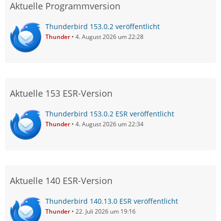
Aktuelle Programmversion
Thunderbird 153.0.2 veröffentlicht
Thunder
4. August 2026 um 22:28
Aktuelle 153 ESR-Version
Thunderbird 153.0.2 ESR veröffentlicht
Thunder
4. August 2026 um 22:34
Aktuelle 140 ESR-Version
Thunderbird 140.13.0 ESR veröffentlicht
Thunder
22. Juli 2026 um 19:16