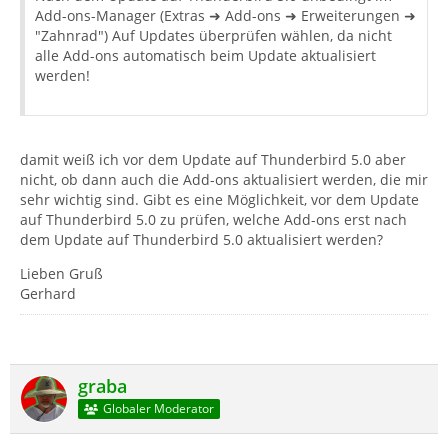
Add-ons-Manager (Extras ➜ Add-ons ➜ Erweiterungen ➜
"Zahnrad") Auf Updates überprüfen wählen, da nicht
alle Add-ons automatisch beim Update aktualisiert
werden!
damit weiß ich vor dem Update auf Thunderbird 5.0 aber
nicht, ob dann auch die Add-ons aktualisiert werden, die mir
sehr wichtig sind. Gibt es eine Möglichkeit, vor dem Update
auf Thunderbird 5.0 zu prüfen, welche Add-ons erst nach
dem Update auf Thunderbird 5.0 aktualisiert werden?
Lieben Gruß
Gerhard
graba
Globaler Moderator