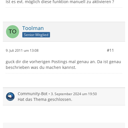
Ist es evt. möglich diese funktion manuell zu aktivieren ?
Toolman
Senior-Mitglied
#11
9. Juli 2011 um 13:08
guck dir die vorherigen Postings mal genau an. Da ist genau
beschrieben was du machen kannst.
Community-Bot
3. September 2024 um 19:50
Hat das Thema geschlossen.