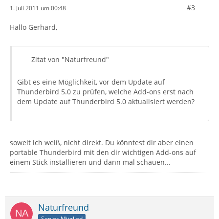
#3
1. Juli 2011 um 00:48
Hallo Gerhard,
Zitat von "Naturfreund"
Gibt es eine Möglichkeit, vor dem Update auf
Thunderbird 5.0 zu prüfen, welche Add-ons erst nach
dem Update auf Thunderbird 5.0 aktualisiert werden?
soweit ich weiß, nicht direkt. Du könntest dir aber einen
portable Thunderbird mit den dir wichtigen Add-ons auf
einem Stick installieren und dann mal schauen...
Naturfreund
Senior-Mitglied