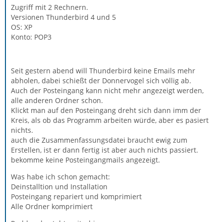
Zugriff mit 2 Rechnern.
Versionen Thunderbird 4 und 5
OS: XP
Konto: POP3
Seit gestern abend will Thunderbird keine Emails mehr
abholen, dabei schießt der Donnervogel sich völlig ab.
Auch der Posteingang kann nicht mehr angezeigt werden,
alle anderen Ordner schon.
Klickt man auf den Posteingang dreht sich dann imm der
Kreis, als ob das Programm arbeiten würde, aber es pasiert
nichts.
auch die Zusammenfassungsdatei braucht ewig zum
Erstellen, ist er dann fertig ist aber auch nichts passiert.
bekomme keine Posteingangmails angezeigt.
Was habe ich schon gemacht:
Deinstalltion und Installation
Posteingang repariert und komprimiert
Alle Ordner komprimiert