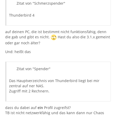
Zitat von "Schmerzspender"
Thunderbird 4
auf deinen PC, die ist bestimmt nicht funktionsfähig, denn
die gab und gibt es nicht.
Hast du also die 3.1.x gemeint
oder gar noch älter?
Und: heißt das
Zitat von "Spender"
Das Hauptverzeichnis von Thunderbird liegt bei mir
zentral auf ner NAS.
Zugriff mit 2 Rechnern.
dass du dabei auf
ein
Profil zugreifst?
TB ist nicht netzwerkfähig und das kann dann nur Chaos