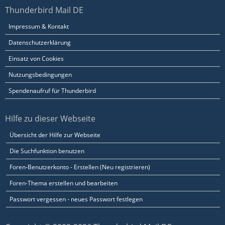
Thunderbird Mail DE
Impressum & Kontakt
Datenschutzerklärung
Einsatz von Cookies
Nutzungsbedingungen
Spendenaufruf für Thunderbird
Hilfe zu dieser Webseite
Übersicht der Hilfe zur Webseite
Die Suchfunktion benutzen
Foren-Benutzerkonto - Erstellen (Neu registrieren)
Foren-Thema erstellen und bearbeiten
Passwort vergessen - neues Passwort festlegen