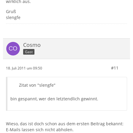
wirklich aus.
Gruß
slengfe
Cosmo
Gast
#11
18. Juli 2011 um 09:50
Zitat von "slengfe"
bin gespannt, wer den letztendlich gewinnt.
Wieso, das ist doch schon aus dem ersten Beitrag bekannt:
E-Mails lassen sich nicht abholen.