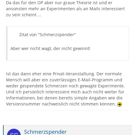
Da das für den OP aber nur graue Theorie ist und er
ansonsten mehr an Experimenten als an Mails interessiert
zu sein scheint ...
Zitat von "Schmerzspender"
Aber wer nicht wagt, der nicht gewinnt!
ist das dann eher eine Privat-Veranstaltung. Der normale
Mensch will aber ein zuverlässiges E-Mail-Programm und
weder gespendete Schmerzen noch gewagte Experimente.
Und ich persönlich interessiere mich auch nicht weiter für
Informationen, bei denen bereits simple Angaben wie die
Versionsnummer nachweislich nicht stimmen können.
Schmerzspender