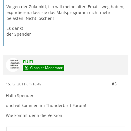
Wegen der Zukunkft, ich will meine alten Emails weg haben,
exportieren, dass sie das Mailsprogramm nicht mehr
belasten. Nicht löschen!
Es dankt
der Spender
rum
Globaler Moderator
#5
15. Juli 2011 um 18:49
Hallo Spender
und willkommen im Thunderbird-Forum!
Wie kommt denn die Version