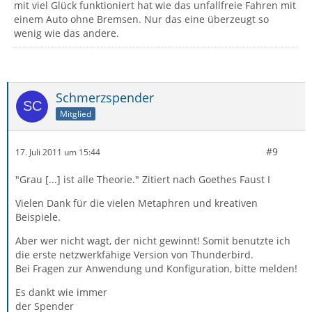
mit viel Glück funktioniert hat wie das unfallfreie Fahren mit
einem Auto ohne Bremsen. Nur das eine überzeugt so
wenig wie das andere.
Schmerzspender
Mitglied
#9
17. Juli 2011 um 15:44
"Grau [...] ist alle Theorie." Zitiert nach Goethes Faust I
Vielen Dank für die vielen Metaphren und kreativen
Beispiele.
Aber wer nicht wagt, der nicht gewinnt! Somit benutzte ich
die erste netzwerkfähige Version von Thunderbird.
Bei Fragen zur Anwendung und Konfiguration, bitte melden!
Es dankt wie immer
der Spender