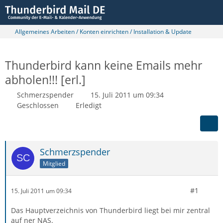
Allgemeines Arbeiten / Konten einrichten / Installation & Update
Thunderbird kann keine Emails mehr
abholen!!! [erl.]
Schmerzspender
15. Juli 2011 um 09:34
Geschlossen
Erledigt
Schmerzspender
Mitglied
#1
15. Juli 2011 um 09:34
Das Hauptverzeichnis von Thunderbird liegt bei mir zentral
auf ner NAS.