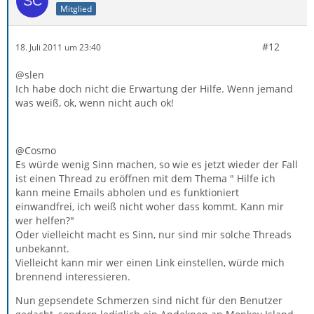
Mitglied
#12
18. Juli 2011 um 23:40
@slen
Ich habe doch nicht die Erwartung der Hilfe. Wenn jemand
was weiß, ok, wenn nicht auch ok!
@Cosmo
Es würde wenig Sinn machen, so wie es jetzt wieder der Fall
ist einen Thread zu eröffnen mit dem Thema " Hilfe ich
kann meine Emails abholen und es funktioniert
einwandfrei, ich weiß nicht woher dass kommt. Kann mir
wer helfen?"
Oder vielleicht macht es Sinn, nur sind mir solche Threads
unbekannt.
Vielleicht kann mir wer einen Link einstellen, würde mich
brennend interessieren.
Nun gepsendete Schmerzen sind nicht für den Benutzer