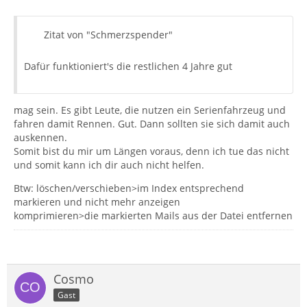
Zitat von "Schmerzspender"
Dafür funktioniert's die restlichen 4 Jahre gut
mag sein. Es gibt Leute, die nutzen ein Serienfahrzeug und
fahren damit Rennen. Gut. Dann sollten sie sich damit auch
auskennen.
Somit bist du mir um Längen voraus, denn ich tue das nicht
und somit kann ich dir auch nicht helfen.
Btw: löschen/verschieben>im Index entsprechend
markieren und nicht mehr anzeigen
komprimieren>die markierten Mails aus der Datei entfernen
Cosmo
Gast