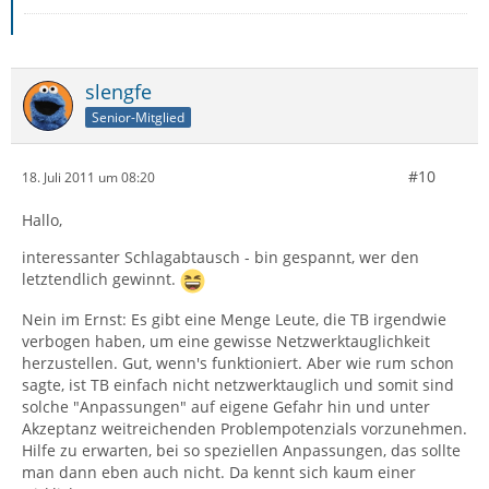
slengfe
Senior-Mitglied
#10
18. Juli 2011 um 08:20
Hallo,
interessanter Schlagabtausch - bin gespannt, wer den
letztendlich gewinnt.
Nein im Ernst: Es gibt eine Menge Leute, die TB irgendwie
verbogen haben, um eine gewisse Netzwerktauglichkeit
herzustellen. Gut, wenn's funktioniert. Aber wie rum schon
sagte, ist TB einfach nicht netzwerktauglich und somit sind
solche "Anpassungen" auf eigene Gefahr hin und unter
Akzeptanz weitreichenden Problempotenzials vorzunehmen.
Hilfe zu erwarten, bei so speziellen Anpassungen, das sollte
man dann eben auch nicht. Da kennt sich kaum einer