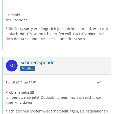
Es dankt
der Spender
Edit: Sorry sorry er hängt sich jetzt nicht mehr auf, er macht
einfach NICHTS, wenn ich abrufen will. NICHTS! oben dreht
dich der Kreis und dreht sich... und dreht sich.....
Schmerzspender
Mitglied
#4
15. Juli 2011 um 14:01
Problem gelöst!!!
Ich benutze ab jetzt Outlook! .... nein nach ich nicht, war
aber kurz davor.
Nach etlichen Systemwiederherstellungen, Deinstallationen