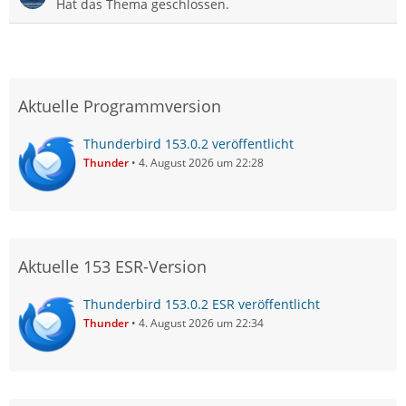
Hat das Thema geschlossen.
Aktuelle Programmversion
Thunderbird 153.0.2 veröffentlicht
Thunder
4. August 2026 um 22:28
Aktuelle 153 ESR-Version
Thunderbird 153.0.2 ESR veröffentlicht
Thunder
4. August 2026 um 22:34