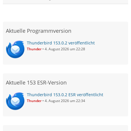
Aktuelle Programmversion
Thunderbird 153.0.2 veröffentlicht
Thunder
4. August 2026 um 22:28
Aktuelle 153 ESR-Version
Thunderbird 153.0.2 ESR veröffentlicht
Thunder
4. August 2026 um 22:34