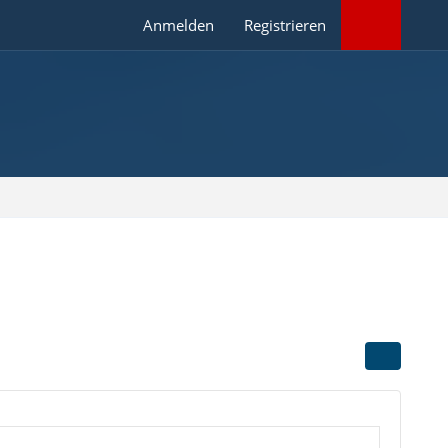
Anmelden
Registrieren